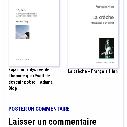
Fajar ou l'odyssée de
La crèche - François Hien
l'homme qui rêvait de
devenir poète - Adama
Diop
POSTER UN COMMENTAIRE
Laisser un commentaire