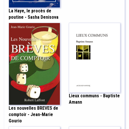
La Haye, le procès de
poutine - Sasha Denisova
Lieux communs - Baptiste
Amann
Les nouvelles BREVES de
comptoir - Jean-Marie
Gourio