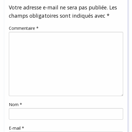
Votre adresse e-mail ne sera pas publiée.
Les
champs obligatoires sont indiqués avec
*
Commentaire
*
Nom
*
E-mail
*