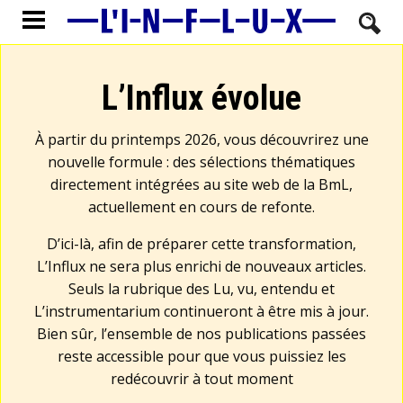
L’Influx évolue
À partir du printemps 2026, vous découvrirez une
nouvelle formule : des sélections thématiques
directement intégrées au site web de la BmL,
actuellement en cours de refonte.
D’ici-là, afin de préparer cette transformation,
L’Influx ne sera plus enrichi de nouveaux articles.
Seuls la rubrique des Lu, vu, entendu et
L’instrumentarium continueront à être mis à jour.
Bien sûr, l’ensemble de nos publications passées
reste accessible pour que vous puissiez les
redécouvrir à tout moment