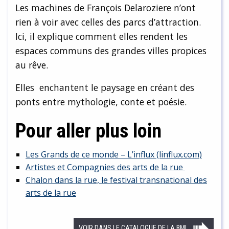
Les machines de François Delaroziere n’ont
rien à voir avec celles des parcs d’attraction.
Ici, il explique comment elles rendent les
espaces communs des grandes villes propices
au rêve.
Elles enchantent le paysage en créant des
ponts entre mythologie, conte et poésie.
Pour aller plus loin
Les Grands de ce monde – L’influx (linflux.com)
Artistes et Compagnies des arts de la rue
Chalon dans la rue, le festival transnational des
arts de la rue
VOIR DANS LE CATALOGUE DE LA BML