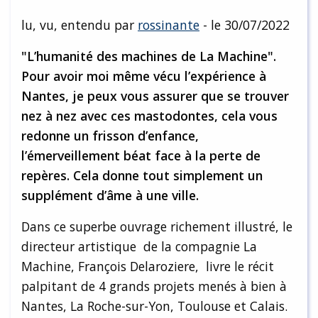
lu, vu, entendu par
rossinante
- le 30/07/2022
"L’humanité des machines de La Machine".
Pour avoir moi même vécu l’expérience à
Nantes, je peux vous assurer que se trouver
nez à nez avec ces mastodontes, cela vous
redonne un frisson d’enfance,
l’émerveillement béat face à la perte de
repères. Cela donne tout simplement un
supplément d’âme à une ville.
Dans ce superbe ouvrage richement illustré, le
directeur artistique de la compagnie La
Machine, François Delaroziere, livre le récit
palpitant de 4 grands projets menés à bien à
Nantes, La Roche-sur-Yon, Toulouse et Calais.