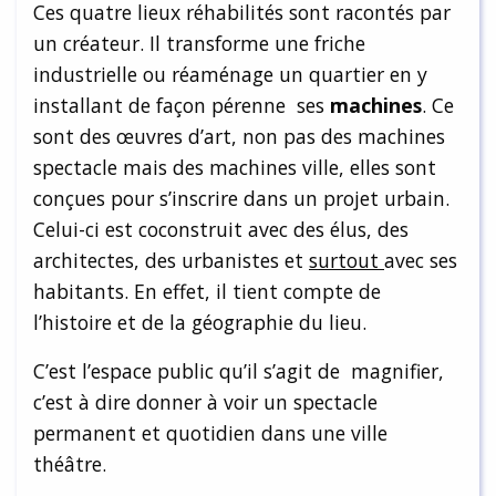
Ces quatre lieux réhabilités sont racontés par
un créateur. Il transforme une friche
industrielle ou réaménage un quartier en y
installant de façon pérenne ses
machines
. Ce
sont des œuvres d’art, non pas des machines
spectacle mais des machines ville, elles sont
conçues pour s’inscrire dans un projet urbain.
Celui-ci est coconstruit avec des élus, des
architectes, des urbanistes et
surtout
avec ses
habitants. En effet, il tient compte de
l’histoire et de la géographie du lieu.
C’est l’espace public qu’il s’agit de magnifier,
c’est à dire donner à voir un spectacle
permanent et quotidien dans une ville
théâtre.