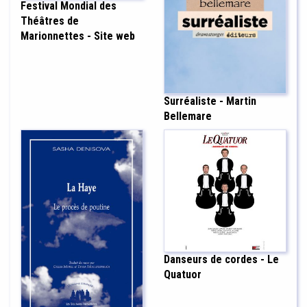
Festival Mondial des
Théâtres de
Marionnettes - Site web
Surréaliste - Martin
Bellemare
Danseurs de cordes - Le
Quatuor