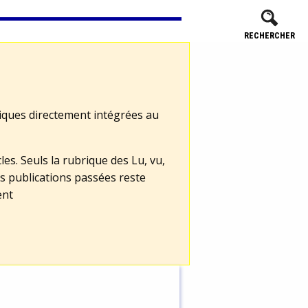
RECHERCHER
tiques directement intégrées au
les. Seuls la rubrique des Lu, vu,
s publications passées reste
ent