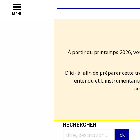
MENU
À partir du printemps 2026, vo
D’ici-là, afin de préparer cette 
entendu et L’instrumentariu
ac
RECHERCHER