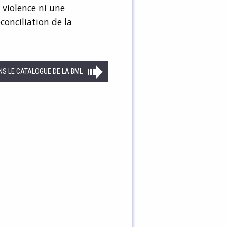
 violence ni une
conciliation de la
NS LE CATALOGUE DE LA BML