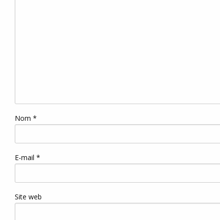
Nom
*
E-mail
*
Site web