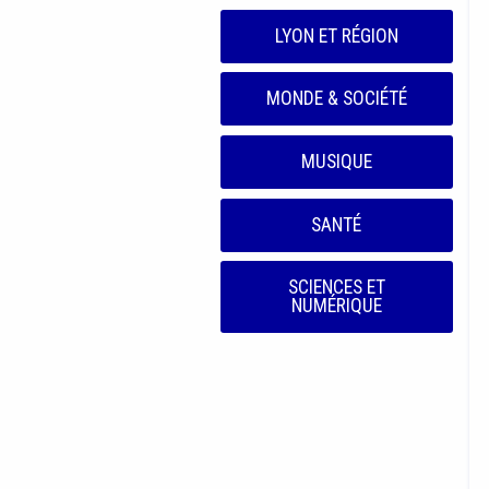
LYON ET RÉGION
MONDE & SOCIÉTÉ
MUSIQUE
SANTÉ
SCIENCES ET
NUMÉRIQUE