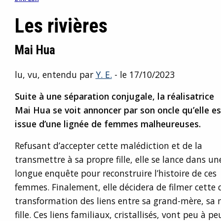
Les rivières
Mai Hua
lu, vu, entendu par
Y. E.
- le 17/10/2023
Suite à une séparation conjugale, la réalisatrice
Mai Hua se voit annoncer par son oncle qu’elle es
issue d’une lignée de femmes malheureuses.
Refusant d’accepter cette malédiction et de la
transmettre à sa propre fille, elle se lance dans un
longue enquête pour reconstruire l’histoire de ces
femmes. Finalement, elle décidera de filmer cette q
transformation des liens entre sa grand-mère, sa 
fille. Ces liens familiaux, cristallisés, vont peu à pe