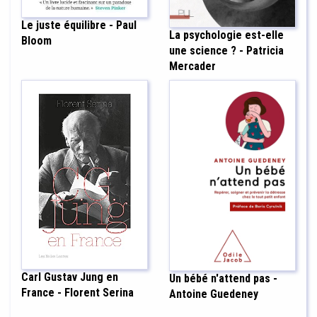
Le juste équilibre - Paul
La psychologie est-elle
Bloom
une science ? - Patricia
Mercader
Carl Gustav Jung en
Un bébé n'attend pas -
France - Florent Serina
Antoine Guedeney