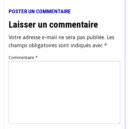
POSTER UN COMMENTAIRE
Laisser un commentaire
Votre adresse e-mail ne sera pas publiée.
Les
champs obligatoires sont indiqués avec
*
Commentaire
*