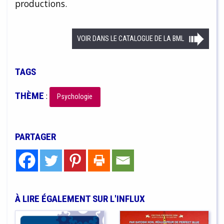
productions.
VOIR DANS LE CATALOGUE DE LA BML
TAGS
THÈME
:
Psychologie
PARTAGER
À LIRE ÉGALEMENT SUR L'INFLUX