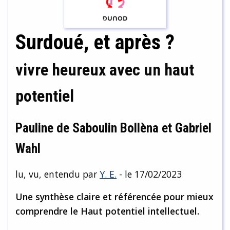
Surdoué, et après ?
vivre heureux avec un haut
potentiel
Pauline de Saboulin Bollèna et Gabriel
Wahl
lu, vu, entendu par
Y. E.
- le 17/02/2023
Une synthèse claire et référencée pour mieux
comprendre le Haut potentiel intellectuel.