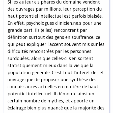
Si les auteur.e.s phares du domaine vendent
des ouvrages par millions, leur perception du
haut potentiel intellectuel est parfois biaisée.
En effet, psychologues clinicien.ne.s pour une
grande part, ils (elles) rencontrent par
définition surtout des gens en souffrance, ce
qui peut expliquer l’accent souvent mis sur les
difficultés rencontrées par les personnes
surdouées, alors que celles-ci s’en sortent
statistiquement mieux dans la vie que la
population générale. C’est tout l’intérêt de cet
ouvrage que de proposer une synthèse des
connaissances actuelles en matière de haut
potentiel intellectuel. Il démonte ainsi un
certain nombre de mythes, et apporte un
éclairage bien plus nuancé que la majorité des