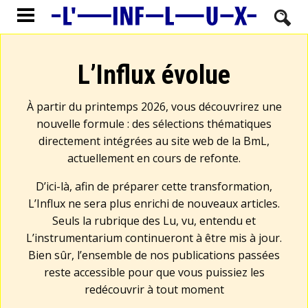
L’Influx évolue
À partir du printemps 2026, vous découvrirez une
nouvelle formule : des sélections thématiques
directement intégrées au site web de la BmL,
actuellement en cours de refonte.
D’ici-là, afin de préparer cette transformation,
L’Influx ne sera plus enrichi de nouveaux articles.
Seuls la rubrique des Lu, vu, entendu et
L’instrumentarium continueront à être mis à jour.
Bien sûr, l’ensemble de nos publications passées
reste accessible pour que vous puissiez les
redécouvrir à tout moment