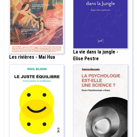
La vie dans la jungle -
Les rivières - Mai Hua
Elise Pestre