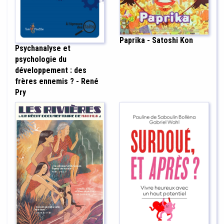
Paprika - Satoshi Kon
Psychanalyse et
psychologie du
développement : des
frères ennemis ? - René
Pry