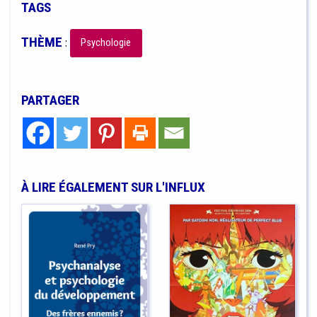
TAGS
THÈME
:
Psychologie
PARTAGER
À LIRE ÉGALEMENT SUR L'INFLUX