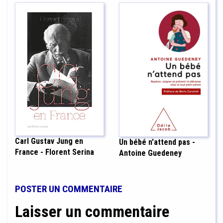
Carl Gustav Jung en
Un bébé n'attend pas -
France - Florent Serina
Antoine Guedeney
POSTER UN COMMENTAIRE
Laisser un commentaire