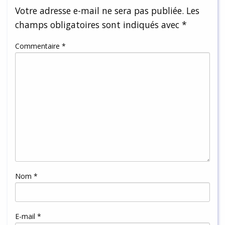
Votre adresse e-mail ne sera pas publiée.
Les
champs obligatoires sont indiqués avec
*
Commentaire
*
Nom
*
E-mail
*