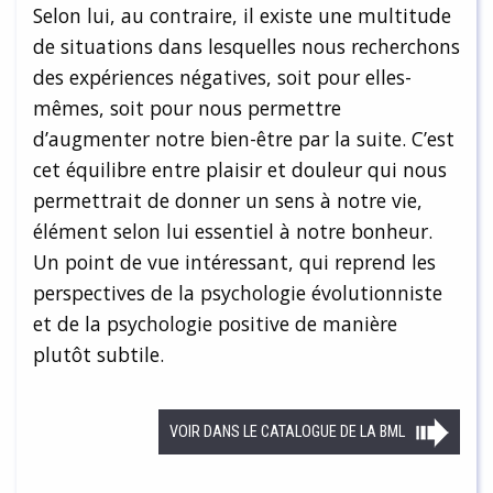
Selon lui, au contraire, il existe une multitude
de situations dans lesquelles nous recherchons
des expériences négatives, soit pour elles-
mêmes, soit pour nous permettre
d’augmenter notre bien-être par la suite. C’est
cet équilibre entre plaisir et douleur qui nous
permettrait de donner un sens à notre vie,
élément selon lui essentiel à notre bonheur.
Un point de vue intéressant, qui reprend les
perspectives de la psychologie évolutionniste
et de la psychologie positive de manière
plutôt subtile.
VOIR DANS LE CATALOGUE DE LA BML