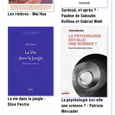
Surdoué, et après ? -
Les rivières - Mai Hua
Pauline de Saboulin
Bollèna et Gabriel Wahl
La vie dans la jungle -
La psychologie est-elle
Elise Pestre
une science ? - Patricia
Mercader