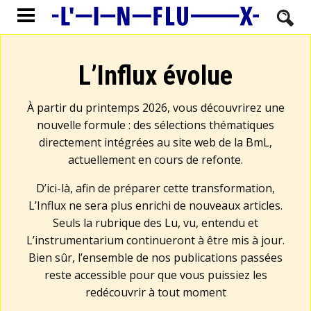
L’Influx évolue
À partir du printemps 2026, vous découvrirez une
nouvelle formule : des sélections thématiques
directement intégrées au site web de la BmL,
actuellement en cours de refonte.
D’ici-là, afin de préparer cette transformation,
L’Influx ne sera plus enrichi de nouveaux articles.
Seuls la rubrique des Lu, vu, entendu et
L’instrumentarium continueront à être mis à jour.
Bien sûr, l’ensemble de nos publications passées
reste accessible pour que vous puissiez les
redécouvrir à tout moment