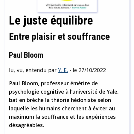
Le juste équilibre
Entre plaisir et souffrance
Paul Bloom
lu, vu, entendu par
Y. E.
- le 27/10/2022
Paul Bloom, professeur émérite de
psychologie cognitive à l’université de Yale,
bat en brèche la théorie hédoniste selon
laquelle les humains cherchent à éviter au
maximum la souffrance et les expériences
désagréables.