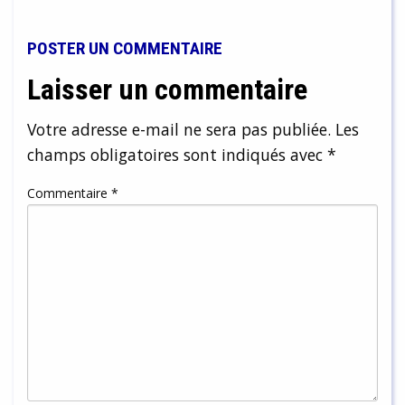
POSTER UN COMMENTAIRE
Laisser un commentaire
Votre adresse e-mail ne sera pas publiée.
Les
champs obligatoires sont indiqués avec
*
Commentaire
*