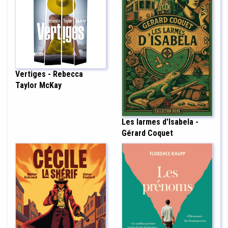
Vertiges - Rebecca
Taylor McKay
Les larmes d'Isabela -
Gérard Coquet