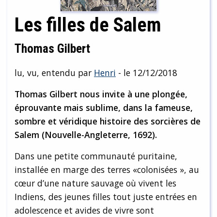
Les filles de Salem
Thomas Gilbert
lu, vu, entendu par
Henri
- le 12/12/2018
Thomas Gilbert nous invite à une plongée,
éprouvante mais sublime, dans la fameuse,
sombre et véridique histoire des sorcières de
Salem (Nouvelle-Angleterre, 1692).
Dans une petite communauté puritaine,
installée en marge des terres «colonisées », au
cœur d’une nature sauvage où vivent les
Indiens, des jeunes filles tout juste entrées en
adolescence et avides de vivre sont