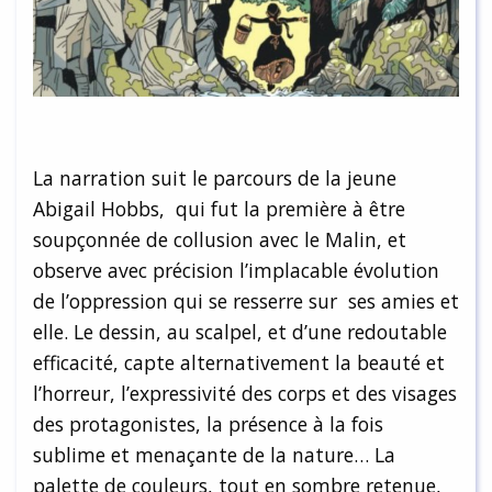
La narration suit le parcours de la jeune
Abigail Hobbs, qui fut la première à être
soupçonnée de collusion avec le Malin, et
observe avec précision l’implacable évolution
de l’oppression qui se resserre sur ses amies et
elle. Le dessin, au scalpel, et d’une redoutable
efficacité, capte alternativement la beauté et
l’horreur, l’expressivité des corps et des visages
des protagonistes, la présence à la fois
sublime et menaçante de la nature… La
palette de couleurs, tout en sombre retenue,