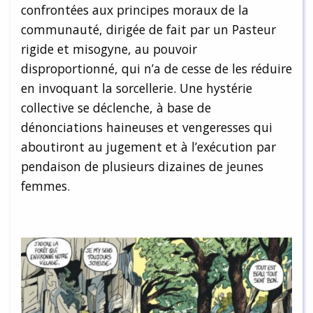
confrontées aux principes moraux de la
communauté, dirigée de fait par un Pasteur
rigide et misogyne, au pouvoir
disproportionné, qui n’a de cesse de les réduire
en invoquant la sorcellerie. Une hystérie
collective se déclenche, à base de
dénonciations haineuses et vengeresses qui
aboutiront au jugement et à l’exécution par
pendaison de plusieurs dizaines de jeunes
femmes.