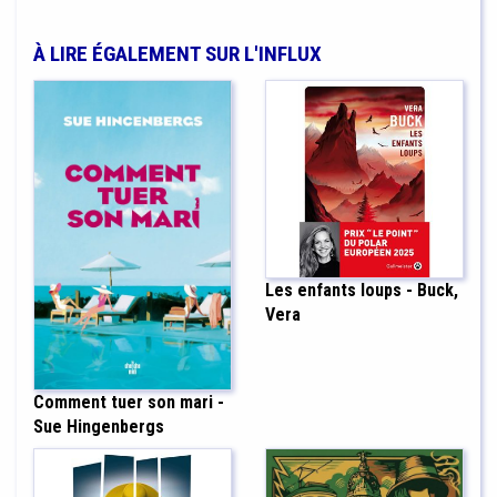
À LIRE ÉGALEMENT SUR L'INFLUX
Les enfants loups - Buck,
Vera
Comment tuer son mari -
Sue Hingenbergs