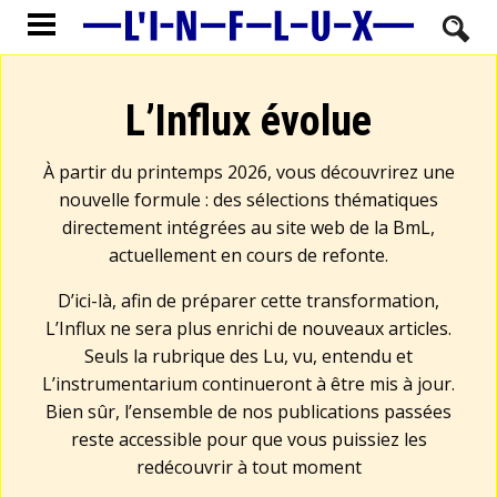
L’Influx évolue
À partir du printemps 2026, vous découvrirez une
nouvelle formule : des sélections thématiques
directement intégrées au site web de la BmL,
actuellement en cours de refonte.
D’ici-là, afin de préparer cette transformation,
L’Influx ne sera plus enrichi de nouveaux articles.
Seuls la rubrique des Lu, vu, entendu et
L’instrumentarium continueront à être mis à jour.
Bien sûr, l’ensemble de nos publications passées
reste accessible pour que vous puissiez les
redécouvrir à tout moment