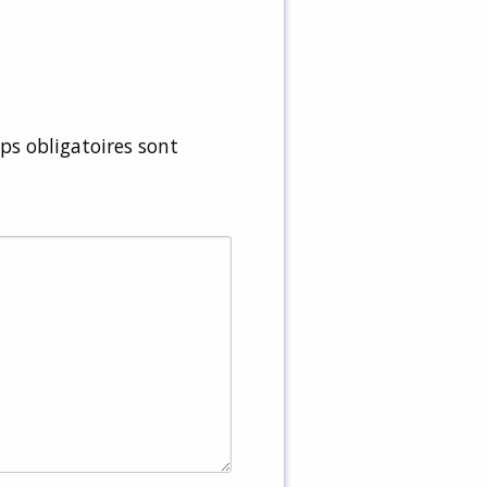
s obligatoires sont