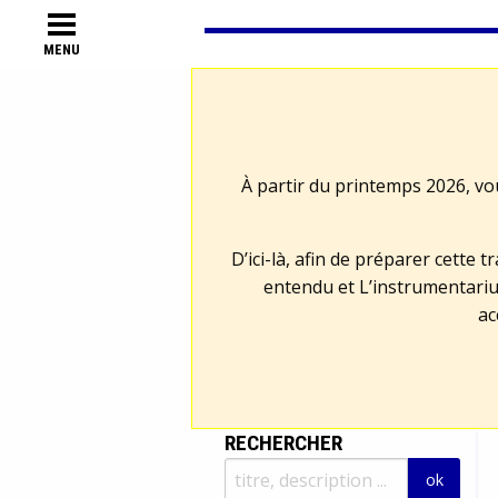
MENU
À partir du printemps 2026, vo
D’ici-là, afin de préparer cette 
entendu et L’instrumentariu
ac
RECHERCHER