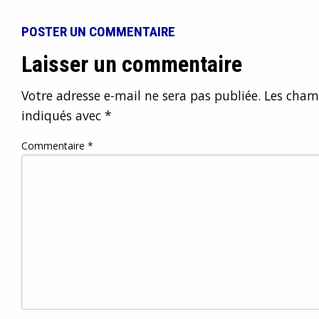
POSTER UN COMMENTAIRE
Laisser un commentaire
Votre adresse e-mail ne sera pas publiée.
Les champ
indiqués avec
*
Commentaire
*