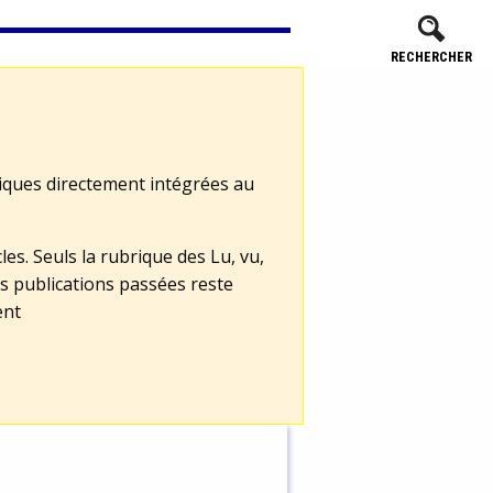
RECHERCHER
tiques directement intégrées au
les. Seuls la rubrique des Lu, vu,
s publications passées reste
ent