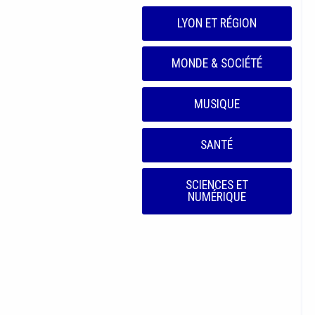
LYON ET RÉGION
MONDE & SOCIÉTÉ
MUSIQUE
SANTÉ
SCIENCES ET
NUMÉRIQUE