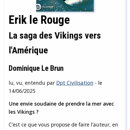
Erik le Rouge
La saga des Vikings vers
l'Amérique
Dominique Le Brun
lu, vu, entendu par
Dpt Civilisation
- le
14/06/2025
Une envie soudaine de prendre la mer avec
les Vikings ?
C’est ce que vous propose de faire l’auteur, en