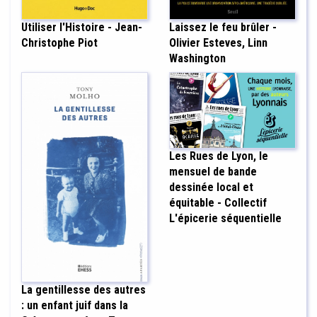
Utiliser l'Histoire - Jean-
Laissez le feu brûler -
Christophe Piot
Olivier Esteves, Linn
Washington
Les Rues de Lyon, le
mensuel de bande
dessinée local et
équitable - Collectif
L'épicerie séquentielle
La gentillesse des autres
: un enfant juif dans la