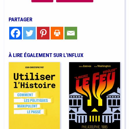
PARTAGER
À LIRE ÉGALEMENT SUR L'INFLUX