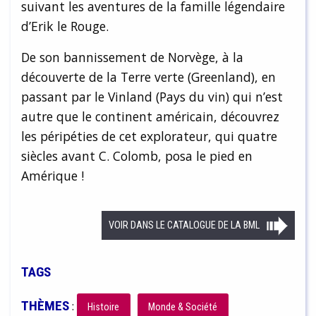
suivant les aventures de la famille légendaire
d’Erik le Rouge.
De son bannissement de Norvège, à la
découverte de la Terre verte (Greenland), en
passant par le Vinland (Pays du vin) qui n’est
autre que le continent américain, découvrez
les péripéties de cet explorateur, qui quatre
siècles avant C. Colomb, posa le pied en
Amérique !
VOIR DANS LE CATALOGUE DE LA BML
TAGS
THÈMES
:
Histoire
Monde & Société