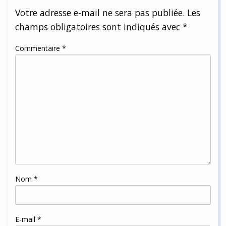
Votre adresse e-mail ne sera pas publiée.
Les
champs obligatoires sont indiqués avec
*
Commentaire
*
Nom
*
E-mail
*