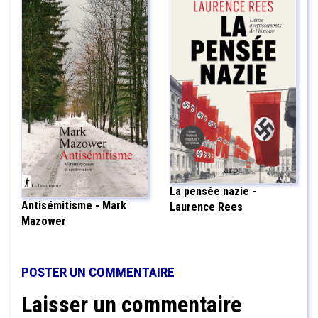
La pensée nazie -
Antisémitisme - Mark
Laurence Rees
Mazower
POSTER UN COMMENTAIRE
Laisser un commentaire