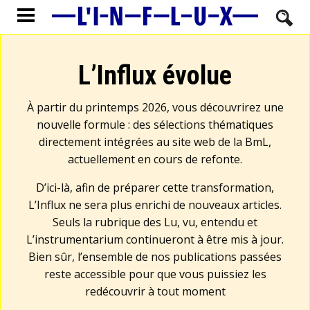
L’Influx évolue
À partir du printemps 2026, vous découvrirez une
nouvelle formule : des sélections thématiques
directement intégrées au site web de la BmL,
actuellement en cours de refonte.
D’ici-là, afin de préparer cette transformation,
L’Influx ne sera plus enrichi de nouveaux articles.
Seuls la rubrique des Lu, vu, entendu et
L’instrumentarium continueront à être mis à jour.
Bien sûr, l’ensemble de nos publications passées
reste accessible pour que vous puissiez les
redécouvrir à tout moment