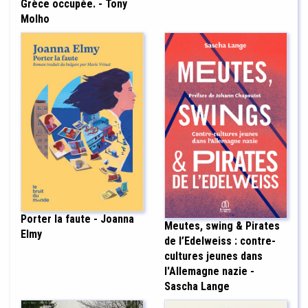
Grèce occupée. - Tony
Molho
Porter la faute - Joanna
Meutes, swing & Pirates
Elmy
de l’Edelweiss : contre-
cultures jeunes dans
l'Allemagne nazie -
Sascha Lange