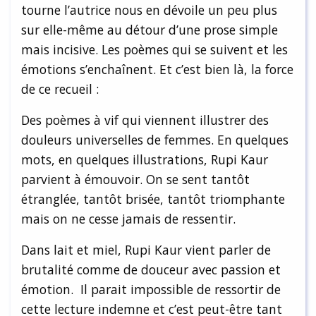
tourne l’autrice nous en dévoile un peu plus
sur elle-même au détour d’une prose simple
mais incisive. Les poèmes qui se suivent et les
émotions s’enchaînent. Et c’est bien là, la force
de ce recueil :
Des poèmes à vif qui viennent illustrer des
douleurs universelles de femmes. En quelques
mots, en quelques illustrations, Rupi Kaur
parvient à émouvoir. On se sent tantôt
étranglée, tantôt brisée, tantôt triomphante
mais on ne cesse jamais de ressentir.
Dans lait et miel, Rupi Kaur vient parler de
brutalité comme de douceur avec passion et
émotion. Il parait impossible de ressortir de
cette lecture indemne et c’est peut-être tant