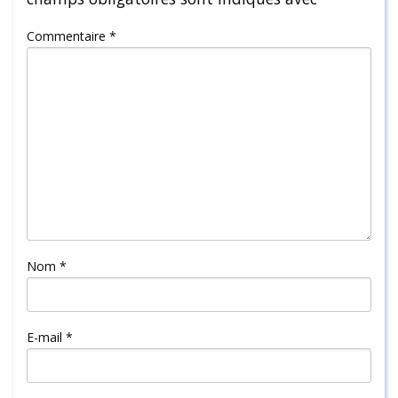
Commentaire
*
Nom
*
E-mail
*