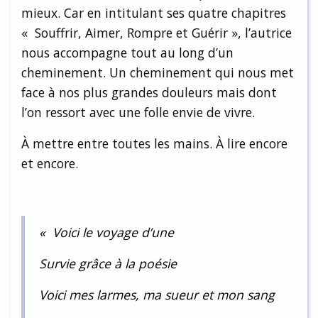
mieux. Car en intitulant ses quatre chapitres
« Souffrir, Aimer, Rompre et Guérir », l’autrice
nous accompagne tout au long d’un
cheminement. Un cheminement qui nous met
face à nos plus grandes douleurs mais dont
l’on ressort avec une folle envie de vivre.
À mettre entre toutes les mains. À lire encore
et encore.
« Voici le voyage d’une
Survie grâce à la poésie
Voici mes larmes, ma sueur et mon sang