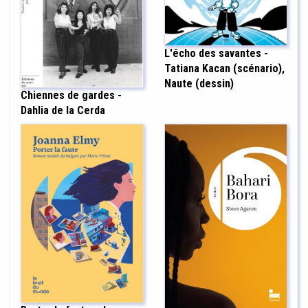
L'écho des savantes -
Tatiana Kacan (scénario),
Naute (dessin)
Chiennes de gardes -
Dahlia de la Cerda