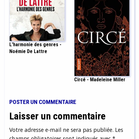
L'harmonie des genres -
Noémie De Lattre
Circé - Madeleine Miller
POSTER UN COMMENTAIRE
Laisser un commentaire
Votre adresse e-mail ne sera pas publiée.
Les
champs obligatoires sont indiqués avec
*