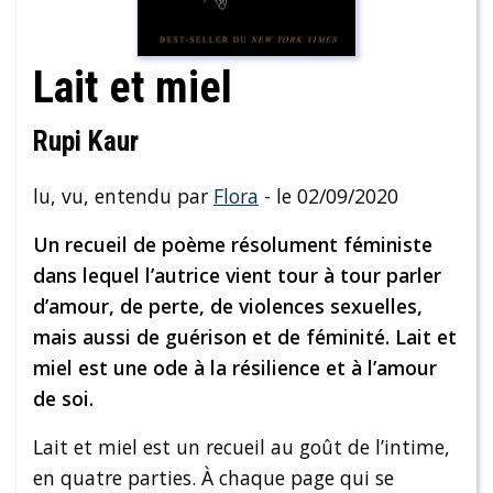
Lait et miel
Rupi Kaur
lu, vu, entendu par
Flora
- le 02/09/2020
Un recueil de poème résolument féministe
dans lequel l’autrice vient tour à tour parler
d’amour, de perte, de violences sexuelles,
mais aussi de guérison et de féminité. Lait et
miel est une ode à la résilience et à l’amour
de soi.
Lait et miel est un recueil au goût de l’intime,
en quatre parties. À chaque page qui se