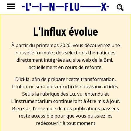
L’Influx évolue
À partir du printemps 2026, vous découvrirez une
nouvelle formule : des sélections thématiques
directement intégrées au site web de la BmL,
actuellement en cours de refonte.
D’ici-là, afin de préparer cette transformation,
L’Influx ne sera plus enrichi de nouveaux articles.
Seuls la rubrique des Lu, vu, entendu et
L’instrumentarium continueront à être mis à jour.
Bien sûr, l’ensemble de nos publications passées
reste accessible pour que vous puissiez les
redécouvrir à tout moment