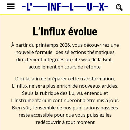
L’Influx évolue
À partir du printemps 2026, vous découvrirez une
nouvelle formule : des sélections thématiques
directement intégrées au site web de la BmL,
actuellement en cours de refonte.
D’ici-là, afin de préparer cette transformation,
L’Influx ne sera plus enrichi de nouveaux articles.
Seuls la rubrique des Lu, vu, entendu et
L’instrumentarium continueront à être mis à jour.
Bien sûr, l’ensemble de nos publications passées
reste accessible pour que vous puissiez les
redécouvrir à tout moment