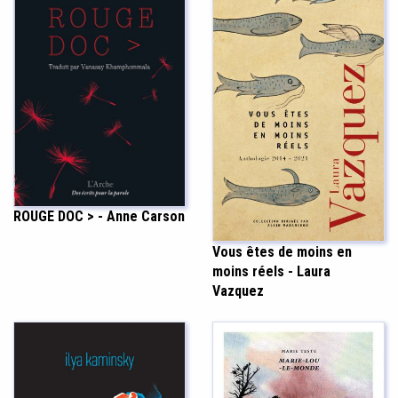
ROUGE DOC > - Anne Carson
Vous êtes de moins en
moins réels - Laura
Vazquez