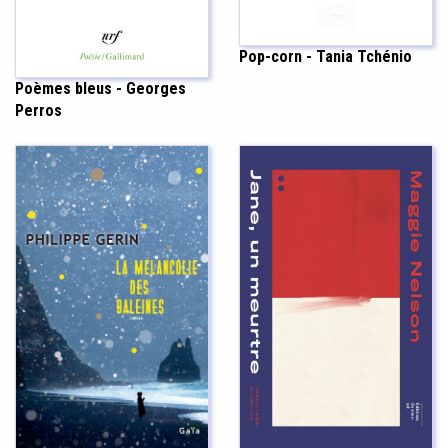
Pop-corn - Tania Tchénio
Poèmes bleus - Georges
Perros