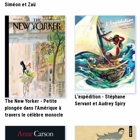
Siméon et Zaü
L’expédition - Stéphane
The New Yorker - Petite
Servant et Audrey Spiry
plongée dans l’Amérique à
travers le célèbre monocle