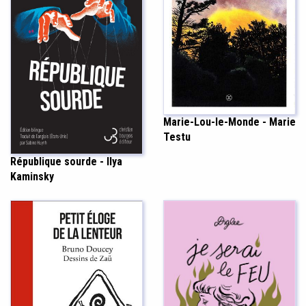
Marie-Lou-le-Monde - Marie
Testu
République sourde - Ilya
Kaminsky