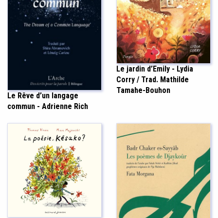
Le jardin d’Emily - Lydia
Corry / Trad. Mathilde
Tamahe-Bouhon
Le Rêve d’un langage
commun - Adrienne Rich