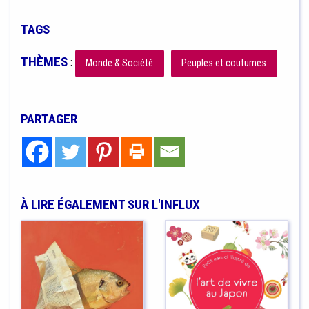
TAGS
THÈMES
:
Monde & Société
Peuples et coutumes
PARTAGER
À LIRE ÉGALEMENT SUR L'INFLUX