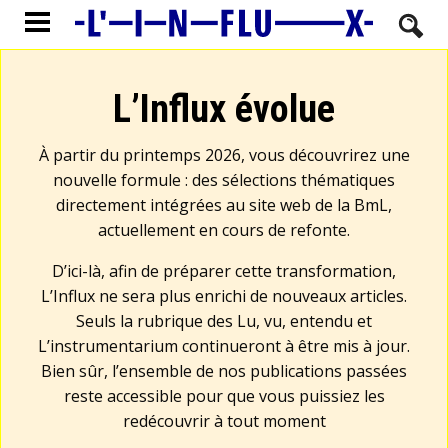
L’Influx évolue
À partir du printemps 2026, vous découvrirez une
nouvelle formule : des sélections thématiques
directement intégrées au site web de la BmL,
actuellement en cours de refonte.
D’ici-là, afin de préparer cette transformation,
L’Influx ne sera plus enrichi de nouveaux articles.
Seuls la rubrique des Lu, vu, entendu et
L’instrumentarium continueront à être mis à jour.
Bien sûr, l’ensemble de nos publications passées
reste accessible pour que vous puissiez les
redécouvrir à tout moment