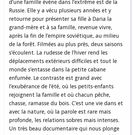
d’une famille évène dans l’extrême est de la
Russie. Elle y a vécu plusieurs années et y
retourne pour présenter sa fille à Daria la
grand-mère et à sa famille, revenue vivre,
après la fin de l’empire soviétique, au milieu
de la forêt. Filmées au plus près, deux saisons
s’écoulent. La rudesse de l’hiver rend les
déplacements extérieurs difficiles et tout le
monde s’entasse dans la petite cabane
enfumée. Le contraste est grand avec
l’exubérance de l’été, où les petits-enfants
rejoignent la famille et où chacun pêche,
chasse, ramasse du bois. C’est une vie dans et
avec la nature, où la parole est rare mais
profonde, les relations sobres mais intenses.
Un très beau documentaire qui nous plonge