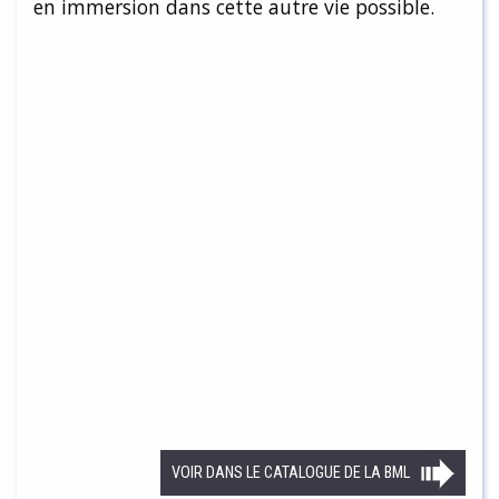
en immersion dans cette autre vie possible.
VOIR DANS LE CATALOGUE DE LA BML