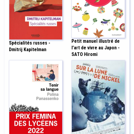
Petit manuel illustré de
Spécialités russes -
l’art de vivre au Japon -
Dmitrij Kapitelman
SATO Hiromi