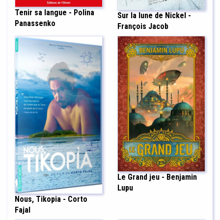
Tenir sa langue - Polina
Sur la lune de Nickel -
Panassenko
François Jacob
Le Grand jeu - Benjamin
Lupu
Nous, Tikopia - Corto
Fajal