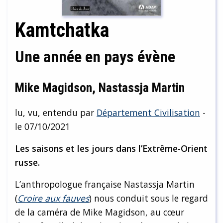
Kamtchatka
Une année en pays évène
Mike Magidson, Nastassja Martin
lu, vu, entendu par
Département Civilisation
-
le 07/10/2021
Les saisons et les jours dans l’Extrême-Orient
russe.
L’anthropologue française Nastassja Martin
(
Croire aux fauves
) nous conduit sous le regard
de la caméra de Mike Magidson, au cœur