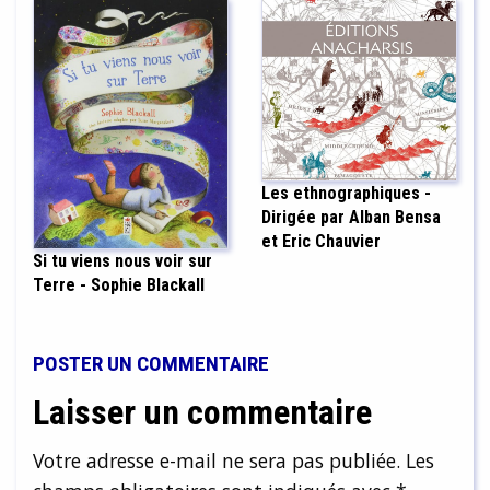
Les ethnographiques -
Dirigée par Alban Bensa
et Eric Chauvier
Si tu viens nous voir sur
Terre - Sophie Blackall
POSTER UN COMMENTAIRE
Laisser un commentaire
Votre adresse e-mail ne sera pas publiée.
Les