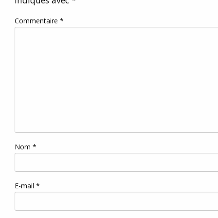
Commentaire
*
Nom
*
E-mail
*