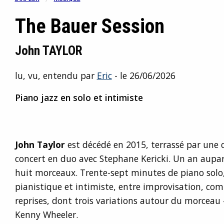
The Bauer Session
John TAYLOR
lu, vu, entendu par
Eric
- le 26/06/2026
Piano jazz en solo et intimiste
John Taylor
est décédé en 2015, terrassé par une c
concert en duo avec Stephane Kericki. Un an aupara
huit morceaux. Trente-sept minutes de piano solo
pianistique et intimiste, entre improvisation, com
reprises, dont trois variations autour du morceau
Kenny Wheeler.