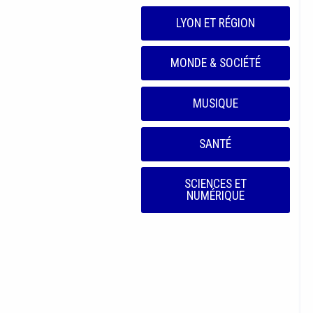
LYON ET RÉGION
MONDE & SOCIÉTÉ
MUSIQUE
SANTÉ
SCIENCES ET
NUMÉRIQUE