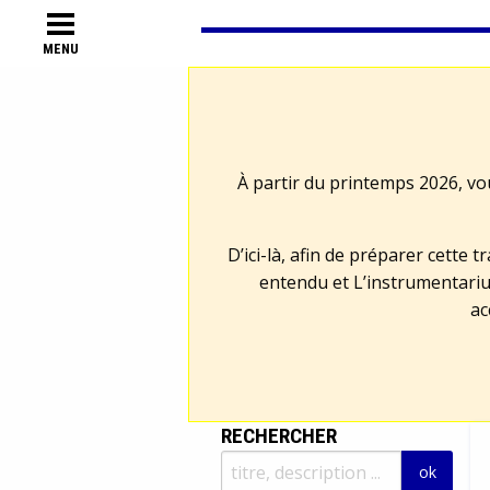
MENU
À partir du printemps 2026, vo
D’ici-là, afin de préparer cette 
entendu et L’instrumentariu
ac
RECHERCHER