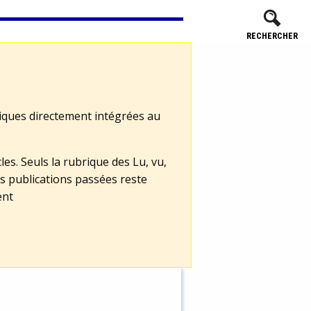
RECHERCHER
tiques directement intégrées au
les. Seuls la rubrique des Lu, vu,
s publications passées reste
ent