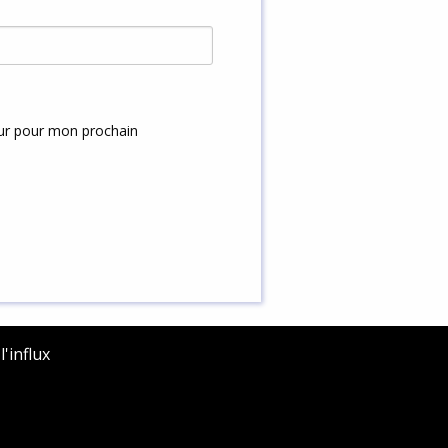
eur pour mon prochain
'influx