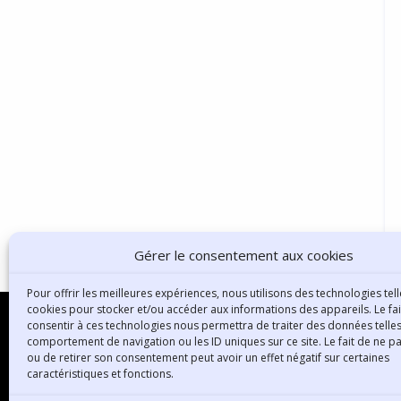
Gérer le consentement aux cookies
Pour offrir les meilleures expériences, nous utilisons des technologies tell
cookies pour stocker et/ou accéder aux informations des appareils. Le fai
consentir à ces technologies nous permettra de traiter des données telles
comportement de navigation ou les ID uniques sur ce site. Le fait de ne p
ou de retirer son consentement peut avoir un effet négatif sur certaines
B
caractéristiques et fonctions.
3