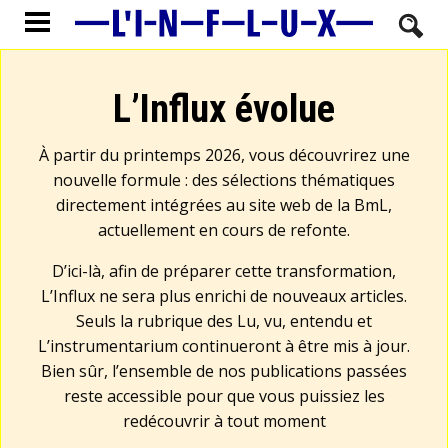
L’Influx évolue
À partir du printemps 2026, vous découvrirez une
nouvelle formule : des sélections thématiques
directement intégrées au site web de la BmL,
actuellement en cours de refonte.
D’ici-là, afin de préparer cette transformation,
L’Influx ne sera plus enrichi de nouveaux articles.
Seuls la rubrique des Lu, vu, entendu et
L’instrumentarium continueront à être mis à jour.
Bien sûr, l’ensemble de nos publications passées
reste accessible pour que vous puissiez les
redécouvrir à tout moment