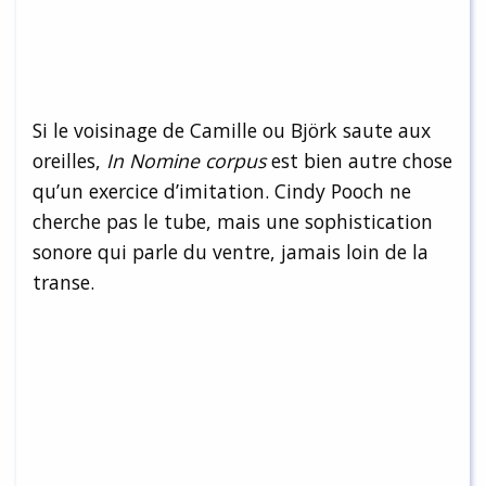
Si le voisinage de Camille ou Björk saute aux
oreilles,
In Nomine corpus
est bien autre chose
qu’un exercice d’imitation. Cindy Pooch ne
cherche pas le tube, mais une sophistication
sonore qui parle du ventre, jamais loin de la
transe.