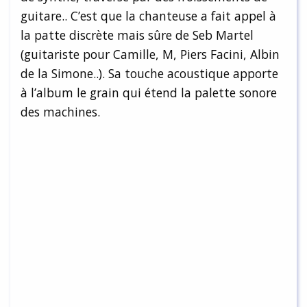
guitare.. C’est que la chanteuse a fait appel à
la patte discrète mais sûre de Seb Martel
(guitariste pour Camille, M, Piers Facini, Albin
de la Simone..). Sa touche acoustique apporte
à l’album le grain qui étend la palette sonore
des machines.