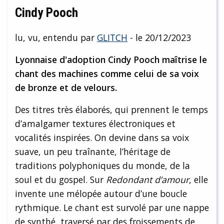
Cindy Pooch
lu, vu, entendu par
GLITCH
- le 20/12/2023
Lyonnaise d'adoption Cindy Pooch maîtrise le
chant des machines comme celui de sa voix
de bronze et de velours.
Des titres très élaborés, qui prennent le temps
d’amalgamer textures électroniques et
vocalités inspirées. On devine dans sa voix
suave, un peu traînante, l’héritage de
traditions polyphoniques du monde, de la
soul et du gospel. Sur
Redondant d’amour
, elle
invente une mélopée autour d’une boucle
rythmique. Le chant est survolé par une nappe
de synthé, traversé par des froissements de