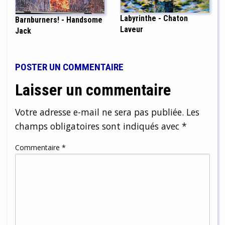
Labyrinthe - Chaton
Barnburners! - Handsome
Laveur
Jack
POSTER UN COMMENTAIRE
Laisser un commentaire
Votre adresse e-mail ne sera pas publiée.
Les
champs obligatoires sont indiqués avec
*
Commentaire
*