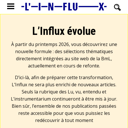
L’Influx évolue
À partir du printemps 2026, vous découvrirez une
nouvelle formule : des sélections thématiques
directement intégrées au site web de la BmL,
actuellement en cours de refonte.
D’ici-là, afin de préparer cette transformation,
L’Influx ne sera plus enrichi de nouveaux articles.
Seuls la rubrique des Lu, vu, entendu et
L’instrumentarium continueront à être mis à jour.
Bien sûr, l’ensemble de nos publications passées
reste accessible pour que vous puissiez les
redécouvrir à tout moment