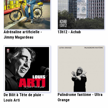
Adrénaline artificielle -
13h12 - Achab
Jimmy Magardeau
Palindrome fantôme - Ultra
De Bilit à Tête de pluie -
Orange
Louis Arti