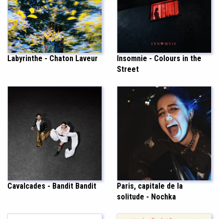
Labyrinthe - Chaton Laveur
Insomnie - Colours in the
Street
Cavalcades - Bandit Bandit
Paris, capitale de la
solitude - Nochka