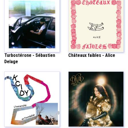
Turbostérone - Sébastien
Châteaux faibles - Alice
Delage