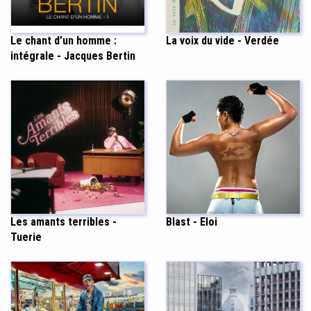
Le chant d’un homme :
La voix du vide - Verdée
intégrale - Jacques Bertin
Les amants terribles -
Blast - Eloi
Tuerie