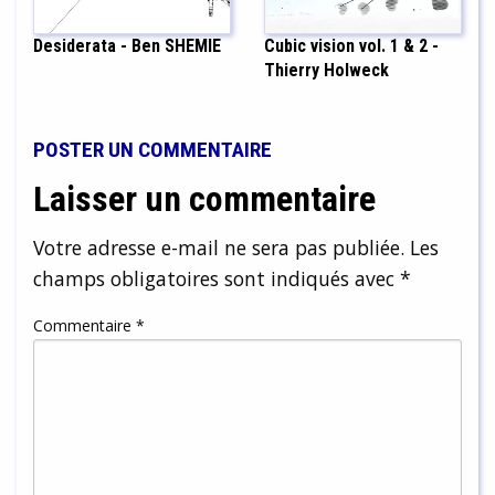
Desiderata - Ben SHEMIE
Cubic vision vol. 1 & 2 -
Thierry Holweck
POSTER UN COMMENTAIRE
Laisser un commentaire
Votre adresse e-mail ne sera pas publiée.
Les
champs obligatoires sont indiqués avec
*
Commentaire
*