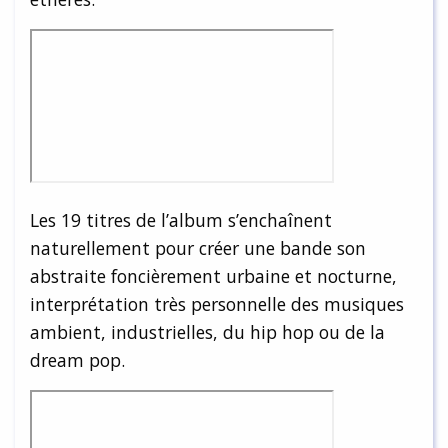
Les 19 titres de l’album s’enchaînent
naturellement pour créer une bande son
abstraite foncièrement urbaine et nocturne,
interprétation très personnelle des musiques
ambient, industrielles, du hip hop ou de la
dream pop.