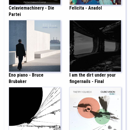
Celaviemachinery - Die
Felicita - Anadol
Partei
Eno piano - Bruce
I am the dirt under your
Brubaker
fingernails - Final