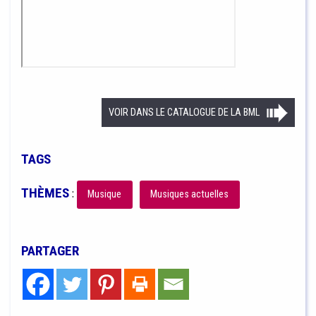
VOIR DANS LE CATALOGUE DE LA BML
TAGS
THÈMES
:
Musique
Musiques actuelles
PARTAGER