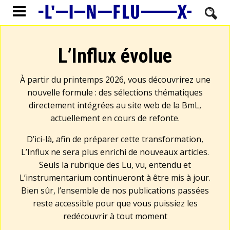
L’Influx évolue
À partir du printemps 2026, vous découvrirez une
nouvelle formule : des sélections thématiques
directement intégrées au site web de la BmL,
actuellement en cours de refonte.
D’ici-là, afin de préparer cette transformation,
L’Influx ne sera plus enrichi de nouveaux articles.
Seuls la rubrique des Lu, vu, entendu et
L’instrumentarium continueront à être mis à jour.
Bien sûr, l’ensemble de nos publications passées
reste accessible pour que vous puissiez les
redécouvrir à tout moment