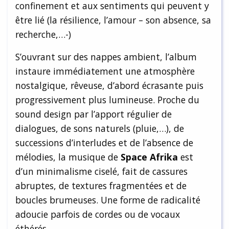
confinement et aux sentiments qui peuvent y
être lié (la résilience, l’amour – son absence, sa
recherche,…-)
S’ouvrant sur des nappes ambient, l’album
instaure immédiatement une atmosphère
nostalgique, rêveuse, d’abord écrasante puis
progressivement plus lumineuse. Proche du
sound design par l’apport régulier de
dialogues, de sons naturels (pluie,…), de
successions d’interludes et de l’absence de
mélodies, la musique de
Space Afrika
est
d’un minimalisme ciselé, fait de cassures
abruptes, de textures fragmentées et de
boucles brumeuses. Une forme de radicalité
adoucie parfois de cordes ou de vocaux
éthérés.