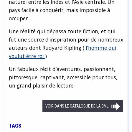
naturel entre les Indes et l’Asie centrale. Un
pays facile à conquérir, mais impossible à
occuper.
Une réalité qui dépassa toute fiction, et qui
fut une source d’inspiration pour de nombreux
auteurs dont Rudyard Kipling (
l’homme qui
voulut être roi
)
Un fabuleux récit d’aventures, passionnant,
pittoresque, captivant, accessible pour tous,
un grand plaisir de lecture.
VOIR DANS LE CATALOGUE DE LA BML
TAGS