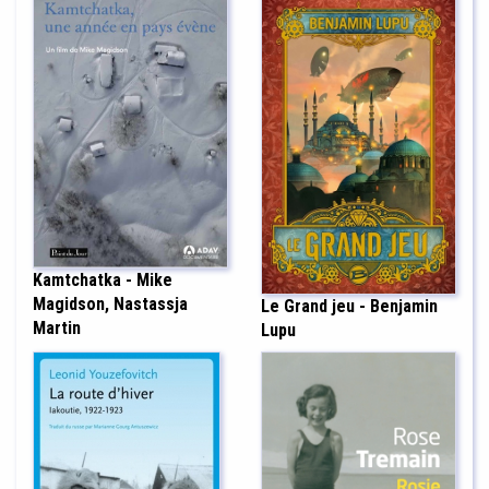
Kamtchatka - Mike
Magidson, Nastassja
Le Grand jeu - Benjamin
Martin
Lupu