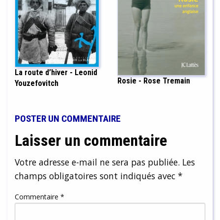
La route d’hiver - Leonid
Rosie - Rose Tremain
Youzefovitch
POSTER UN COMMENTAIRE
Laisser un commentaire
Votre adresse e-mail ne sera pas publiée.
Les
champs obligatoires sont indiqués avec
*
Commentaire
*