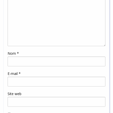
Nom
*
E-mail
*
Site web