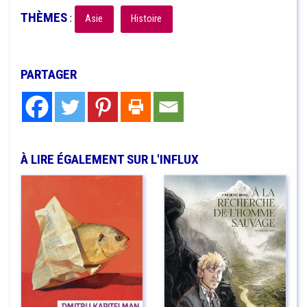
THÈMES
:
Asie
Histoire
PARTAGER
À LIRE ÉGALEMENT SUR L'INFLUX