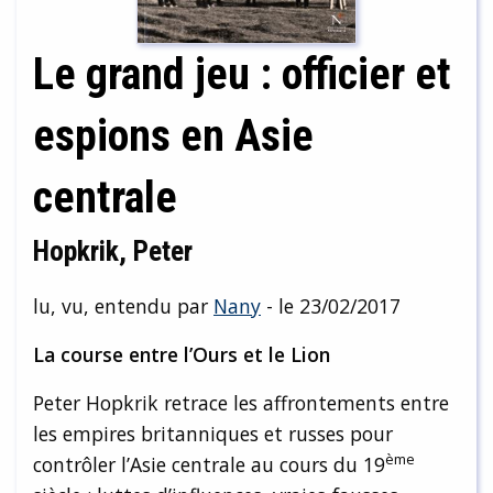
Le grand jeu : officier et
espions en Asie
centrale
Hopkrik, Peter
lu, vu, entendu par
Nany
- le 23/02/2017
La course entre l’Ours et le Lion
Peter Hopkrik retrace les affrontements entre
les empires britanniques et russes pour
ème
contrôler l’Asie centrale au cours du 19