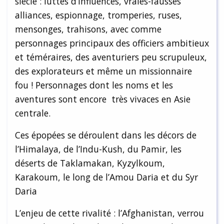
siècle : luttes d’influences, vraies-fausses
alliances, espionnage, tromperies, ruses,
mensonges, trahisons, avec comme
personnages principaux des officiers ambitieux
et téméraires, des aventuriers peu scrupuleux,
des explorateurs et même un missionnaire
fou ! Personnages dont les noms et les
aventures sont encore très vivaces en Asie
centrale.
Ces épopées se déroulent dans les décors de
l’Himalaya, de l’Indu-Kush, du Pamir, les
déserts de Taklamakan, Kyzylkoum,
Karakoum, le long de l’Amou Daria et du Syr
Daria
L’enjeu de cette rivalité : l’Afghanistan, verrou