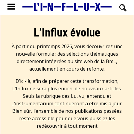
L’Influx évolue
À partir du printemps 2026, vous découvrirez une
nouvelle formule : des sélections thématiques
directement intégrées au site web de la BmL,
actuellement en cours de refonte.
D’ici-là, afin de préparer cette transformation,
L’Influx ne sera plus enrichi de nouveaux articles.
Seuls la rubrique des Lu, vu, entendu et
L’instrumentarium continueront à être mis à jour.
Bien sûr, l’ensemble de nos publications passées
reste accessible pour que vous puissiez les
redécouvrir à tout moment