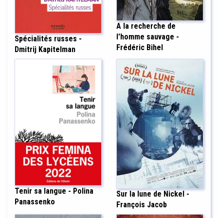
A la recherche de
l'homme sauvage -
Spécialités russes -
Frédéric Bihel
Dmitrij Kapitelman
Tenir sa langue - Polina
Sur la lune de Nickel -
Panassenko
François Jacob