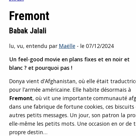
Fremont
Babak Jalali
lu, vu, entendu par
Maëlle
- le 07/12/2024
Un feel-good movie en plans fixes et en noir et
blanc ? et pourquoi pas !
Donya vient d’Afghanistan, où elle était traductric
pour l’armée américaine. Elle habite désormais à
Fremont
, où vit une importante communauté afgha
dans une fabrique de fortune cookies, ces biscuits
autres petits messages. Un jour, son patron la pro
elle-même les petits mots. Une occasion en or de t
propre destin…