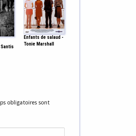
Enfants de salaud -
Tonie Marshall
 Santis
s obligatoires sont