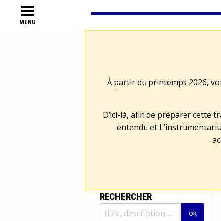
MENU
À partir du printemps 2026, vo
D’ici-là, afin de préparer cette 
entendu et L’instrumentariu
ac
RECHERCHER