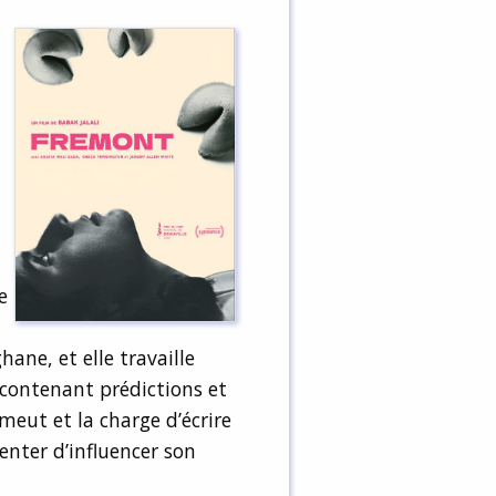
e
ne, et elle travaille
 contenant prédictions et
meut et la charge d’écrire
enter d’influencer son