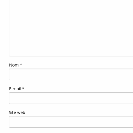
Nom
*
E-mail
*
Site web