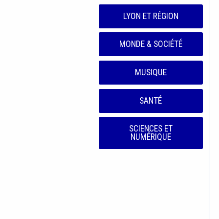
LYON ET RÉGION
MONDE & SOCIÉTÉ
MUSIQUE
SANTÉ
SCIENCES ET
NUMÉRIQUE