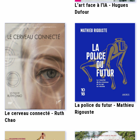
L’art face à l’IA - Hugues
Dufour
La police du futur - Mathieu
Rigouste
Le cerveau connecté - Ruth
Chao