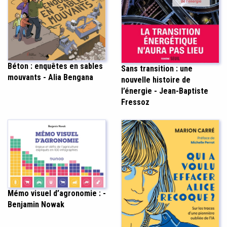
Béton : enquêtes en sables
Sans transition : une
mouvants - Alia Bengana
nouvelle histoire de
l’énergie - Jean-Baptiste
Fressoz
Mémo visuel d’agronomie : -
Benjamin Nowak