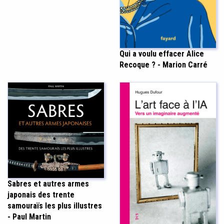
Qui a voulu effacer Alice
Recoque ? - Marion Carré
Sabres et autres armes
japonais des trente
samouraïs les plus illustres
- Paul Martin