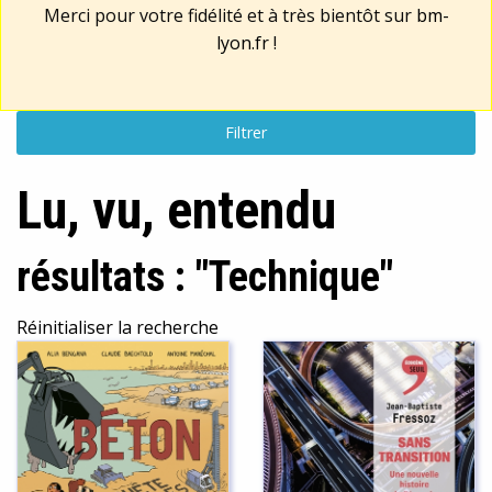
Merci pour votre fidélité et à très bientôt sur
bm-
lyon.fr
!
Filtrer
Lu, vu, entendu
résultats : "Technique"
Réinitialiser la recherche