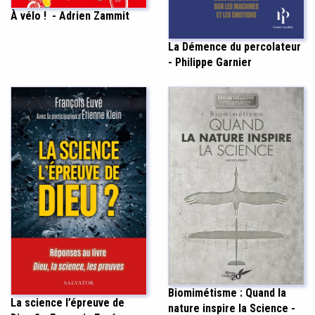
À vélo ! - Adrien Zammit
La Démence du percolateur
- Philippe Garnier
Biomimétisme : Quand la
La science l’épreuve de
nature inspire la Science -