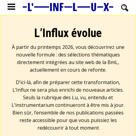
L’Influx évolue
À partir du printemps 2026, vous découvrirez une
nouvelle formule : des sélections thématiques
directement intégrées au site web de la BmL,
actuellement en cours de refonte.
D’ici-là, afin de préparer cette transformation,
L’Influx ne sera plus enrichi de nouveaux articles.
Seuls la rubrique des Lu, vu, entendu et
L’instrumentarium continueront à être mis à jour.
Bien sûr, l’ensemble de nos publications passées
reste accessible pour que vous puissiez les
redécouvrir à tout moment