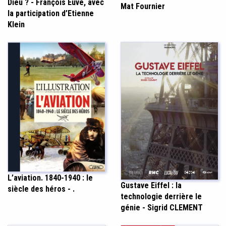
Dieu ? - François Euvé, avec
Mat Fournier
la participation d’Etienne
Klein
L’aviation. 1840-1940 : le
Gustave Eiffel : la
siècle des héros - .
technologie derrière le
génie - Sigrid CLEMENT