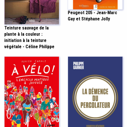
Peugeot 205 - Jean-Marc
Gay et Stéphane Jolly
Teinture sauvage de la
plante à la couleur :
initiation à la teinture
végétale - Céline Philippe