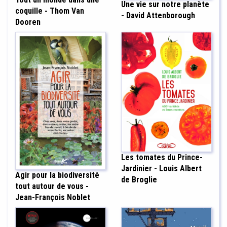
Une vie sur notre planète
coquille - Thom Van
- David Attenborough
Dooren
Les tomates du Prince-
Jardinier - Louis Albert
Agir pour la biodiversité
de Broglie
tout autour de vous -
Jean-François Noblet