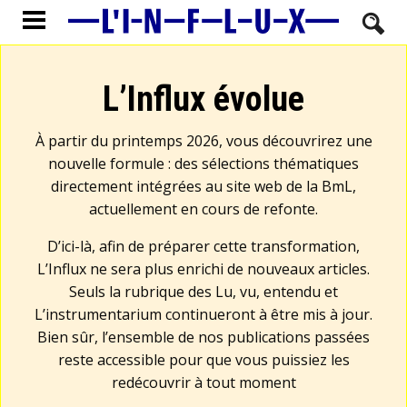
L’Influx évolue
À partir du printemps 2026, vous découvrirez une
nouvelle formule : des sélections thématiques
directement intégrées au site web de la BmL,
actuellement en cours de refonte.
D’ici-là, afin de préparer cette transformation,
L’Influx ne sera plus enrichi de nouveaux articles.
Seuls la rubrique des Lu, vu, entendu et
L’instrumentarium continueront à être mis à jour.
Bien sûr, l’ensemble de nos publications passées
reste accessible pour que vous puissiez les
redécouvrir à tout moment