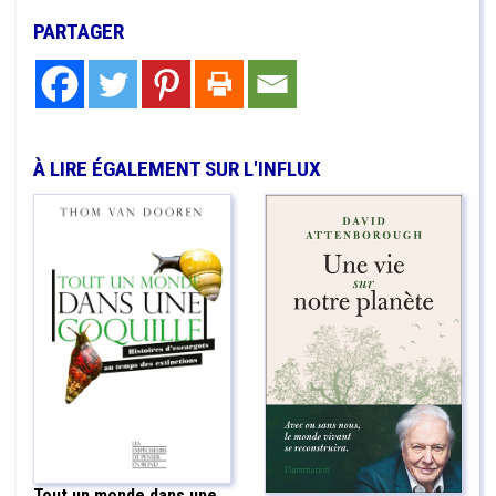
PARTAGER
À LIRE ÉGALEMENT SUR L'INFLUX
Tout un monde dans une