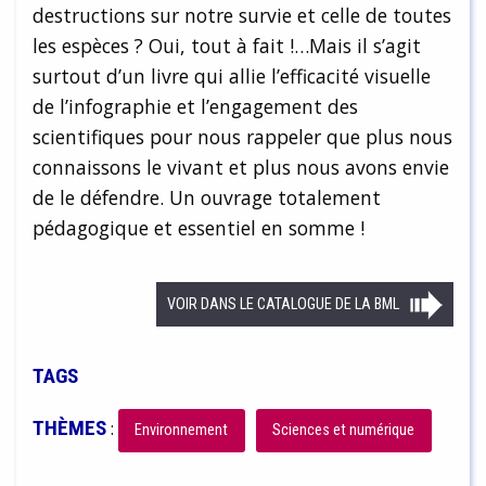
destructions sur notre survie et celle de toutes
les espèces ? Oui, tout à fait !…Mais il s’agit
surtout d’un livre qui allie l’efficacité visuelle
de l’infographie et l’engagement des
scientifiques pour nous rappeler que plus nous
connaissons le vivant et plus nous avons envie
de le défendre. Un ouvrage totalement
pédagogique et essentiel en somme !
VOIR DANS LE CATALOGUE DE LA BML
TAGS
THÈMES
:
Environnement
Sciences et numérique