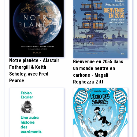
Notre planète - Alastair
Bienvenue en 2055 dans
Fothergill & Keith
un monde neutre en
Scholey, avec Fred
carbone - Magali
Pearce
Reghezza-Zitt