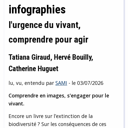
infographies
l'urgence du vivant,
comprendre pour agir
Tatiana Giraud, Hervé Bouilly,
Catherine Huguet
lu, vu, entendu par
SAMI
- le 03/07/2026
Comprendre en images, s'engager pour le
vivant.
Encore un livre sur l’extinction de la
biodiversité ? Sur les conséquences de ces