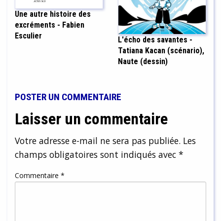
Une autre histoire des
excréments - Fabien
Esculier
L'écho des savantes -
Tatiana Kacan (scénario),
Naute (dessin)
POSTER UN COMMENTAIRE
Laisser un commentaire
Votre adresse e-mail ne sera pas publiée.
Les
champs obligatoires sont indiqués avec
*
Commentaire
*