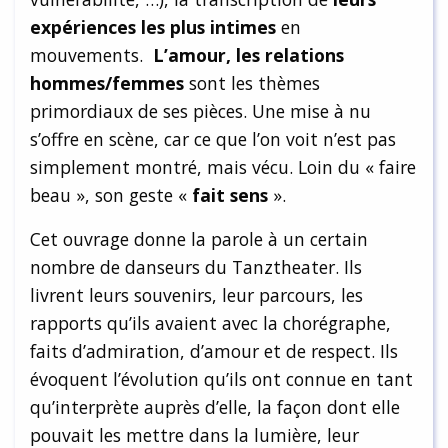
expériences les plus intimes
en
mouvements.
L’amour, les relations
hommes/femmes
sont les thèmes
primordiaux de ses pièces. Une mise à nu
s’offre en scène, car ce que l’on voit n’est pas
simplement montré, mais vécu. Loin du « faire
beau », son geste «
fait sens
».
Cet ouvrage donne la parole à un certain
nombre de danseurs du Tanztheater. Ils
livrent leurs souvenirs, leur parcours, les
rapports qu’ils avaient avec la chorégraphe,
faits d’admiration, d’amour et de respect. Ils
évoquent l’évolution qu’ils ont connue en tant
qu’interprète auprès d’elle, la façon dont elle
pouvait les mettre dans la lumière, leur