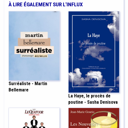
À LIRE ÉGALEMENT SUR L'INFLUX
Surréaliste - Martin
Bellemare
La Haye, le procès de
poutine - Sasha Denisova