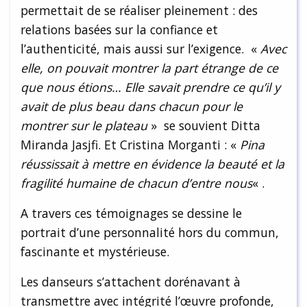
permettait de se réaliser pleinement : des
relations basées sur la confiance et
l’authenticité, mais aussi sur l’exigence. «
Avec
elle, on pouvait montrer la part étrange de ce
que nous étions… Elle savait prendre ce qu’il y
avait de plus beau dans chacun pour le
montrer sur le plateau
» se souvient Ditta
Miranda Jasjfi. Et Cristina Morganti : «
Pina
réussissait à mettre en évidence la beauté et la
fragilité humaine de chacun d’entre nous
« .
A travers ces témoignages se dessine le
portrait d’une personnalité hors du commun,
fascinante et mystérieuse.
Les danseurs s’attachent dorénavant à
transmettre avec intégrité l’œuvre profonde,