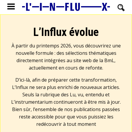
L’Influx évolue
À partir du printemps 2026, vous découvrirez une
nouvelle formule : des sélections thématiques
directement intégrées au site web de la BmL,
actuellement en cours de refonte.
D’ici-là, afin de préparer cette transformation,
L’Influx ne sera plus enrichi de nouveaux articles.
Seuls la rubrique des Lu, vu, entendu et
L’instrumentarium continueront à être mis à jour.
Bien sûr, l’ensemble de nos publications passées
reste accessible pour que vous puissiez les
redécouvrir à tout moment