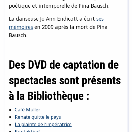
poétique et intemporelle de Pina Bausch.
La danseuse Jo Ann Endicott a écrit
ses
mémoires
en 2009 après la mort de Pina
Bausch.
Des DVD de captation de
spectacles sont présents
à la Bibliothèque :
Café Müller
Renate quitte le pays
La plainte de l’impératrice
Kontakthof