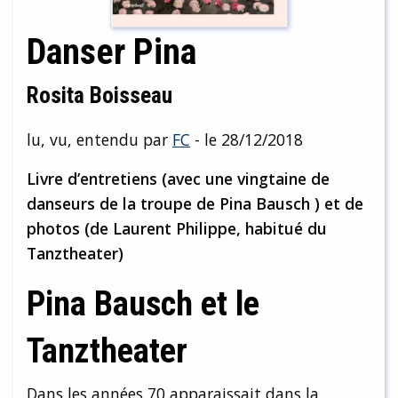
Danser Pina
Rosita Boisseau
lu, vu, entendu par
FC
- le 28/12/2018
Livre d’entretiens (avec une vingtaine de
danseurs de la troupe de Pina Bausch ) et de
photos (de Laurent Philippe, habitué du
Tanztheater)
Pina Bausch et le
Tanztheater
Dans les années 70 apparaissait dans la