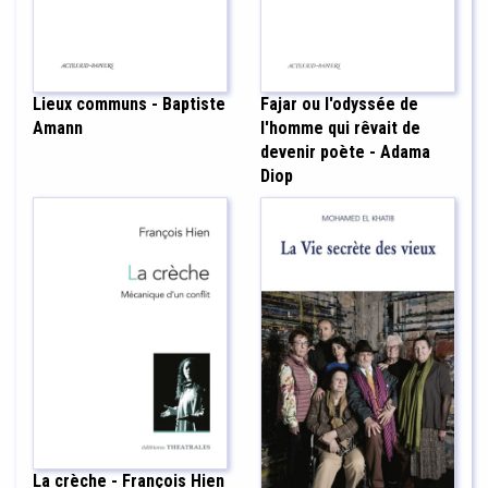
Lieux communs - Baptiste
Fajar ou l'odyssée de
Amann
l'homme qui rêvait de
devenir poète - Adama
Diop
La crèche - François Hien