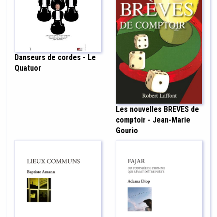
Danseurs de cordes - Le
Quatuor
Les nouvelles BREVES de
comptoir - Jean-Marie
Gourio