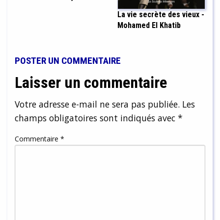
La vie secrète des vieux -
Mohamed El Khatib
POSTER UN COMMENTAIRE
Laisser un commentaire
Votre adresse e-mail ne sera pas publiée.
Les
champs obligatoires sont indiqués avec
*
Commentaire
*