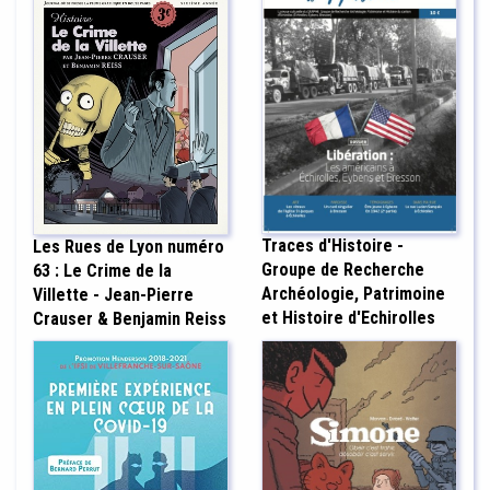
Traces d'Histoire -
Les Rues de Lyon numéro
Groupe de Recherche
63 : Le Crime de la
Archéologie, Patrimoine
Villette - Jean-Pierre
et Histoire d'Echirolles
Crauser & Benjamin Reiss