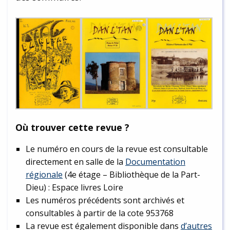
Où trouver cette revue ?
Le numéro en cours de la revue est consultable
directement en salle de la
Documentation
régionale
(4e étage – Bibliothèque de la Part-
Dieu) : Espace livres Loire
Les numéros précédents sont archivés et
consultables à partir de la cote 953768
La revue est également disponible dans
d’autres