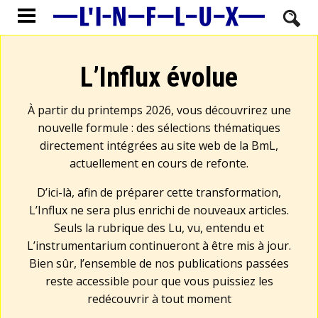
L’Influx évolue
À partir du printemps 2026, vous découvrirez une
nouvelle formule : des sélections thématiques
directement intégrées au site web de la BmL,
actuellement en cours de refonte.
D’ici-là, afin de préparer cette transformation,
L’Influx ne sera plus enrichi de nouveaux articles.
Seuls la rubrique des Lu, vu, entendu et
L’instrumentarium continueront à être mis à jour.
Bien sûr, l’ensemble de nos publications passées
reste accessible pour que vous puissiez les
redécouvrir à tout moment