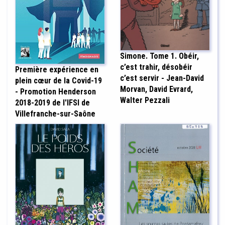
Simone. Tome 1. Obéir,
c’est trahir, désobéir
Première expérience en
c’est servir - Jean-David
plein cœur de la Covid-19
Morvan, David Evrard,
- Promotion Henderson
Walter Pezzali
2018-2019 de l'IFSI de
Villefranche-sur-Saône