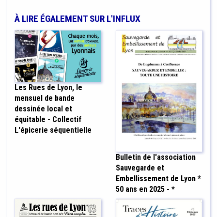
À LIRE ÉGALEMENT SUR L'INFLUX
Les Rues de Lyon, le
mensuel de bande
dessinée local et
équitable - Collectif
L'épicerie séquentielle
Bulletin de l'association
Sauvegarde et
Embellissement de Lyon *
50 ans en 2025 - *