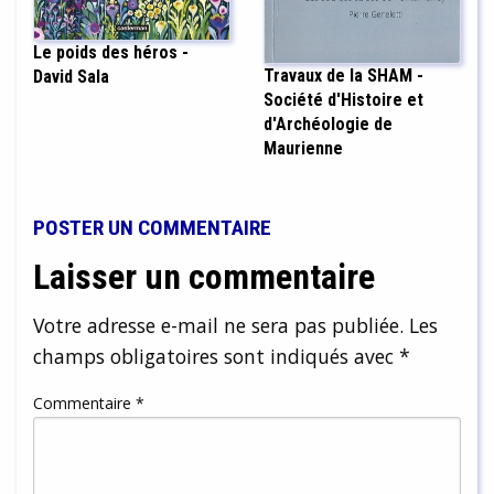
Le poids des héros -
Travaux de la SHAM -
David Sala
Société d'Histoire et
d'Archéologie de
Maurienne
POSTER UN COMMENTAIRE
Laisser un commentaire
Votre adresse e-mail ne sera pas publiée.
Les
champs obligatoires sont indiqués avec
*
Commentaire
*