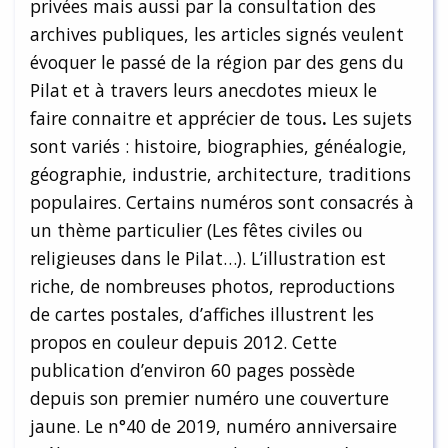
privées mais aussi par la consultation des
archives publiques, les articles signés veulent
évoquer le passé de la région par des gens du
Pilat et à travers leurs anecdotes mieux le
faire connaitre et apprécier de tous
.
Les sujets
sont variés : histoire, biographies, généalogie,
géographie, industrie, architecture, traditions
populaires. Certains numéros sont consacrés à
un thème particulier (Les fêtes civiles ou
religieuses dans le Pilat…). L’illustration est
riche, de nombreuses photos, reproductions
de cartes postales, d’affiches illustrent les
propos en couleur depuis 2012. Cette
publication d’environ 60 pages possède
depuis son premier numéro une couverture
jaune. Le n°40 de 2019, numéro anniversaire