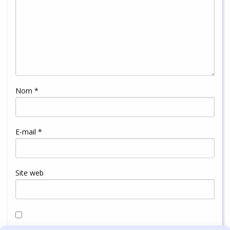
Nom
*
E-mail
*
Site web