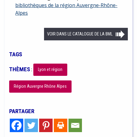
bibliothèques de la région Auvergne-Rhône-
Alpes
VOIR DANS LE CATALOGUE DE LA BML
TAGS
THÈMES
:
Lyon et région
Région Auvergne Rhône Alpes
PARTAGER