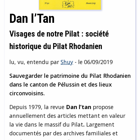
Dan l’Tan
Visages de notre Pilat : société
historique du Pilat Rhodanien
lu, vu, entendu par
Shuy
- le 06/09/2019
Sauvegarder le patrimoine du Pilat Rhodanien
dans le canton de Pélussin et des lieux
circonvoisins.
Depuis 1979, la revue
Dan l’tan
propose
annuellement des articles mettant en valeur
la vie dans le massif du Pilat
.
Largement
documentés par des archives familiales et