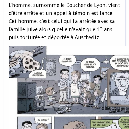
L’homme, surnommé le Boucher de Lyon, vient
d’être arrêté et un appel à témoin est lancé.
Cet homme, c’est celui qui l’a arrêtée avec sa
famille juive alors qu’elle n’avait que 13 ans
puis torturée et déportée à Auschwitz.