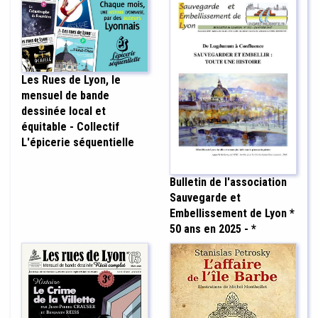
Les Rues de Lyon, le
mensuel de bande
dessinée local et
équitable - Collectif
L'épicerie séquentielle
Bulletin de l'association
Sauvegarde et
Embellissement de Lyon *
50 ans en 2025 - *