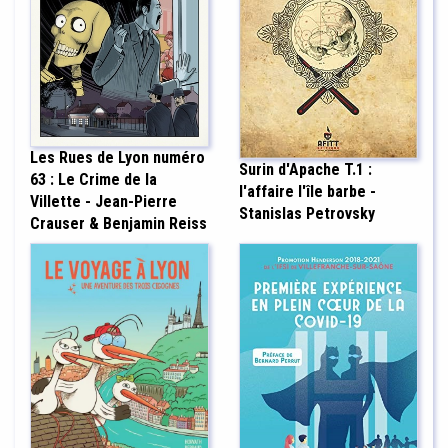
Les Rues de Lyon numéro
Surin d'Apache T.1 :
63 : Le Crime de la
l'affaire l'île barbe -
Villette - Jean-Pierre
Stanislas Petrovsky
Crauser & Benjamin Reiss