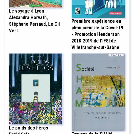
Le voyage à Lyon -
Alexandra Horvath,
Première expérience en
Stéphane Perraud, Le Cil
plein cœur de la Covid-19
Vert
- Promotion Henderson
2018-2019 de l'IFSI de
Villefranche-sur-Saône
Le poids des héros -