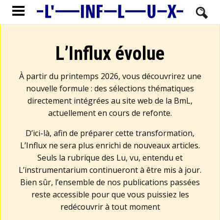
L’Influx évolue
À partir du printemps 2026, vous découvrirez une
nouvelle formule : des sélections thématiques
directement intégrées au site web de la BmL,
actuellement en cours de refonte.
D’ici-là, afin de préparer cette transformation,
L’Influx ne sera plus enrichi de nouveaux articles.
Seuls la rubrique des Lu, vu, entendu et
L’instrumentarium continueront à être mis à jour.
Bien sûr, l’ensemble de nos publications passées
reste accessible pour que vous puissiez les
redécouvrir à tout moment