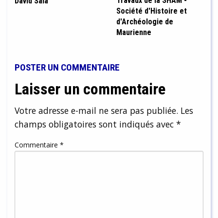
Travaux de la SHAM -
David Sala
Société d'Histoire et
d'Archéologie de
Maurienne
POSTER UN COMMENTAIRE
Laisser un commentaire
Votre adresse e-mail ne sera pas publiée.
Les
champs obligatoires sont indiqués avec
*
Commentaire
*