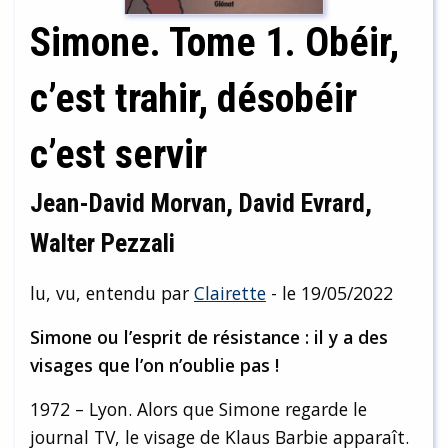
Simone. Tome 1. Obéir,
c’est trahir, désobéir
c’est servir
Jean-David Morvan, David Evrard,
Walter Pezzali
lu, vu, entendu par
Clairette
- le 19/05/2022
Simone ou l’esprit de résistance : il y a des
visages que l’on n’oublie pas !
1972 – Lyon. Alors que Simone regarde le
journal TV, le visage de Klaus Barbie apparaît.