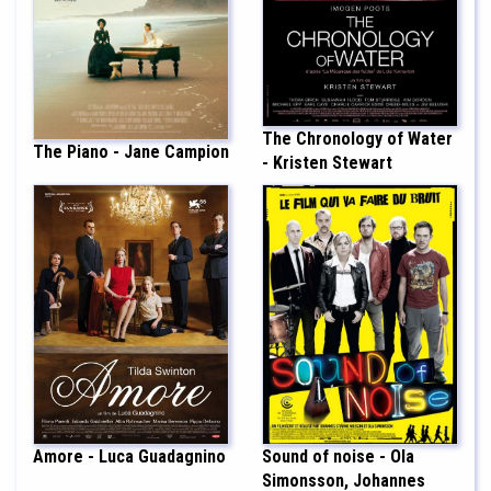
The Chronology of Water
The Piano - Jane Campion
- Kristen Stewart
Amore - Luca Guadagnino
Sound of noise - Ola
Simonsson, Johannes