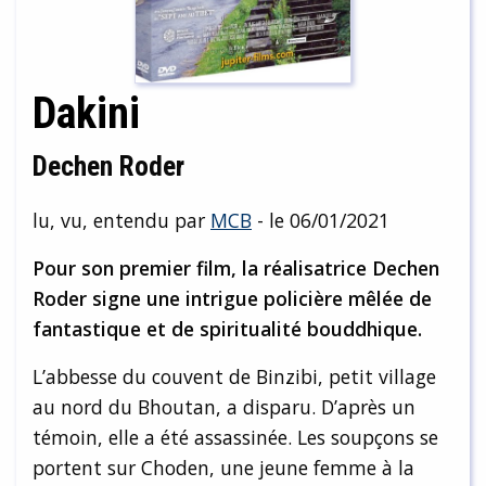
Dakini
Dechen Roder
lu, vu, entendu par
MCB
- le 06/01/2021
Pour son premier film, la réalisatrice Dechen
Roder signe une intrigue policière mêlée de
fantastique et de spiritualité bouddhique.
L’abbesse du couvent de Binzibi, petit village
au nord du Bhoutan, a disparu. D’après un
témoin, elle a été assassinée. Les soupçons se
portent sur Choden, une jeune femme à la