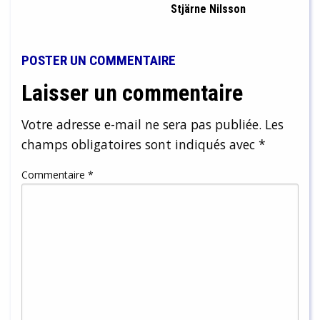
Stjärne Nilsson
POSTER UN COMMENTAIRE
Laisser un commentaire
Votre adresse e-mail ne sera pas publiée.
Les
champs obligatoires sont indiqués avec
*
Commentaire
*