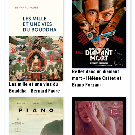
Reflet dans un diamant
mort - Hélène Cattet et
Les mille et une vies du
Bruno Forzani
Bouddha - Bernard Faure