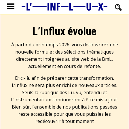
L’Influx évolue
À partir du printemps 2026, vous découvrirez une
nouvelle formule : des sélections thématiques
directement intégrées au site web de la BmL,
actuellement en cours de refonte.
D’ici-là, afin de préparer cette transformation,
L’Influx ne sera plus enrichi de nouveaux articles.
Seuls la rubrique des Lu, vu, entendu et
L’instrumentarium continueront à être mis à jour.
Bien sûr, l’ensemble de nos publications passées
reste accessible pour que vous puissiez les
redécouvrir à tout moment