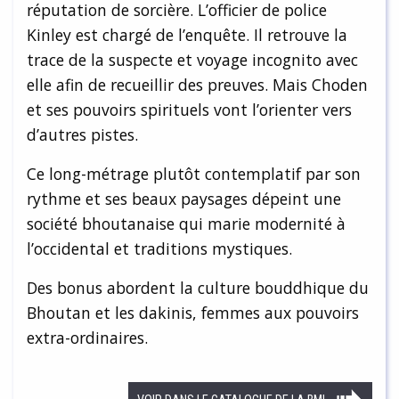
réputation de sorcière. L’officier de police
Kinley est chargé de l’enquête. Il retrouve la
trace de la suspecte et voyage incognito avec
elle afin de recueillir des preuves. Mais Choden
et ses pouvoirs spirituels vont l’orienter vers
d’autres pistes.
Ce long-métrage plutôt contemplatif par son
rythme et ses beaux paysages dépeint une
société bhoutanaise qui marie modernité à
l’occidental et traditions mystiques.
Des bonus abordent la culture bouddhique du
Bhoutan et les dakinis, femmes aux pouvoirs
extra-ordinaires.