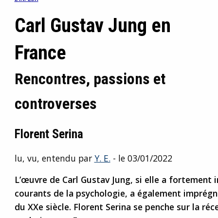
Carl Gustav Jung en
France
Rencontres, passions et
controverses
Florent Serina
lu, vu, entendu par
Y. E.
- le 03/01/2022
L’œuvre de Carl Gustav Jung, si elle a fortement i
courants de la psychologie, a également imprégné
du XXe siècle. Florent Serina se penche sur la réc