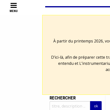
MENU
À partir du printemps 2026, vo
D’ici-là, afin de préparer cette 
entendu et L’instrumentariu
ac
RECHERCHER