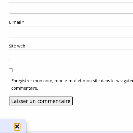
E-mail
*
Site web
Enregistrer mon nom, mon e-mail et mon site dans le navigat
commentaire.