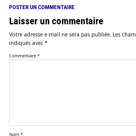
POSTER UN COMMENTAIRE
Laisser un commentaire
Votre adresse e-mail ne sera pas publiée.
Les champ
indiqués avec
*
Commentaire
*
Nom
*