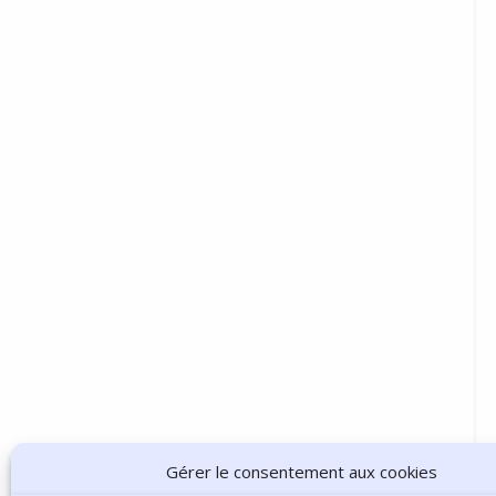
Gérer le consentement aux cookies