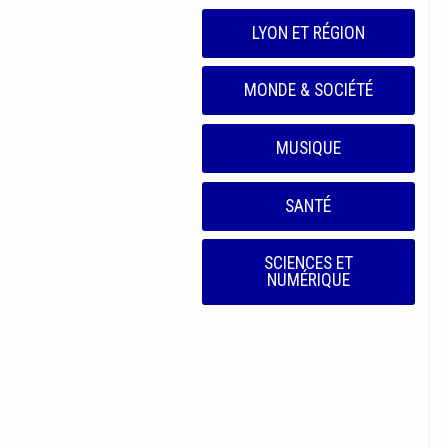
LYON ET RÉGION
MONDE & SOCIÉTÉ
MUSIQUE
SANTÉ
SCIENCES ET
NUMÉRIQUE