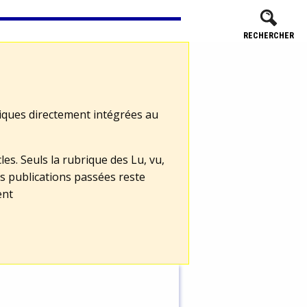
RECHERCHER
tiques directement intégrées au
les. Seuls la rubrique des Lu, vu,
s publications passées reste
ent