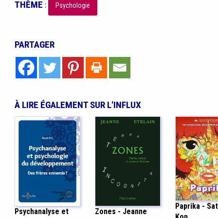
THÈME
:
Psychologie
PARTAGER
À LIRE ÉGALEMENT SUR L'INFLUX
Paprika - Sa
Psychanalyse et
Zones - Jeanne
Kon