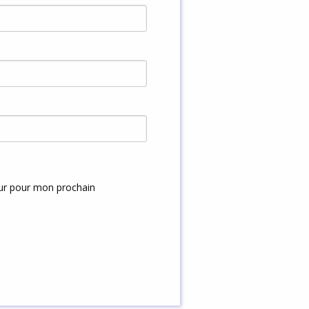
eur pour mon prochain