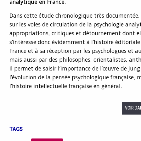
analytique en France.
Dans cette étude chronologique très documentée, 
sur les voies de circulation de la psychologie analyt
appropriations, critiques et détournement dont elle 
s’intéresse donc évidemment à l’histoire éditoriale
France et à sa réception par les psychologues et a
mais aussi par des philosophes, orientalistes, ant
il permet de saisir l’importance de l’œuvre de Ju
l’évolution de la pensée psychologique française, 
l’histoire intellectuelle française en général.
VOIR DA
TAGS