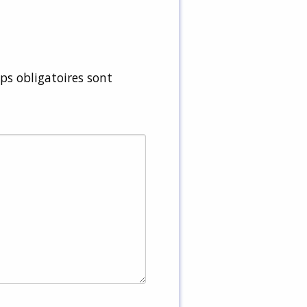
s obligatoires sont