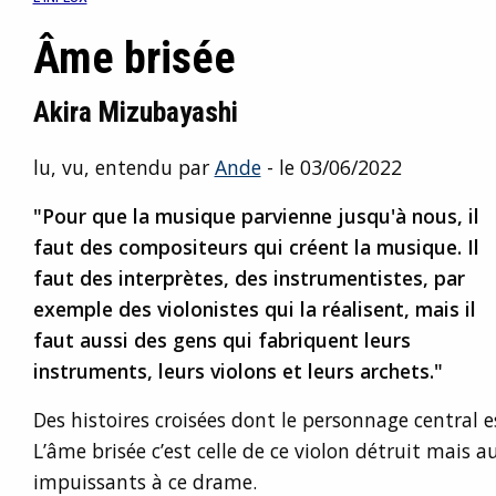
Âme brisée
Akira Mizubayashi
lu, vu, entendu par
Ande
- le 03/06/2022
"Pour que la musique parvienne jusqu'à nous, il
faut des compositeurs qui créent la musique. Il
faut des interprètes, des instrumentistes, par
exemple des violonistes qui la réalisent, mais il
faut aussi des gens qui fabriquent leurs
instruments, leurs violons et leurs archets."
Des histoires croisées dont le personnage central e
L’âme brisée c’est celle de ce violon détruit mais a
impuissants à ce drame.