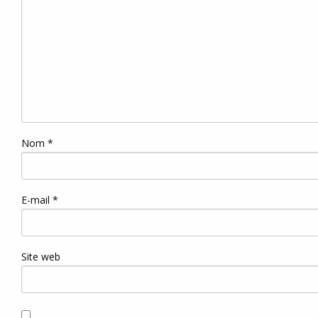
Nom
*
E-mail
*
Site web