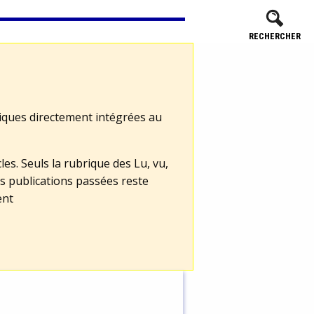
RECHERCHER
tiques directement intégrées au
les. Seuls la rubrique des Lu, vu,
s publications passées reste
ent