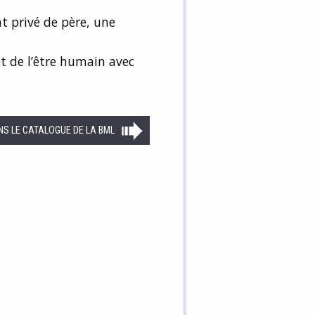
t privé de père, une
t de l’être humain avec
NS LE CATALOGUE DE LA BML