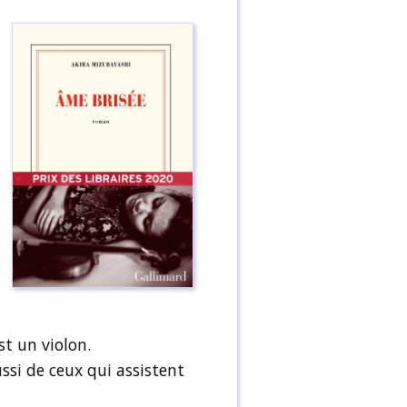
st un violon.
ussi de ceux qui assistent