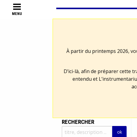
MENU
À partir du printemps 2026, vo
D’ici-là, afin de préparer cette 
entendu et L’instrumentariu
ac
RECHERCHER