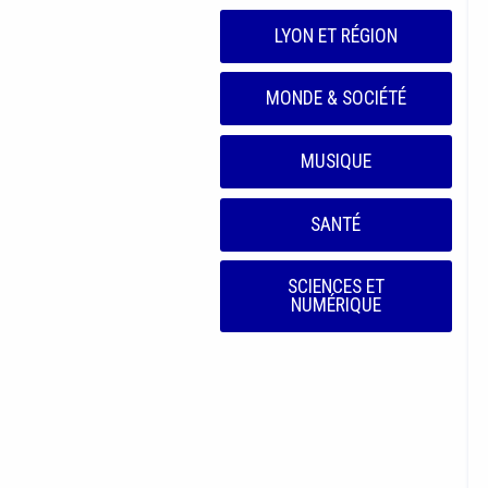
LYON ET RÉGION
MONDE & SOCIÉTÉ
MUSIQUE
SANTÉ
SCIENCES ET
NUMÉRIQUE