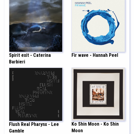
Spirit exit - Caterina
Fir wave - Hannah Peel
Barbieri
Ko Shin Moon - Ko Shin
Flush Real Pharynx - Lee
Moon
Gamble