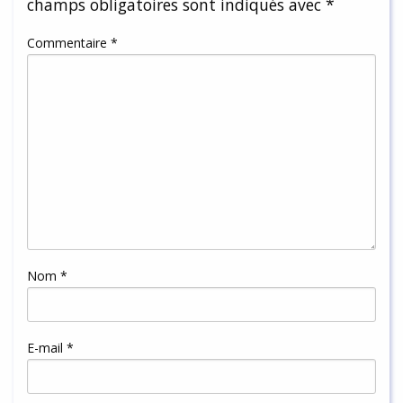
champs obligatoires sont indiqués avec
*
Commentaire
*
Nom
*
E-mail
*