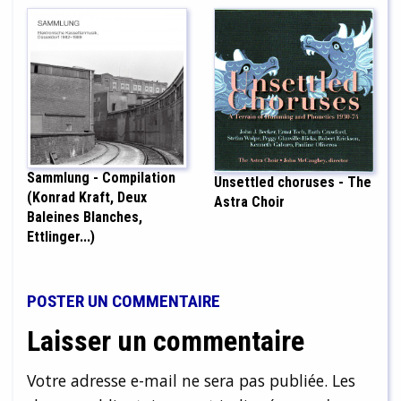
Sammlung - Compilation
Unsettled choruses - The
(Konrad Kraft, Deux
Astra Choir
Baleines Blanches,
Ettlinger...)
POSTER UN COMMENTAIRE
Laisser un commentaire
Votre adresse e-mail ne sera pas publiée.
Les