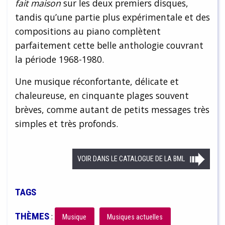
fait maison
sur les deux premiers disques,
tandis qu’une partie plus expérimentale et des
compositions au piano complètent
parfaitement cette belle anthologie couvrant
la période 1968-1980.
Une musique réconfortante, délicate et
chaleureuse, en cinquante plages souvent
brèves, comme autant de petits messages très
simples et très profonds.
VOIR DANS LE CATALOGUE DE LA BML
TAGS
THÈMES
:
Musique
Musiques actuelles