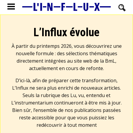
L’Influx évolue
À partir du printemps 2026, vous découvrirez une
nouvelle formule : des sélections thématiques
directement intégrées au site web de la BmL,
actuellement en cours de refonte.
D’ici-là, afin de préparer cette transformation,
L’Influx ne sera plus enrichi de nouveaux articles.
Seuls la rubrique des Lu, vu, entendu et
L’instrumentarium continueront à être mis à jour.
Bien sûr, l’ensemble de nos publications passées
reste accessible pour que vous puissiez les
redécouvrir à tout moment