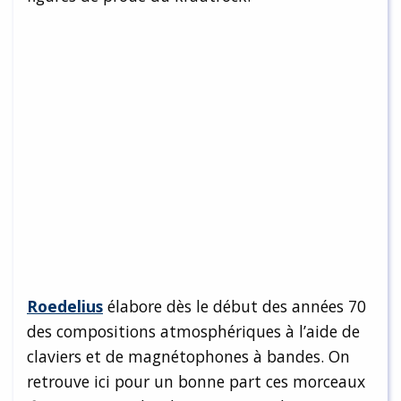
Roedelius
élabore dès le début des années 70
des compositions atmosphériques à l’aide de
claviers et de magnétophones à bandes. On
retrouve ici pour un bonne part ces morceaux