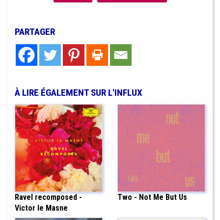
PARTAGER
À LIRE ÉGALEMENT SUR L'INFLUX
Ravel recomposed -
Two - Not Me But Us
Victor le Masne