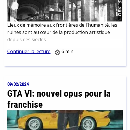
Lieux de mémoire aux frontières de l'humanité, les
ruines sont au cœur de la production artistique
depuis des siècles.
Continuer la lecture
-
6 min
09/02/2024
GTA VI: nouvel opus pour la
franchise