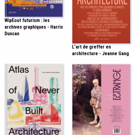
WipEout futurism : les
archives graphiques - Harris
Duncan
L’art de greffer en
architecture - Jeanne Gang