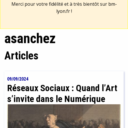
Merci pour votre fidélité et à très bientôt sur
bm-
lyon.fr
!
asanchez
Articles
09/09/2024
Réseaux Sociaux : Quand l’Art
s’invite dans le Numérique