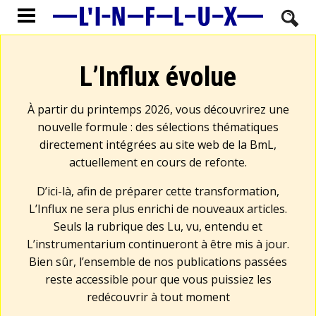
L’Influx évolue
À partir du printemps 2026, vous découvrirez une
nouvelle formule : des sélections thématiques
directement intégrées au site web de la BmL,
actuellement en cours de refonte.
D’ici-là, afin de préparer cette transformation,
L’Influx ne sera plus enrichi de nouveaux articles.
Seuls la rubrique des Lu, vu, entendu et
L’instrumentarium continueront à être mis à jour.
Bien sûr, l’ensemble de nos publications passées
reste accessible pour que vous puissiez les
redécouvrir à tout moment