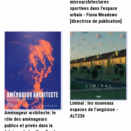
microarchitectures
sportives dans l’espace
urbain - Fiona Meadows
[directrice de publication]
Liminal : les nouveaux
espaces de l’angoisse -
Aménageur architecte: le
ALT236
rôle des aménageurs
publics et privés dans la