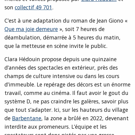
son
collectif 49 701
.
C’est à une adaptation du roman de Jean Giono «
Que ma joie demeure
», soit 7 heures de
déambulation, démarrée à 5 heures du matin,
que la metteuse en scène invite le public.
Clara Hédouin propose depuis une quinzaine
d’années des spectacles en extérieur, près des
champs de culture intensive ou dans les cours
d’immeuble. Le repérage des décors est un énorme
travail, comme au cinéma. Il faut avoir le gout du
système D, ne pas craindre les galères, savoir plus
que tout s’adapter. Ici, sur les hauteurs du village
de
Barbentane
, la zone a brûlé en 2022, devenant
interdite aux promeneurs. L’équipe et les