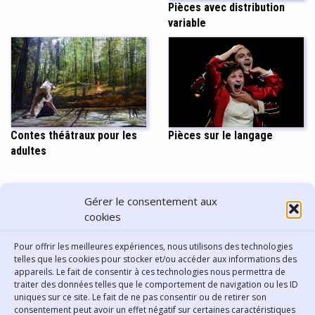
Pièces avec distribution
variable
Contes théâtraux pour les
Pièces sur le langage
adultes
PARTAGER CET ARTICLE
Gérer le consentement aux
cookies
Pour offrir les meilleures expériences, nous utilisons des technologies
telles que les cookies pour stocker et/ou accéder aux informations des
appareils. Le fait de consentir à ces technologies nous permettra de
traiter des données telles que le comportement de navigation ou les ID
uniques sur ce site. Le fait de ne pas consentir ou de retirer son
consentement peut avoir un effet négatif sur certaines caractéristiques