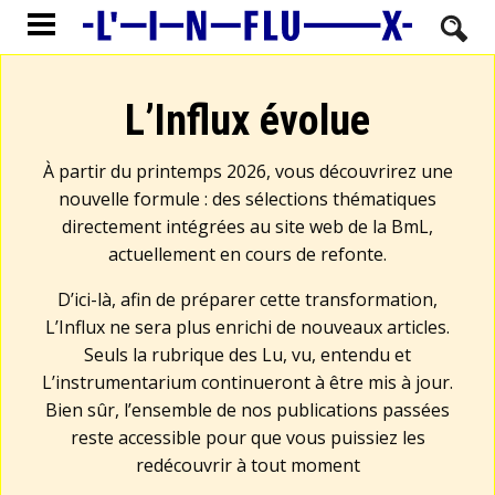
L’Influx évolue
À partir du printemps 2026, vous découvrirez une
nouvelle formule : des sélections thématiques
directement intégrées au site web de la BmL,
actuellement en cours de refonte.
D’ici-là, afin de préparer cette transformation,
L’Influx ne sera plus enrichi de nouveaux articles.
Seuls la rubrique des Lu, vu, entendu et
L’instrumentarium continueront à être mis à jour.
Bien sûr, l’ensemble de nos publications passées
reste accessible pour que vous puissiez les
redécouvrir à tout moment