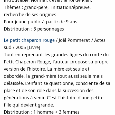
introuvable. Normal, c’était le roi de Rien.
Thèmes : grand-père, initiation/épreuve,
recherche de ses origines
Pour jeune public à partir de 9 ans
Distribution : 3 personnages
Le petit chaperon rouge
/ Joël Pommerat / Actes
sud / 2005 [Livre]
Tout en reprenant les grandes lignes du conte du
Petit Chaperon Rouge, l’auteur propose sa propre
version de l’histoire. La mère est seule et
débordée, la grand-mère tout aussi seule mais
délaissée. L’enfant se questionne, consciente de sa
place et de son rôle dans la succession des
générations à venir. C’est l’histoire d’une petite
fille qui devient grande.
Distribution : 1 homme + 3 femmes