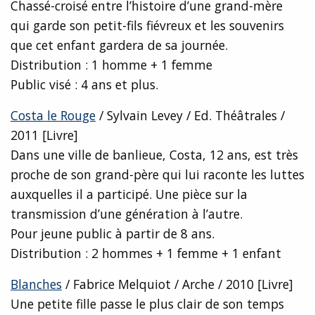
Chassé-croisé entre l’histoire d’une grand-mère
qui garde son petit-fils fiévreux et les souvenirs
que cet enfant gardera de sa journée.
Distribution : 1 homme + 1 femme
Public visé : 4 ans et plus.
Costa le Rouge
/ Sylvain Levey / Ed. Théâtrales /
2011 [Livre]
Dans une ville de banlieue, Costa, 12 ans, est très
proche de son grand-père qui lui raconte les luttes
auxquelles il a participé. Une pièce sur la
transmission d’une génération à l’autre.
Pour jeune public à partir de 8 ans.
Distribution : 2 hommes + 1 femme + 1 enfant
Blanches
/ Fabrice Melquiot / Arche / 2010 [Livre]
Une petite fille passe le plus clair de son temps