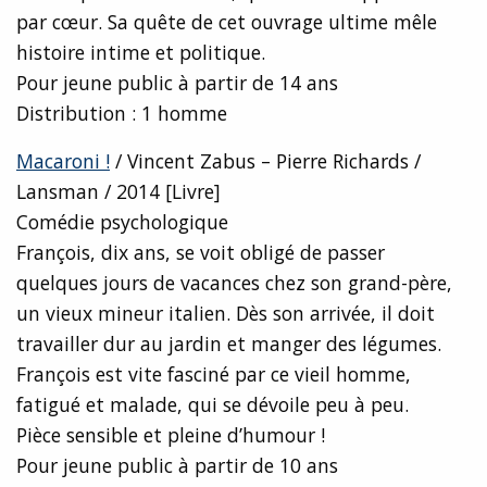
par cœur. Sa quête de cet ouvrage ultime mêle
histoire intime et politique.
Pour jeune public à partir de 14 ans
Distribution : 1 homme
Macaroni !
/ Vincent Zabus – Pierre Richards /
Lansman / 2014 [Livre]
Comédie psychologique
François, dix ans, se voit obligé de passer
quelques jours de vacances chez son grand-père,
un vieux mineur italien. Dès son arrivée, il doit
travailler dur au jardin et manger des légumes.
François est vite fasciné par ce vieil homme,
fatigué et malade, qui se dévoile peu à peu.
Pièce sensible et pleine d’humour !
Pour jeune public à partir de 10 ans