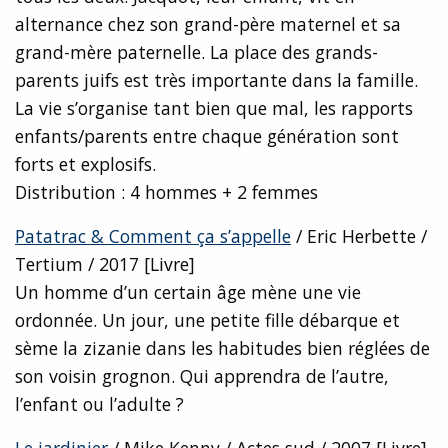
alternance chez son grand-père maternel et sa
grand-mère paternelle. La place des grands-
parents juifs est très importante dans la famille.
La vie s’organise tant bien que mal, les rapports
enfants/parents entre chaque génération sont
forts et explosifs.
Distribution : 4 hommes + 2 femmes
Patatrac & Comment ça s’appelle
/ Eric Herbette /
Tertium / 2017 [Livre]
Un homme d’un certain âge mène une vie
ordonnée. Un jour, une petite fille débarque et
sème la zizanie dans les habitudes bien réglées de
son voisin grognon. Qui apprendra de l’autre,
l’enfant ou l’adulte ?