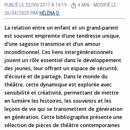
PUBLIÉ LE 22/09/2017 À 14:19
-
4 MIN
-
MODIFIÉ LE
26/04/2025
PAR
HÉLÈNA D.
La relation entre un enfant et un grand-parent
est souvent empreinte d'une tendresse unique,
d'une sagesse transmise et d'un amour
inconditionnel. Ces liens intergénérationnels
jouent un rôle essentiel dans le développement
des jeunes, leur offrant un espace de sécurité,
d'écoute et de partage. Dans le monde du
théâtre, cette dynamique est explorée avec
sensibilité et créativité, permettant de mettre
en lumière les histoires, les souvenirs et les
leçons de vie qui se transmettent de génération
en génération. Cette bibliographie présente une
sélection de pièces de théâtre contemporaines