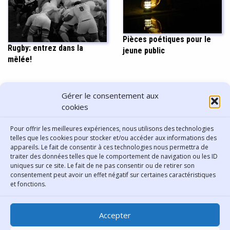
Pièces poétiques pour le
Rugby: entrez dans la
jeune public
mêlée!
PARTAGER CET ARTICLE
Gérer le consentement aux
cookies
Pour offrir les meilleures expériences, nous utilisons des technologies
telles que les cookies pour stocker et/ou accéder aux informations des
appareils. Le fait de consentir à ces technologies nous permettra de
traiter des données telles que le comportement de navigation ou les ID
uniques sur ce site. Le fait de ne pas consentir ou de retirer son
consentement peut avoir un effet négatif sur certaines caractéristiques
Contact
et fonctions.
Bibliothèque municipale de
Accepter
Lyon