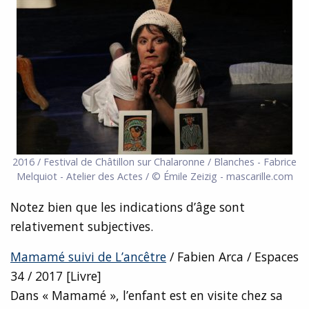
2016 / Festival de Châtillon sur Chalaronne / Blanches - Fabrice
Melquiot - Atelier des Actes / © Émile Zeizig - mascarille.com
Notez bien que les indications d’âge sont
relativement subjectives.
Mamamé suivi de L’ancêtre
/ Fabien Arca / Espaces
34 / 2017 [Livre]
Dans « Mamamé », l’enfant est en visite chez sa