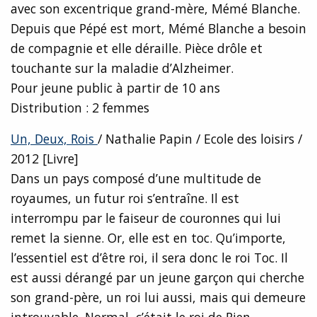
avec son excentrique grand-mère, Mémé Blanche.
Depuis que Pépé est mort, Mémé Blanche a besoin
de compagnie et elle déraille. Pièce drôle et
touchante sur la maladie d’Alzheimer.
Pour jeune public à partir de 10 ans
Distribution : 2 femmes
Un, Deux, Rois
/ Nathalie Papin / Ecole des loisirs /
2012 [Livre]
Dans un pays composé d’une multitude de
royaumes, un futur roi s’entraîne. Il est
interrompu par le faiseur de couronnes qui lui
remet la sienne. Or, elle est en toc. Qu’importe,
l’essentiel est d’être roi, il sera donc le roi Toc. Il
est aussi dérangé par un jeune garçon qui cherche
son grand-père, un roi lui aussi, mais qui demeure