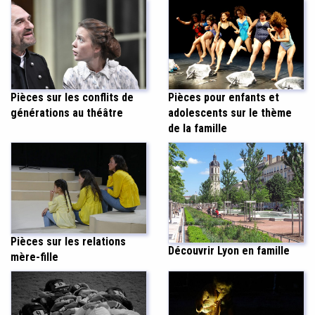
Pièces sur les conflits de
Pièces pour enfants et
générations au théâtre
adolescents sur le thème
de la famille
Pièces sur les relations
Découvrir Lyon en famille
mère-fille