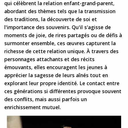
qui célèbrent la relation enfant-grand-parent,
abordant des thèmes tels que la transmission
des traditions, la découverte de soi et
l'importance des souvenirs. Qu'il s'agisse de
moments de joie, de rires partagés ou de défis à
surmonter ensemble, ces œuvres capturent la
richesse de cette relation unique. À travers des
personnages attachants et des récits
émouvants, elles encouragent les jeunes à
apprécier la sagesse de leurs aînés tout en
explorant leur propre identité. Le contact entre
ces générations si différentes provoque souvent
des conflits, mais aussi parfois un
enrichissement mutuel.