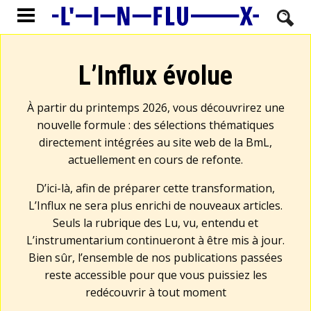
L’Influx évolue
À partir du printemps 2026, vous découvrirez une
nouvelle formule : des sélections thématiques
directement intégrées au site web de la BmL,
actuellement en cours de refonte.
D’ici-là, afin de préparer cette transformation,
L’Influx ne sera plus enrichi de nouveaux articles.
Seuls la rubrique des Lu, vu, entendu et
L’instrumentarium continueront à être mis à jour.
Bien sûr, l’ensemble de nos publications passées
reste accessible pour que vous puissiez les
redécouvrir à tout moment