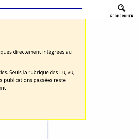
RECHERCHER
tiques directement intégrées au
les. Seuls la rubrique des Lu, vu,
s publications passées reste
ent