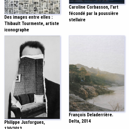
Caroline Corbasson, l'art
fécondé par la poussière
Des images entre elles :
stellaire
Thibault Tourmente, artiste
iconographe
François Deladerrière.
Delta, 2014
Philippe Jusforgues,
130/2012