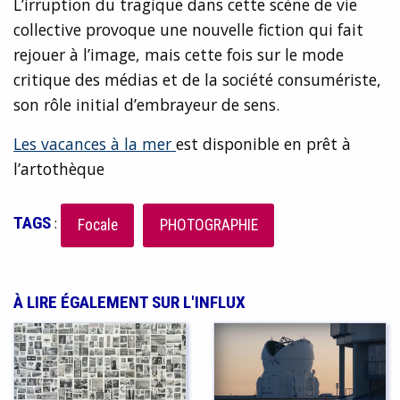
L’irruption du tragique dans cette scène de vie
collective provoque une nouvelle fiction qui fait
rejouer à l’image, mais cette fois sur le mode
critique des médias et de la société consumériste,
son rôle initial d’embrayeur de sens.
Les vacances à la mer
est disponible en prêt à
l’artothèque
TAGS
:
Focale
PHOTOGRAPHIE
À LIRE ÉGALEMENT SUR L'INFLUX