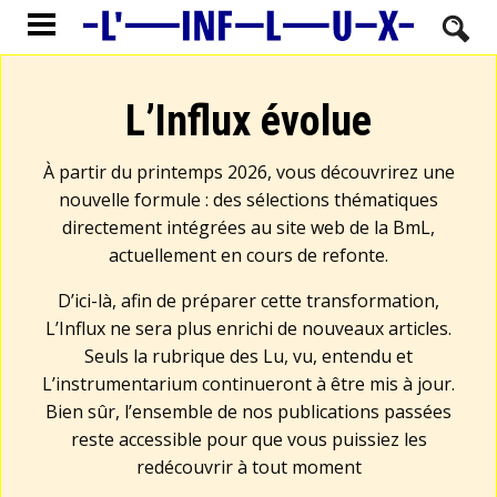
L’Influx évolue
À partir du printemps 2026, vous découvrirez une
nouvelle formule : des sélections thématiques
directement intégrées au site web de la BmL,
actuellement en cours de refonte.
D’ici-là, afin de préparer cette transformation,
L’Influx ne sera plus enrichi de nouveaux articles.
Seuls la rubrique des Lu, vu, entendu et
L’instrumentarium continueront à être mis à jour.
Bien sûr, l’ensemble de nos publications passées
reste accessible pour que vous puissiez les
redécouvrir à tout moment