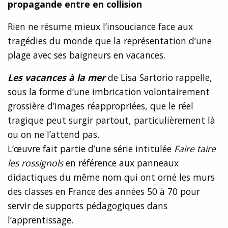
propagande entre en collision
Rien ne résume mieux l’insouciance face aux
tragédies du monde que la représentation d’une
plage avec ses baigneurs en vacances.
Les vacances à la mer
de Lisa Sartorio rappelle,
sous la forme d’une imbrication volontairement
grossière d’images réappropriées, que le réel
tragique peut surgir partout, particulièrement là
ou on ne l’attend pas.
L’œuvre fait partie d’une série intitulée
Faire taire
les rossignols
en référence aux panneaux
didactiques du même nom qui ont orné les murs
des classes en France des années 50 à 70 pour
servir de supports pédagogiques dans
l’apprentissage.