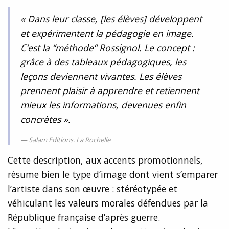
« Dans leur classe, [les élèves] développent
et expérimentent la pédagogie en image.
C’est la “méthode” Rossignol. Le concept :
grâce à des tableaux pédagogiques, les
leçons deviennent vivantes. Les élèves
prennent plaisir à apprendre et retiennent
mieux les informations, devenues enfin
concrètes ».
Salam Editions. La Rochelle
Cette description, aux accents promotionnels,
résume bien le type d’image dont vient s’emparer
l’artiste dans son œuvre : stéréotypée et
véhiculant les valeurs morales défendues par la
République française d’après guerre.