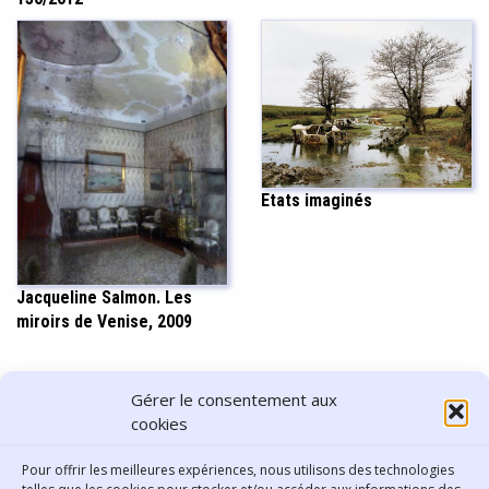
Etats imaginés
Jacqueline Salmon. Les
miroirs de Venise, 2009
PARTAGER CET ARTICLE
Gérer le consentement aux
cookies
Pour offrir les meilleures expériences, nous utilisons des technologies