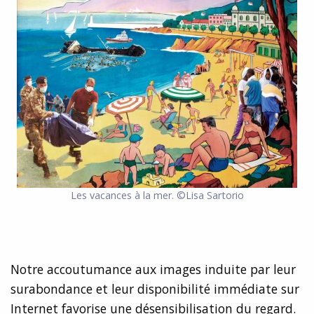
Les vacances à la mer. ©Lisa Sartorio
Notre accoutumance aux images induite par leur
surabondance et leur disponibilité immédiate sur
Internet favorise une désensibilisation du regard.