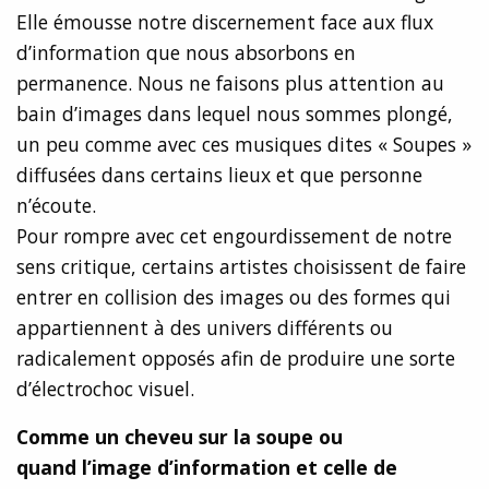
Elle émousse notre discernement face aux flux
d’information que nous absorbons en
permanence. Nous ne faisons plus attention au
bain d’images dans lequel nous sommes plongé,
un peu comme avec ces musiques dites « Soupes »
diffusées dans certains lieux et que personne
n’écoute.
Pour rompre avec cet engourdissement de notre
sens critique, certains artistes choisissent de faire
entrer en collision des images ou des formes qui
appartiennent à des univers différents ou
radicalement opposés afin de produire une sorte
d’électrochoc visuel.
Comme un cheveu sur la soupe ou
quand l’image d’information et celle de