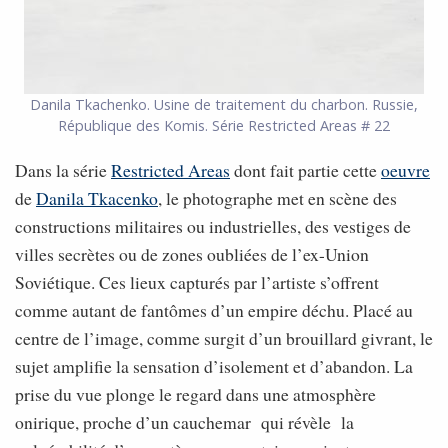
Danila Tkachenko. Usine de traitement du charbon. Russie,
République des Komis. Série Restricted Areas # 22
Dans la série
Restricted Areas
dont fait partie cette
oeuvre
de
Danila Tkacenko
, le photographe met en scène des
constructions militaires ou industrielles, des vestiges de
villes secrètes ou de zones oubliées de l’ex-Union
Soviétique. Ces lieux capturés par l’artiste s’offrent
comme autant de fantômes d’un empire déchu. Placé au
centre de l’image, comme surgit d’un brouillard givrant, le
sujet amplifie la sensation d’isolement et d’abandon. La
prise du vue plonge le regard dans une atmosphère
onirique, proche d’un cauchemar qui révèle la