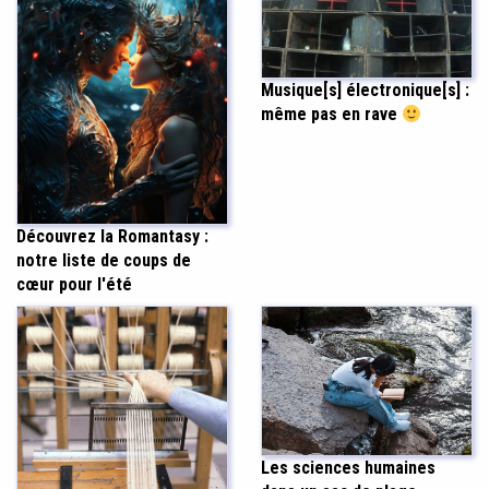
Musique[s] électronique[s] :
même pas en rave
Découvrez la Romantasy :
notre liste de coups de
cœur pour l'été
Les sciences humaines