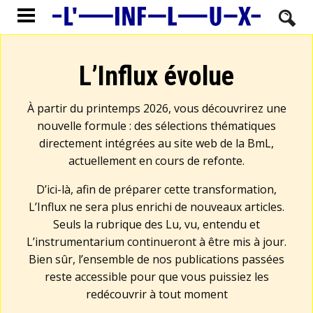
L’Influx évolue
À partir du printemps 2026, vous découvrirez une
nouvelle formule : des sélections thématiques
directement intégrées au site web de la BmL,
actuellement en cours de refonte.
D’ici-là, afin de préparer cette transformation,
L’Influx ne sera plus enrichi de nouveaux articles.
Seuls la rubrique des Lu, vu, entendu et
L’instrumentarium continueront à être mis à jour.
Bien sûr, l’ensemble de nos publications passées
reste accessible pour que vous puissiez les
redécouvrir à tout moment