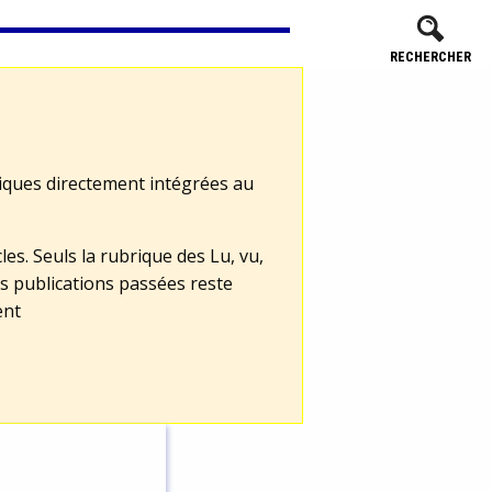
RECHERCHER
tiques directement intégrées au
les. Seuls la rubrique des Lu, vu,
s publications passées reste
ent