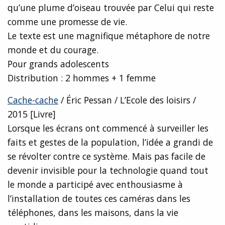
qu’une plume d’oiseau trouvée par Celui qui reste
comme une promesse de vie.
Le texte est une magnifique métaphore de notre
monde et du courage.
Pour grands adolescents
Distribution : 2 hommes + 1 femme
Cache-cache
/ Éric Pessan / L’Ecole des loisirs /
2015 [Livre]
Lorsque les écrans ont commencé à surveiller les
faits et gestes de la population, l’idée a grandi de
se révolter contre ce système. Mais pas facile de
devenir invisible pour la technologie quand tout
le monde a participé avec enthousiasme à
l’installation de toutes ces caméras dans les
téléphones, dans les maisons, dans la vie