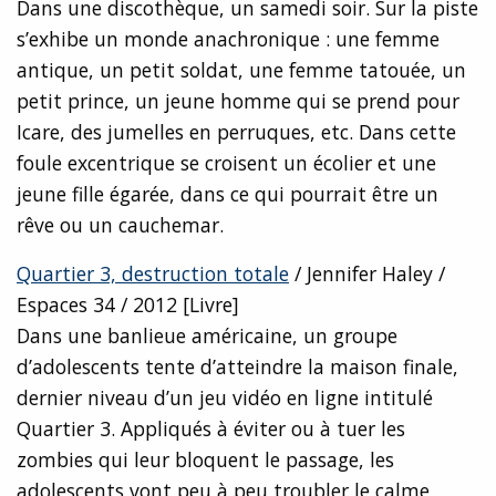
Dans une discothèque, un samedi soir. Sur la piste
s’exhibe un monde anachronique : une femme
antique, un petit soldat, une femme tatouée, un
petit prince, un jeune homme qui se prend pour
Icare, des jumelles en perruques, etc. Dans cette
foule excentrique se croisent un écolier et une
jeune fille égarée, dans ce qui pourrait être un
rêve ou un cauchemar.
Quartier 3, destruction totale
/ Jennifer Haley /
Espaces 34 / 2012 [Livre]
Dans une banlieue américaine, un groupe
d’adolescents tente d’atteindre la maison finale,
dernier niveau d’un jeu vidéo en ligne intitulé
Quartier 3. Appliqués à éviter ou à tuer les
zombies qui leur bloquent le passage, les
adolescents vont peu à peu troubler le calme