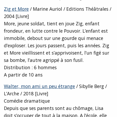
Zig et More
/ Marine Auriol / Editions Théâtrales /
2004 [Livre]
More, jeune soldat, tient en joue Zig, enfant
frondeur, en lutte contre le Pouvoir. L’enfant est
immobile, debout sur une gourde qui menace
d’exploser. Les jours passent, puis les années. Zig
et More vieillissent et s’apprivoisent, l’un figé sur
sa bombe, l’autre agrippé à son fusil.
Distribution : 6 hommes
A partir de 10 ans
Walter, mon ami un peu étrange
/ Sibylle Berg /
L’Arche / 2018 [Livre]
Comédie dramatique
Depuis que ses parents sont au chômage, Lisa
doit s’occuper de tout à la maison. A l’école, elle