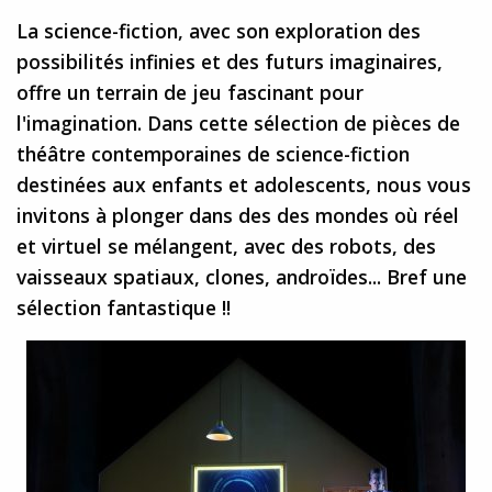
La science-fiction, avec son exploration des
possibilités infinies et des futurs imaginaires,
offre un terrain de jeu fascinant pour
l'imagination. Dans cette sélection de pièces de
théâtre contemporaines de science-fiction
destinées aux enfants et adolescents, nous vous
invitons à plonger dans des des mondes où réel
et virtuel se mélangent, avec des robots, des
vaisseaux spatiaux, clones, androïdes... Bref une
sélection fantastique !!