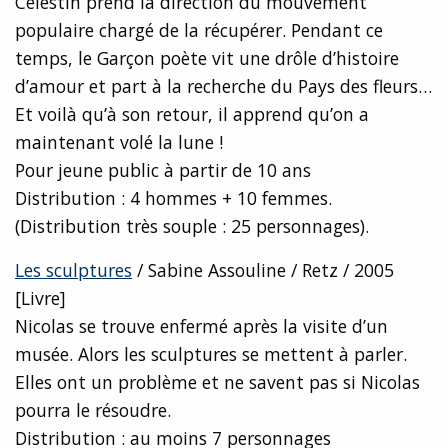
Célestin prend la direction du mouvement
populaire chargé de la récupérer. Pendant ce
temps, le Garçon poète vit une drôle d’histoire
d’amour et part à la recherche du Pays des fleurs…
Et voilà qu’à son retour, il apprend qu’on a
maintenant volé la lune !
Pour jeune public à partir de 10 ans
Distribution : 4 hommes + 10 femmes.
(Distribution très souple : 25 personnages).
Les sculptures
/ Sabine Assouline / Retz / 2005
[Livre]
Nicolas se trouve enfermé après la visite d’un
musée. Alors les sculptures se mettent à parler.
Elles ont un problème et ne savent pas si Nicolas
pourra le résoudre.
Distribution : au moins 7 personnages