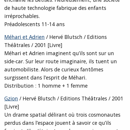
de haute technologie fabrique des enfants
irréprochables.
Préadolescents 11-14 ans
Méhari et Adrien
/ Hervé Blutsch / Editions
Théâtrales / 2001 [Livre]
Méhari et Adrien imaginent qu’ils sont sur un
side-car. Sur leur route imaginaire, ils tuent un
automobiliste. Alors de curieux fantômes
surgissent dans l’esprit de Méhari.
Distribution : 1 homme + 1 femme
Gzion
/ Hervé Blutsch / Editions Théâtrales / 2001
[Livre]
Un drame spatial délirant où trois cosmonautes
perdus dans l’espace jouent à savoir ce qu’ils