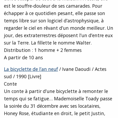
est le souffre-douleur de ses camarades. Pour
échapper à ce quotidien pesant, elle passe son
temps libre sur son logiciel d’astrophysique, à
regarder le ciel en rêvant d’un monde meilleur. Un
jour, des extraterrestres déposent l’un d’entre eux
sur la Terre. La fillette le nomme Walter.
Distribution : 1 homme + 2 femmes
A partir de 10 ans
La bicyclette de l’an neuf
/ Ivane Daoudi / Actes
sud / 1990 [Livre]
Conte
Un conte à partir d’une bicyclette à remonter le
temps qui se fatigue… Mademoiselle Toady passe
la soirée du 31 décembre avec ses locataires,
Honey Rose, étudiante en droit, le petit Justin,