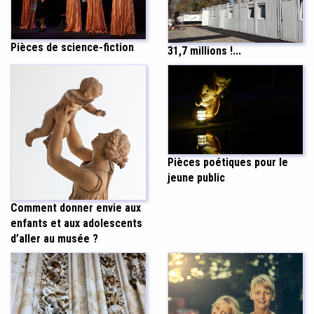
Pièces de science-fiction
31,7 millions !...
Pièces poétiques pour le
jeune public
Comment donner envie aux
enfants et aux adolescents
d’aller au musée ?