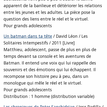
apparent de la banlieue et détériorer les relations
entre les jeunes et les adultes. La pièce pose la
question des liens entre le réel et le virtuel.
Pour grands adolescents
Un batman dans ta tête
/ David Léon / Les
Solitaires Intempestifs / 2011 [Livre]
Matthieu, adolescent, passe de plus en plus de
temps devant sa console et les aventures de
Batman. Il entend une voix qui lui rappelle des
souvenirs et des émotions qui lui échappent. Il
recompose son histoire peu à peu, dans un
monologue qui mêle le réel et le virtuel.
Pour grands adolescents
Distribution : 1 homme (distribution variable)
Les chroniques de Peter Sanchidrian
/ Jose Padilla /