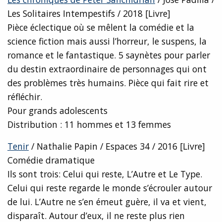
Les Solitaires Intempestifs / 2018 [Livre]
Pièce éclectique où se mêlent la comédie et la
science fiction mais aussi l’horreur, le suspens, la
romance et le fantastique. 5 saynètes pour parler
du destin extraordinaire de personnages qui ont
des problèmes très humains. Pièce qui fait rire et
réfléchir.
Pour grands adolescents
Distribution : 11 hommes et 13 femmes
Tenir
/ Nathalie Papin / Espaces 34 / 2016 [Livre]
Comédie dramatique
Ils sont trois: Celui qui reste, L’Autre et Le Type.
Celui qui reste regarde le monde s’écrouler autour
de lui. L’Autre ne s’en émeut guère, il va et vient,
disparaît. Autour d’eux, il ne reste plus rien