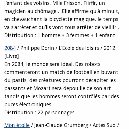
l’enfant des voisins, Mlle Frisson, Fiirfir, un
magicien au chômage… Elle affirme qu’à minuit,
en chevauchant la bicyclette magique, le temps
va s’arrêter et qu’ils vont tous arrêter de vieillir…
Distribution : 1 homme + 3 femmes + 1 enfant
2084
/ Philippe Dorin / L’Ecole des loisirs / 2012
[Livre]
En 2084, le monde sera idéal. Des robots
commenteront un match de football en buvant
du pastis, des créatures pourront décapiter les
passants et Mozart sera dépouillé de son art
tandis que les hommes seront contrôlés par des
puces électroniques.
Distribution : 22 personnages
Mon étoile
/ Jean-Claude Grumberg / Actes Sud /