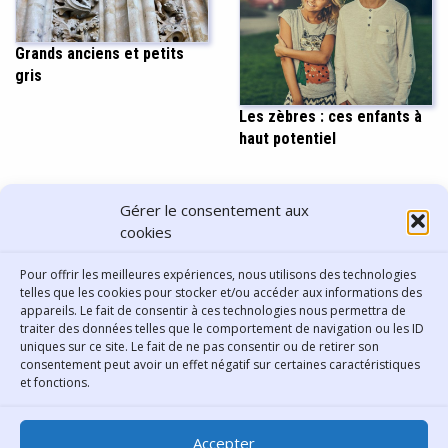
Grands anciens et petits
gris
Les zèbres : ces enfants à
haut potentiel
PARTAGER CET ARTICLE
Gérer le consentement aux
cookies
Pour offrir les meilleures expériences, nous utilisons des technologies
telles que les cookies pour stocker et/ou accéder aux informations des
appareils. Le fait de consentir à ces technologies nous permettra de
traiter des données telles que le comportement de navigation ou les ID
uniques sur ce site. Le fait de ne pas consentir ou de retirer son
consentement peut avoir un effet négatif sur certaines caractéristiques
Contact
et fonctions.
Bibliothèque municipale de
Accepter