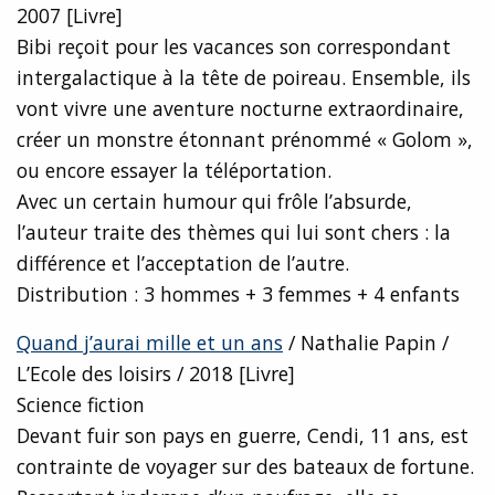
2007 [Livre]
Bibi reçoit pour les vacances son correspondant
intergalactique à la tête de poireau. Ensemble, ils
vont vivre une aventure nocturne extraordinaire,
créer un monstre étonnant prénommé « Golom »,
ou encore essayer la téléportation.
Avec un certain humour qui frôle l’absurde,
l’auteur traite des thèmes qui lui sont chers : la
différence et l’acceptation de l’autre.
Distribution : 3 hommes + 3 femmes + 4 enfants
Quand j’aurai mille et un ans
/ Nathalie Papin /
L’Ecole des loisirs / 2018 [Livre]
Science fiction
Devant fuir son pays en guerre, Cendi, 11 ans, est
contrainte de voyager sur des bateaux de fortune.