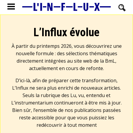
L’Influx évolue
À partir du printemps 2026, vous découvrirez une
nouvelle formule : des sélections thématiques
directement intégrées au site web de la BmL,
actuellement en cours de refonte.
D’ici-là, afin de préparer cette transformation,
L’Influx ne sera plus enrichi de nouveaux articles.
Seuls la rubrique des Lu, vu, entendu et
L’instrumentarium continueront à être mis à jour.
Bien sûr, l’ensemble de nos publications passées
reste accessible pour que vous puissiez les
redécouvrir à tout moment