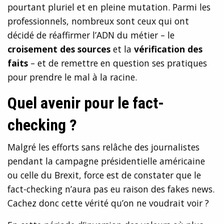
pourtant pluriel et en pleine mutation. Parmi les
professionnels, nombreux sont ceux qui ont
décidé de réaffirmer l’ADN du métier – le
croisement des sources
et la
vérification des
faits
– et de remettre en question ses pratiques
pour prendre le mal à la racine.
Quel avenir pour le fact-
checking ?
Malgré les efforts sans relâche des journalistes
pendant la campagne présidentielle américaine
ou celle du Brexit, force est de constater que le
fact-checking n’aura pas eu raison des fakes news.
Cachez donc cette vérité qu’on ne voudrait voir ?