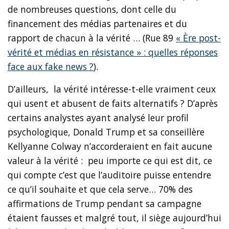
de nombreuses questions, dont celle du
financement des médias partenaires et du
rapport de chacun à la vérité … (Rue 89
« Ère post-
vérité et médias en résistance » : quelles réponses
face aux fake news ?
).
D’ailleurs, la vérité intéresse-t-elle vraiment ceux
qui usent et abusent de faits alternatifs ? D’après
certains analystes ayant analysé leur profil
psychologique, Donald Trump et sa conseillère
Kellyanne Colway n’accorderaient en fait aucune
valeur à la vérité : peu importe ce qui est dit, ce
qui compte c’est que l’auditoire puisse entendre
ce qu’il souhaite et que cela serve… 70% des
affirmations de Trump pendant sa campagne
étaient fausses et malgré tout, il siège aujourd’hui