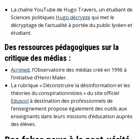
La chaîne YouTube de Hugo Travers, un étudiant de
Sciences politiques
Hugo décrypte
qui met le
décryptage de l’actualité à portée du public lycéen et
étudiant.
Des ressources pédagogiques sur la
critique des médias :
Acrimed
, l’Observatoire des médias créé en 1996 à
l’initiative d’Henri Maler.
La rubrique « Déconstruire la désinformation et les
théories du conspirationnistes » du site officiel
Eduscol
à destination des professionnels de
l’enseignement propose également des outils aux
enseignants dans leurs missions d’éducation auprès
des élèves.