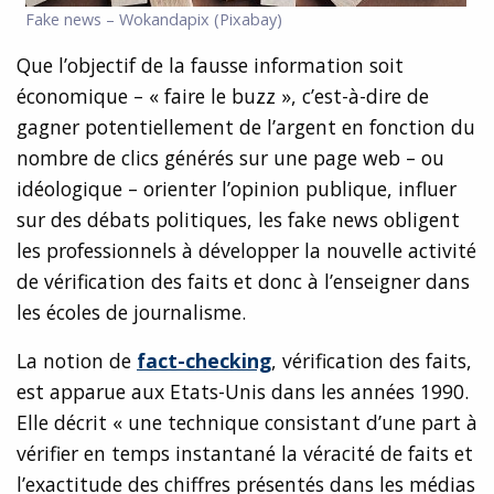
Fake news – Wokandapix (Pixabay)
Que l’objectif de la fausse information soit
économique – « faire le buzz », c’est-à-dire de
gagner potentiellement de l’argent en fonction du
nombre de clics générés sur une page web – ou
idéologique – orienter l’opinion publique, influer
sur des débats politiques, les fake news obligent
les professionnels à développer la nouvelle activité
de vérification des faits et donc à l’enseigner dans
les écoles de journalisme.
La notion de
fact-checking
, vérification des faits,
est apparue aux Etats-Unis dans les années 1990.
Elle décrit « une technique consistant d’une part à
vérifier en temps instantané la véracité de faits et
l’exactitude des chiffres présentés dans les médias