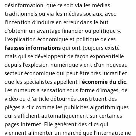
désinformation, que ce soit via les médias
traditionnels ou via les médias sociaux, avec
l’intention d’induire en erreur dans le but
d’obtenir un avantage financier ou politique ».
L’explication économique et politique de ces
fausses informations
qui ont toujours existé
mais qui se développent de façon exponentielle
depuis l’explosion numérique vient d’un nouveau
secteur économique qui peut être très lucratif et
que les spécialistes appellent l’
économie du clic
.
Les rumeurs à sensation sous forme d’images, de
vidéo ou d ‘article détournés constituent des
pièges à clic comme les publicités algorithmiques
qui s’affichent automatiquement sur certaines
pages internet. Elle génèrent des clics qui
viennent alimenter un marché que l’internaute ne