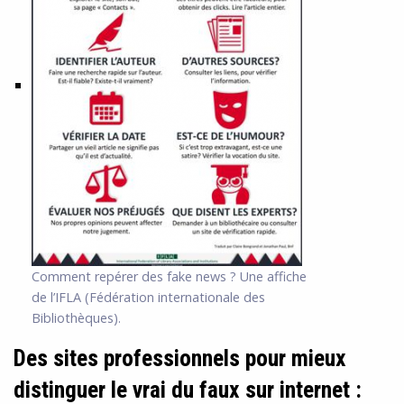
Comment repérer des fake news ? Une affiche
de l’IFLA (Fédération internationale des
Bibliothèques).
Des sites professionnels pour mieux
distinguer le vrai du faux sur internet :