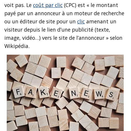
voit pas. Le
coût par clic
(CPC) est « le montant
payé par un annonceur à un moteur de recherche
ou un éditeur de site pour un
clic
amenant un
visiteur depuis le lien d’une publicité (texte,
image, vidéo…) vers le site de l’annonceur » selon
Wikipédia.