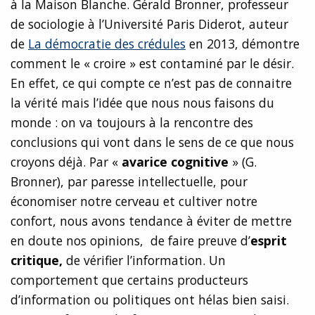
à la Maison Blanche. Gérald Bronner, professeur
de sociologie à l’Université Paris Diderot, auteur
de
La démocratie des crédules
en 2013, démontre
comment le « croire » est contaminé par le désir.
En effet, ce qui compte ce n’est pas de connaitre
la vérité mais l’idée que nous nous faisons du
monde : on va toujours à la rencontre des
conclusions qui vont dans le sens de ce que nous
croyons déjà. Par «
avarice cognitive
» (G.
Bronner), par paresse intellectuelle, pour
économiser notre cerveau et cultiver notre
confort, nous avons tendance à éviter de mettre
en doute nos opinions, de faire preuve d’
esprit
critique,
de vérifier l’information. Un
comportement que certains producteurs
d’information ou politiques ont hélas bien saisi.