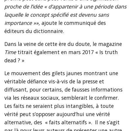
proche de l’idée « d’appartenir à une période dans
laquelle le concept spécifié est devenu sans
importance »»,
ajoute le communiqué des
éditeurs du dictionnaire.
Dans la veine de cette ère du doute, le magazine
Time
titrait également en mars 2017 « Is truth
dead ? »
Le mouvement des gilets jaunes montrant une
véritable défiance vis-à-vis de la presse et
diffusant, pour certains, de fausses informations
via les réseaux sociaux, semblerait le confirmer.
Les faits ne seraient plus intangibles, à toute
vérité peut s’opposer aujourd’hui une vérité
alternative, des « faits alternatifs ». Il ne s’agit
pas là pour leurs auteurs de présenter une autre