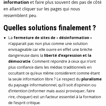
information
et faire plus souvent des pas de côté
en allant cliquer sur les pages qui nous
ressemblent peu.
Quelles solutions finalement ?
La
fermeture de sites de
«
désinformation
»
n’apparait pas non plus comme une solution
envisageable car elle ouvre en effet une brèche
dangereuse dans la
liberté d’expression et la
démocratie
. Comment répondre à ceux qui n’ont
plus confiance dans les médias traditionnels en
occultant ce qu’eux même considèrent comme étant
la seule information libre ? Le respect du
pluralisme
du paysage informationnel, qu’il soit d’opinion ou
d’intention (informer mais aussi provoquer, faire
rire, choquer) est un facteur essentiel à la formation
de l’esprit critique.