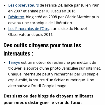
Les observateurs
de France 24, lancé par Julien Pain
en 2007 et animé par lui jusqu’en 2016.
Désintox
, blog créé en 2008 par Cédric Mathiot puis
devenu une chronique de Libération.
Les Pinocchios de l’Obs
, sur le site du Nouvel
Observateur depuis 2011.
Des outils citoyens pour tous les
internautes :
Tineye
est un moteur de recherche permettant de
trouver la source d’une photo véhiculée sur internet.
Chaque internaute peut y rechercher par un simple
copié-collé, la source d’un fichier numérique. Une
alternative à l’outil Google Image.
Des sites ou des blogs de citoyens militants
pour mieux distinguer le vrai du faux :