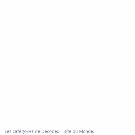
Les catégories de Décodex – site du Monde.