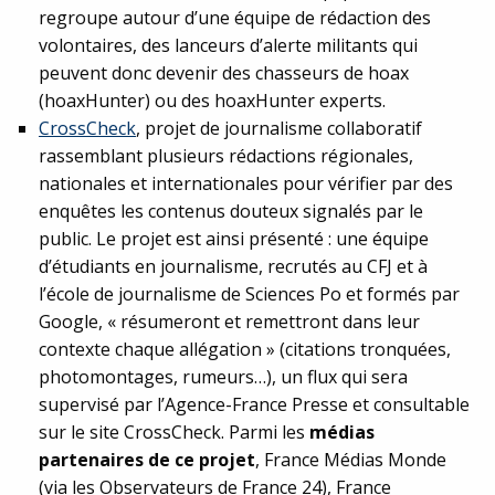
regroupe autour d’une équipe de rédaction des
volontaires, des lanceurs d’alerte militants qui
peuvent donc devenir des chasseurs de hoax
(hoaxHunter) ou des hoaxHunter experts.
CrossCheck
, projet de journalisme collaboratif
rassemblant plusieurs rédactions régionales,
nationales et internationales pour vérifier par des
enquêtes les contenus douteux signalés par le
public. Le projet est ainsi présenté : une équipe
d’étudiants en journalisme, recrutés au CFJ et à
l’école de journalisme de Sciences Po et formés par
Google, « résumeront et remettront dans leur
contexte chaque allégation » (citations tronquées,
photomontages, rumeurs…), un flux qui sera
supervisé par l’Agence-France Presse et consultable
sur le site CrossCheck. Parmi les
médias
partenaires de ce projet
, France Médias Monde
(via les Observateurs de France 24), France