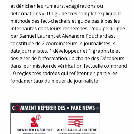
et dénicher les rumeurs, exagérations ou
déformations ». Un guide très complet explique la
méthode des fact-checkers et guide pas à pas les
internautes dans leurs recherches. L’équipe dirigée
par Samuel Laurent et Alexandre Pouchard est
constituée de 2 coordinateurs, 4 journalistes, 4
datajournalistes, 1 développeur et 1 graphiste et
designer de l’information. La charte des Décodeurs
dans leur mission de vérification factuelle comprend
10 règles très cadrées qui reflètent en partie les
fondamentaux du métier de journaliste