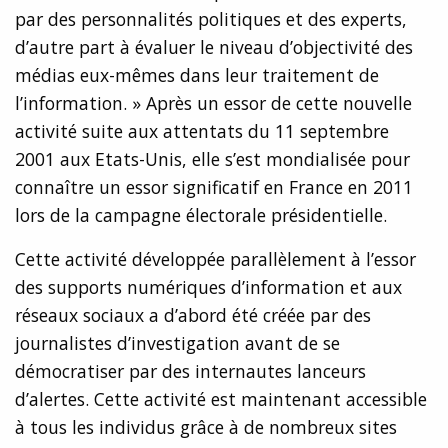
par des personnalités politiques et des experts,
d’autre part à évaluer le niveau d’objectivité des
médias eux-mêmes dans leur traitement de
l’information. » Après un essor de cette nouvelle
activité suite aux attentats du 11 septembre
2001 aux Etats-Unis, elle s’est mondialisée pour
connaître un essor significatif en France en 2011
lors de la campagne électorale présidentielle.
Cette activité développée parallèlement à l’essor
des supports numériques d’information et aux
réseaux sociaux a d’abord été créée par des
journalistes d’investigation avant de se
démocratiser par des internautes lanceurs
d’alertes. Cette activité est maintenant accessible
à tous les individus grâce à de nombreux sites