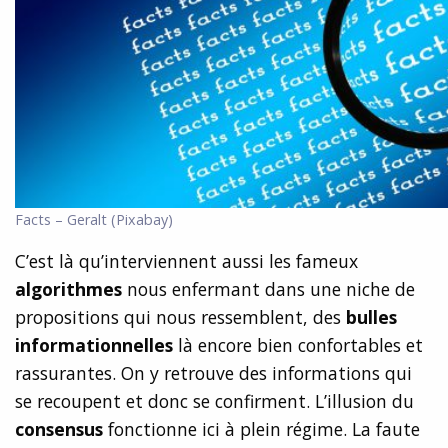
Facts – Geralt (Pixabay)
C’est là qu’interviennent aussi les fameux
algorithmes
nous enfermant dans une niche de
propositions qui nous ressemblent, des
bulles
informationnelles
là encore bien confortables et
rassurantes. On y retrouve des informations qui
se recoupent et donc se confirment. L’illusion du
consensus
fonctionne ici à plein régime. La faute