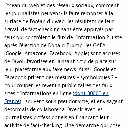
l’océan du web et des réseaux sociaux, comment
les journalistes peuvent-ils faire remonter à la
surface de l’océan du web, les résultats de leur
travail de fact-checking sans être appuyés par
ceux qui contrôlent le flux de l’information ? Juste
après l’élection de Donald Trump, les GAFA
(Google, Amazone, Facebook, Apple) sont accusés
de l’avoir favorisée en laissant trop de place sur
leur plateforme aux fake news. Aussi, Google et
Facebook prirent des mesures – symboliques ? –
pour couper les revenus publicitaires des faux
sites d’informations en ligne (
dont 30000 en
France
) , souvent sous pseudonyme, et envisagent
désormais de collaborer à l’avenir avec les
journalistes professionnels en finançant leur
activité de fact-checking. Une démarche qui pose