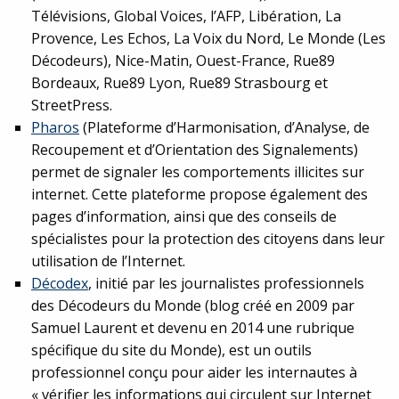
Télévisions, Global Voices, l’AFP, Libération, La
Provence, Les Echos, La Voix du Nord, Le Monde (Les
Décodeurs), Nice-Matin, Ouest-France, Rue89
Bordeaux, Rue89 Lyon, Rue89 Strasbourg et
StreetPress.
Pharos
(Plateforme d’Harmonisation, d’Analyse, de
Recoupement et d’Orientation des Signalements)
permet de signaler les comportements illicites sur
internet. Cette plateforme propose également des
pages d’information, ainsi que des conseils de
spécialistes pour la protection des citoyens dans leur
utilisation de l’Internet.
Décodex
, initié par les journalistes professionnels
des Décodeurs du Monde (blog créé en 2009 par
Samuel Laurent et devenu en 2014 une rubrique
spécifique du site du Monde), est un outils
professionnel conçu pour aider les internautes à
« vérifier les informations qui circulent sur Internet