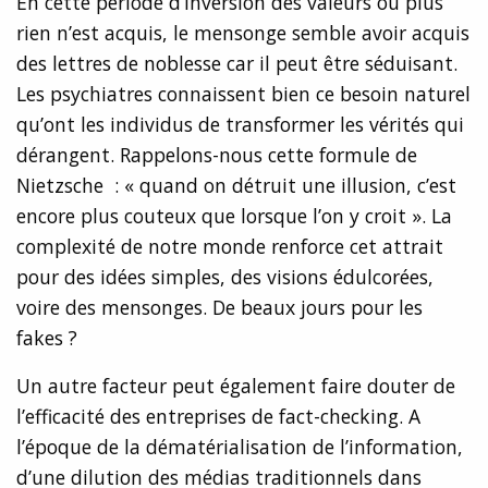
En cette période d’inversion des valeurs où plus
rien n’est acquis, le mensonge semble avoir acquis
des lettres de noblesse car il peut être séduisant.
Les psychiatres connaissent bien ce besoin naturel
qu’ont les individus de transformer les vérités qui
dérangent. Rappelons-nous cette formule de
Nietzsche : « quand on détruit une illusion, c’est
encore plus couteux que lorsque l’on y croit ». La
complexité de notre monde renforce cet attrait
pour des idées simples, des visions édulcorées,
voire des mensonges. De beaux jours pour les
fakes ?
Un autre facteur peut également faire douter de
l’efficacité des entreprises de fact-checking. A
l’époque de la dématérialisation de l’information,
d’une dilution des médias traditionnels dans