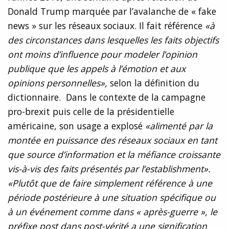
Donald Trump marquée par l’avalanche de « fake
news » sur les réseaux sociaux. Il fait référence
«à
des circonstances dans lesquelles les faits objectifs
ont moins d’influence pour modeler l’opinion
publique que les appels à l’émotion et aux
opinions personnelles»,
selon la définition du
dictionnaire. Dans le contexte de la campagne
pro-brexit puis celle de la présidentielle
américaine, son usage a explosé
«alimenté par la
montée en puissance des réseaux sociaux en tant
que source d’information et la méfiance croissante
vis-à-vis des faits présentés par l’establishment».
«Plutôt que de faire simplement référence à une
période postérieure à une situation spécifique ou
à un événement comme dans « après-guerre », le
préfixe post dans post-vérité a une signification