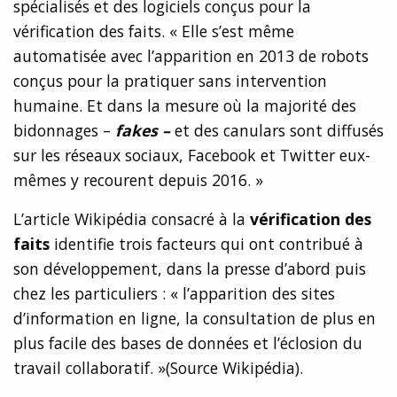
spécialisés et des logiciels conçus pour la
vérification des faits. « Elle s’est même
automatisée avec l’apparition en 2013 de robots
conçus pour la pratiquer sans intervention
humaine. Et dans la mesure où la majorité des
bidonnages –
fakes –
et des canulars sont diffusés
sur les réseaux sociaux, Facebook et Twitter eux-
mêmes y recourent depuis 2016. »
L’article Wikipédia consacré à la
vérification des
faits
identifie trois facteurs qui ont contribué à
son développement, dans la presse d’abord puis
chez les particuliers : « l’apparition des sites
d’information en ligne, la consultation de plus en
plus facile des bases de données et l’éclosion du
travail collaboratif. »(Source Wikipédia).