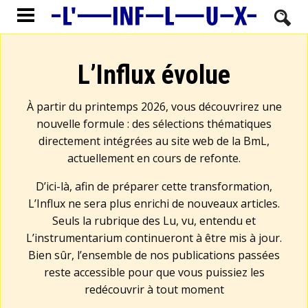
L’Influx évolue
À partir du printemps 2026, vous découvrirez une
nouvelle formule : des sélections thématiques
directement intégrées au site web de la BmL,
actuellement en cours de refonte.
D’ici-là, afin de préparer cette transformation,
L’Influx ne sera plus enrichi de nouveaux articles.
Seuls la rubrique des Lu, vu, entendu et
L’instrumentarium continueront à être mis à jour.
Bien sûr, l’ensemble de nos publications passées
reste accessible pour que vous puissiez les
redécouvrir à tout moment