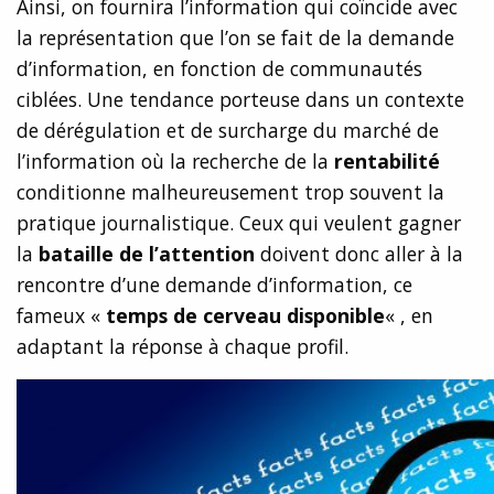
Ainsi, on fournira l’information qui coïncide avec
la représentation que l’on se fait de la demande
d’information, en fonction de communautés
ciblées. Une tendance porteuse dans un contexte
de dérégulation et de surcharge du marché de
l’information où la recherche de la
rentabilité
conditionne malheureusement trop souvent la
pratique journalistique. Ceux qui veulent gagner
la
bataille de l’attention
doivent donc aller à la
rencontre d’une demande d’information, ce
fameux «
temps de cerveau disponible
« , en
adaptant la réponse à chaque profil.