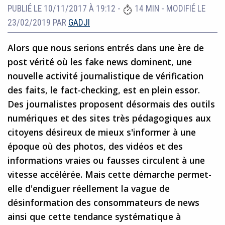
PUBLIÉ LE 10/11/2017 À 19:12
-
14 MIN
-
MODIFIÉ LE
23/02/2019
PAR
GADJI
Alors que nous serions entrés dans une ère de
post vérité où les fake news dominent, une
nouvelle activité journalistique de vérification
des faits, le fact-checking, est en plein essor.
Des journalistes proposent désormais des outils
numériques et des sites très pédagogiques aux
citoyens désireux de mieux s'informer à une
époque où des photos, des vidéos et des
informations vraies ou fausses circulent à une
vitesse accélérée. Mais cette démarche permet-
elle d'endiguer réellement la vague de
désinformation des consommateurs de news
ainsi que cette tendance systématique à