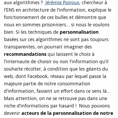
aux algorithmes ?
Jérémie Poiroux
, chercheur à
l’ENS en architecture de l’information, explique le
fonctionnement de ces bulles et démontre que
nous en sommes prisonniers… si nous le voulons
bien. Si les techniques de
personnalisation
basées sur ces algorithmes ne sont pas toujours
transparentes, on pourrait imaginer des
recommandations
qui laissent le choix à
l’internaute de choisir ou non l’information qu’il
souhaite récolter, à condition que les géants du
web, dont Facebook, réseau par lequel passe la
majeure partie de notre consommation
d’information, fassent un effort dans ce sens là…
Mais attention, on ne se retrouve pas dans une
niche d’informations par hasard ! Nous pouvons
devenir
acteurs de la personnalisation de notre