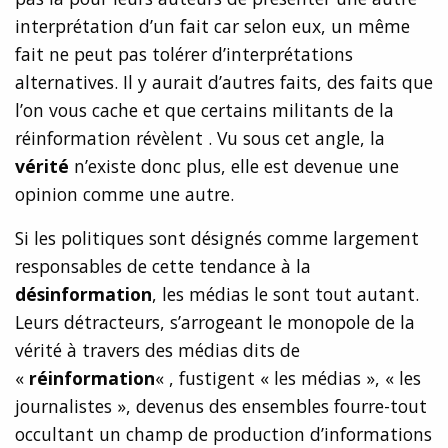
interprétation d’un fait car selon eux, un même
fait ne peut pas tolérer d’interprétations
alternatives. Il y aurait d’autres faits, des faits que
l’on vous cache et que certains militants de la
réinformation révèlent . Vu sous cet angle, la
vérité
n’existe donc plus, elle est devenue une
opinion comme une autre.
Si les politiques sont désignés comme largement
responsables de cette tendance à la
désinformation
, les médias le sont tout autant.
Leurs détracteurs, s’arrogeant le monopole de la
vérité à travers des médias dits de
«
réinformation
« , fustigent « les médias », « les
journalistes », devenus des ensembles fourre-tout
occultant un champ de production d’informations