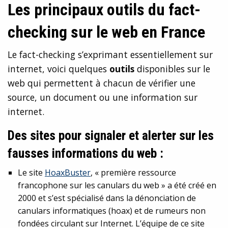
Les principaux outils du fact-
checking sur le web en France
Le fact-checking s’exprimant essentiellement sur
internet, voici quelques
outils
disponibles sur le
web qui permettent à chacun de vérifier une
source, un document ou une information sur
internet.
Des sites pour signaler et alerter sur les
fausses informations du web :
Le site
HoaxBuster
, « première ressource
francophone sur les canulars du web » a été créé en
2000 et s’est spécialisé dans la dénonciation de
canulars informatiques (hoax) et de rumeurs non
fondées circulant sur Internet. L’équipe de ce site