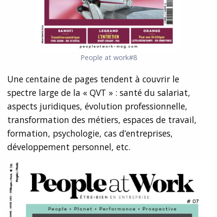
People at work#8
Une centaine de pages tendent à couvrir le
spectre large de la « QVT » : santé du salariat,
aspects juridiques, évolution professionnelle,
transformation des métiers, espaces de travail,
formation, psychologie, cas d’entreprises,
développement personnel, etc.