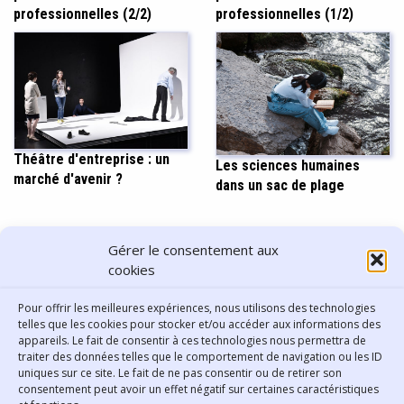
professionnelles (2/2)
professionnelles (1/2)
Théâtre d'entreprise : un
Les sciences humaines
marché d'avenir ?
dans un sac de plage
PARTAGER CET ARTICLE
Gérer le consentement aux
cookies
Pour offrir les meilleures expériences, nous utilisons des technologies
telles que les cookies pour stocker et/ou accéder aux informations des
appareils. Le fait de consentir à ces technologies nous permettra de
traiter des données telles que le comportement de navigation ou les ID
uniques sur ce site. Le fait de ne pas consentir ou de retirer son
consentement peut avoir un effet négatif sur certaines caractéristiques