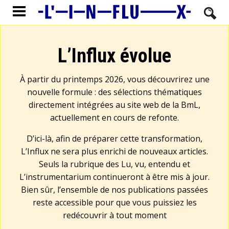
L’Influx évolue
À partir du printemps 2026, vous découvrirez une
nouvelle formule : des sélections thématiques
directement intégrées au site web de la BmL,
actuellement en cours de refonte.
D’ici-là, afin de préparer cette transformation,
L’Influx ne sera plus enrichi de nouveaux articles.
Seuls la rubrique des Lu, vu, entendu et
L’instrumentarium continueront à être mis à jour.
Bien sûr, l’ensemble de nos publications passées
reste accessible pour que vous puissiez les
redécouvrir à tout moment