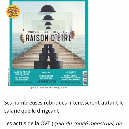
Ses nombreuses rubriques intéresseront autant le
salarié que le dirigeant :
Les actus de la QVT (
quid du congé menstruel, de