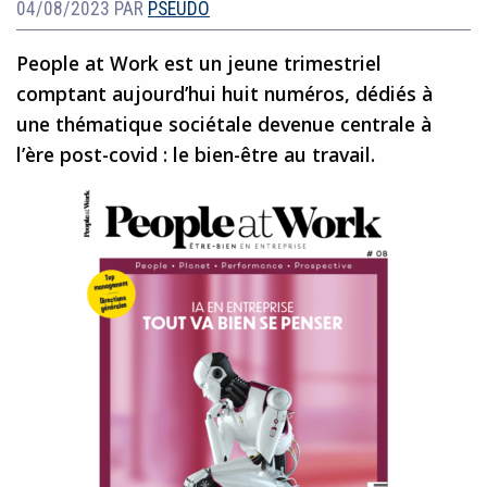
04/08/2023
PAR
PSEUDO
People at Work est un jeune trimestriel
comptant aujourd’hui huit numéros, dédiés à
une thématique sociétale devenue centrale à
l’ère post-covid : le bien-être au travail.