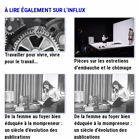
À LIRE ÉGALEMENT SUR L'INFLUX
Travailler pour vivre, vivre
Pièces sur les entretiens
pour le travail...
d'embauche et le chômage
De la femme au foyer bien
De la femme au foyer bien
éduquée à la mompreneur :
éduquée à la mompreneur :
un siècle d’évolution des
un siècle d’évolution des
publications
publications