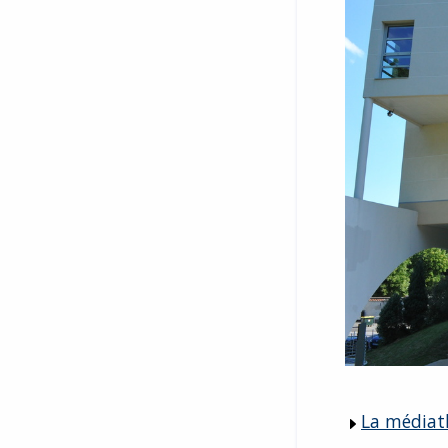
La médiat