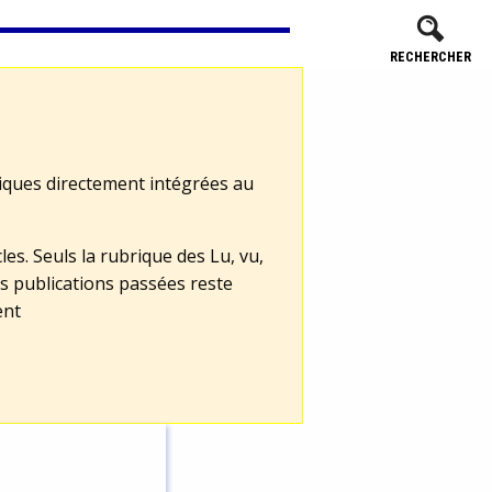
RECHERCHER
tiques directement intégrées au
les. Seuls la rubrique des Lu, vu,
s publications passées reste
ent