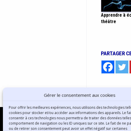
Apprendre à écr
théâtre
PARTAGER C
Gérer le consentement aux cookies
Pour offrir les meilleures expériences, nous utilisons des technologies tell
cookies pour stocker et/ou accéder aux informations des appareils. Le fai
consentir à ces technologies nous permettra de traiter des données telles
comportement de navigation ou les ID uniques sur ce site. Le fait de ne p
ou de retirer son consentement peut avoir un effet négatif sur certaines