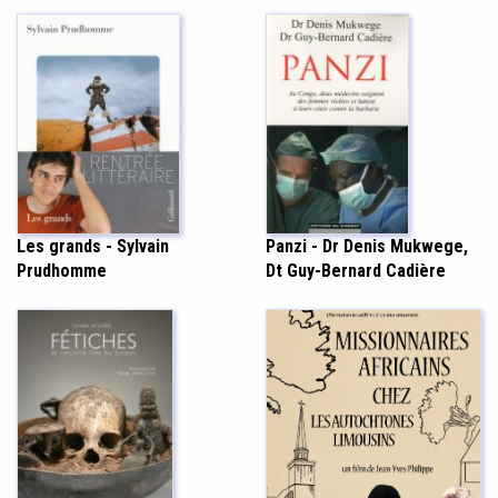
Panzi - Dr Denis Mukwege,
Les grands - Sylvain
Dt Guy-Bernard Cadière
Prudhomme