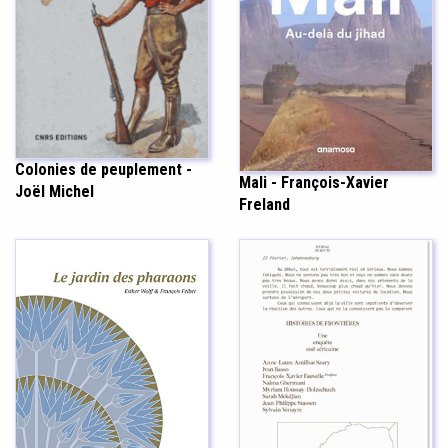
Colonies de peuplement -
Mali - François-Xavier
Joël Michel
Freland