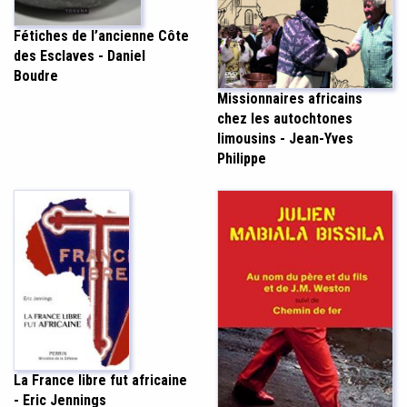
Fétiches de l’ancienne Côte
des Esclaves - Daniel
Boudre
Missionnaires africains
chez les autochtones
limousins - Jean-Yves
Philippe
La France libre fut africaine
- Eric Jennings