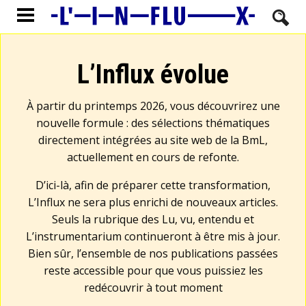
L’Influx évolue
À partir du printemps 2026, vous découvrirez une
nouvelle formule : des sélections thématiques
directement intégrées au site web de la BmL,
actuellement en cours de refonte.
D’ici-là, afin de préparer cette transformation,
L’Influx ne sera plus enrichi de nouveaux articles.
Seuls la rubrique des Lu, vu, entendu et
L’instrumentarium continueront à être mis à jour.
Bien sûr, l’ensemble de nos publications passées
reste accessible pour que vous puissiez les
redécouvrir à tout moment