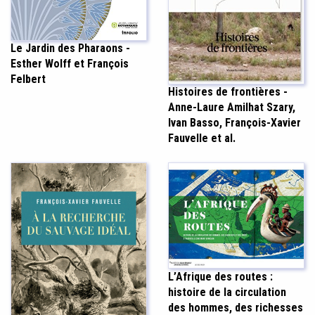
Le Jardin des Pharaons -
Esther Wolff et François
Felbert
Histoires de frontières -
Anne-Laure Amilhat Szary,
Ivan Basso, François-Xavier
Fauvelle et al.
L’Afrique des routes :
histoire de la circulation
des hommes, des richesses