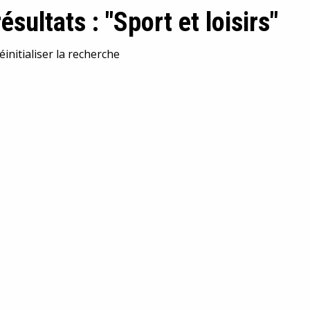
résultats : "Sport et loisirs"
éinitialiser la recherche