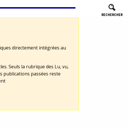
RECHERCHER
tiques directement intégrées au
les. Seuls la rubrique des Lu, vu,
s publications passées reste
ent