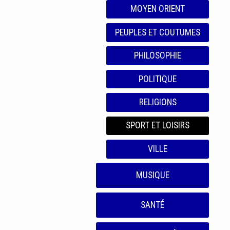
MOYEN ORIENT
PEUPLES ET COUTUMES
PHILOSOPHIE
POLITIQUE
RELIGIONS
SPORT ET LOISIRS
VILLE
MUSIQUE
SANTÉ