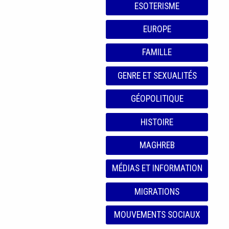
ESOTERISME
EUROPE
FAMILLE
GENRE ET SEXUALITÉS
GÉOPOLITIQUE
HISTOIRE
MAGHREB
MÉDIAS ET INFORMATION
MIGRATIONS
MOUVEMENTS SOCIAUX