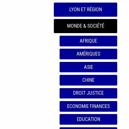
LYON ET RÉGION
MONDE & SOCIÉTÉ
AFRIQUE
AMÉRIQUES
ASIE
CHINE
DROIT JUSTICE
ECONOMIE FINANCES
EDUCATION