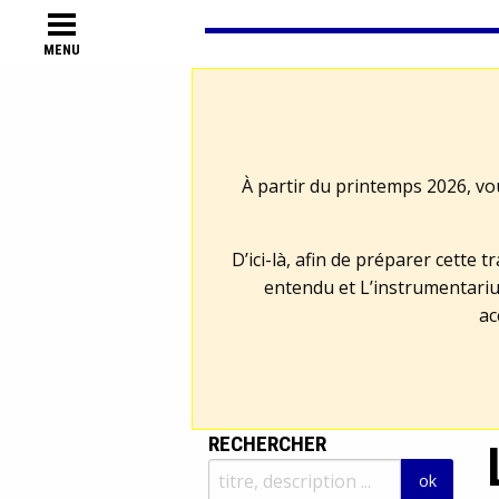
MENU
À partir du printemps 2026, vo
D’ici-là, afin de préparer cette 
entendu et L’instrumentariu
ac
RECHERCHER