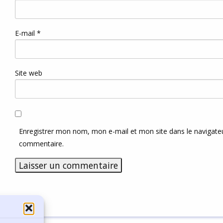
E-mail
*
Site web
Enregistrer mon nom, mon e-mail et mon site dans le navigat
commentaire.