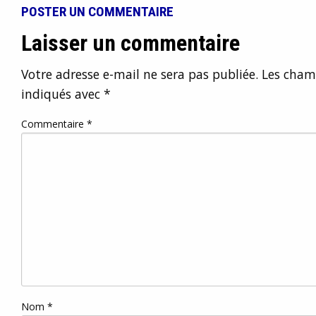
POSTER UN COMMENTAIRE
Laisser un commentaire
Votre adresse e-mail ne sera pas publiée.
Les champ
indiqués avec
*
Commentaire
*
Nom
*