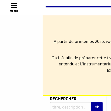
MENU
À partir du printemps 2026, vo
D’ici-là, afin de préparer cette 
entendu et L’instrumentariu
ac
RECHERCHER