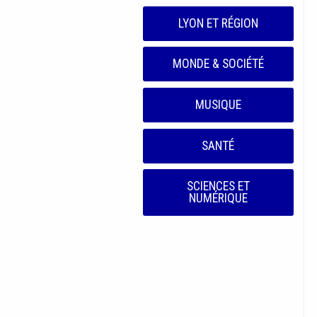
LYON ET RÉGION
MONDE & SOCIÉTÉ
MUSIQUE
SANTÉ
SCIENCES ET
NUMÉRIQUE