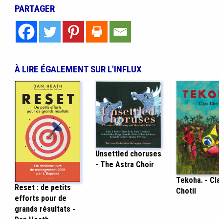
PARTAGER
À LIRE ÉGALEMENT SUR L'INFLUX
Unsettled choruses
- The Astra Choir
Tekoha. - Cl
Reset : de petits
Chotil
efforts pour de
grands résultats -