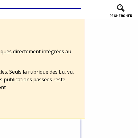
RECHERCHER
tiques directement intégrées au
les. Seuls la rubrique des Lu, vu,
s publications passées reste
ent