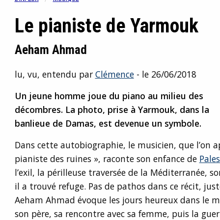
Le pianiste de Yarmouk
Aeham Ahmad
lu, vu, entendu par
Clémence
- le 26/06/2018
Un jeune homme joue du piano au milieu des
décombres. La photo, prise à Yarmouk, dans la
banlieue de Damas, est devenue un symbole.
Dans cette autobiographie, le musicien, que l’on a
pianiste des ruines », raconte son enfance de
Pales
l’exil, la périlleuse traversée de la Méditerranée, 
il a trouvé refuge. Pas de pathos dans ce récit, just
Aeham Ahmad évoque les jours heureux dans le m
son père, sa rencontre avec sa femme, puis la guerr