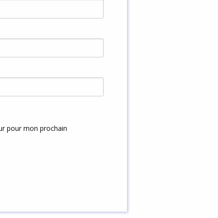
eur pour mon prochain