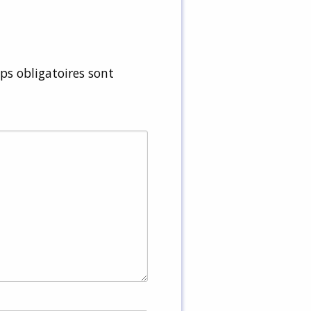
s obligatoires sont