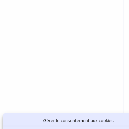
Gérer le consentement aux cookies