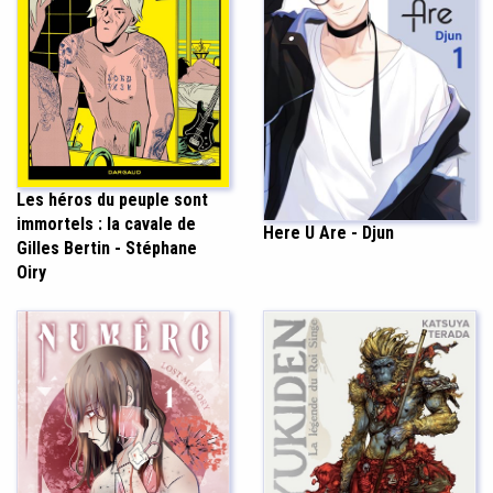
Les héros du peuple sont
immortels : la cavale de
Here U Are - Djun
Gilles Bertin - Stéphane
Oiry