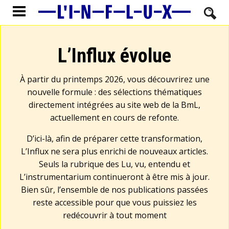
L’Influx évolue
À partir du printemps 2026, vous découvrirez une
nouvelle formule : des sélections thématiques
directement intégrées au site web de la BmL,
actuellement en cours de refonte.
D’ici-là, afin de préparer cette transformation,
L’Influx ne sera plus enrichi de nouveaux articles.
Seuls la rubrique des Lu, vu, entendu et
L’instrumentarium continueront à être mis à jour.
Bien sûr, l’ensemble de nos publications passées
reste accessible pour que vous puissiez les
redécouvrir à tout moment