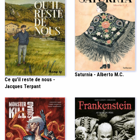
Saturnia - Alberto M.C.
Ce qu’il reste de nous -
Jacques Terpant