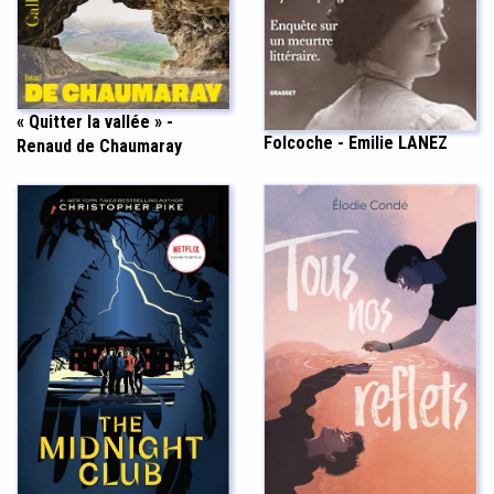
« Quitter la vallée » -
Folcoche - Emilie LANEZ
Renaud de Chaumaray