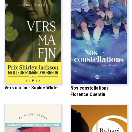
Vers ma fin - Sophie White
Nos constellations -
Florence Quentin