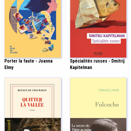
Porter la faute - Joanna
Spécialités russes - Dmitrij
Elmy
Kapitelman