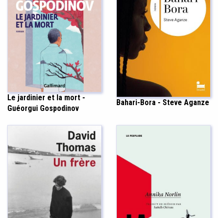
Le jardinier et la mort -
Bahari-Bora - Steve Aganze
Guéorgui Gospodinov