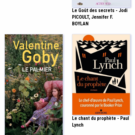
Le Goût des secrets - Jodi
PICOULT, Jennifer F.
BOYLAN
Le chant du prophète - Paul
Lynch