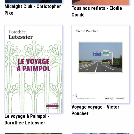
Midnight Club - Christopher
Tous nos reflets - Elodie
Pike
Condé
Voyage voyage - Victor
Pouchet
Le voyage à Paimpol -
Dorothée Letessier