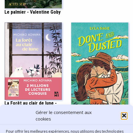
Le palmier - Valentine Goby
La Forêt au clair de lune -
Michiko Aoyama
Gérer le consentement aux
Done and dusted - Lyla Sage
cookies
Pour offrir les meilleures expériences, nous utilisons des technologies