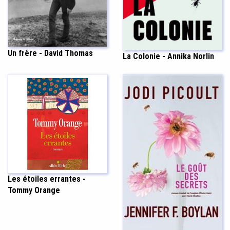
Un frère - David Thomas
La Colonie - Annika Norlin
Les étoiles errantes -
Tommy Orange