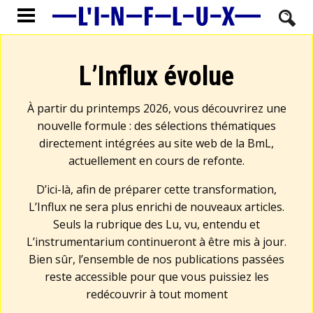
L’Influx évolue
À partir du printemps 2026, vous découvrirez une
nouvelle formule : des sélections thématiques
directement intégrées au site web de la BmL,
actuellement en cours de refonte.
D’ici-là, afin de préparer cette transformation,
L’Influx ne sera plus enrichi de nouveaux articles.
Seuls la rubrique des Lu, vu, entendu et
L’instrumentarium continueront à être mis à jour.
Bien sûr, l’ensemble de nos publications passées
reste accessible pour que vous puissiez les
redécouvrir à tout moment