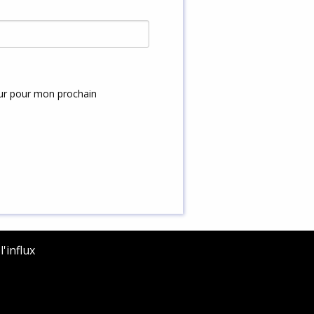
eur pour mon prochain
'influx