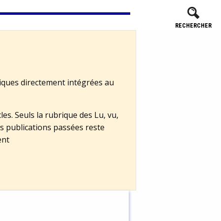
RECHERCHER
tiques directement intégrées au
les. Seuls la rubrique des Lu, vu,
s publications passées reste
ent