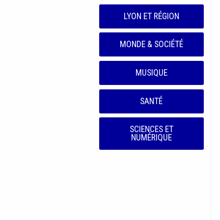
LYON ET RÉGION
MONDE & SOCIÉTÉ
MUSIQUE
SANTÉ
SCIENCES ET
NUMÉRIQUE