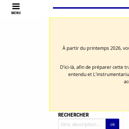
MENU
À partir du printemps 2026, vo
D’ici-là, afin de préparer cette 
entendu et L’instrumentariu
ac
RECHERCHER