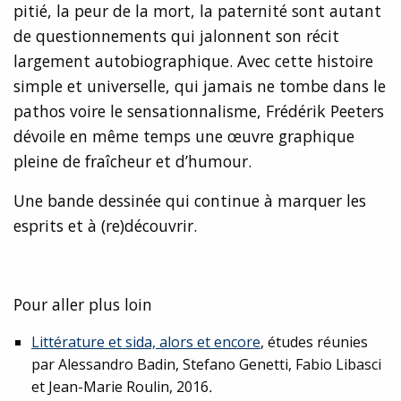
pitié, la peur de la mort, la paternité sont autant
de questionnements qui jalonnent son récit
largement autobiographique. Avec cette histoire
simple et universelle, qui jamais ne tombe dans le
pathos voire le sensationnalisme, Frédérik Peeters
dévoile en même temps une œuvre graphique
pleine de fraîcheur et d’humour.
Une bande dessinée qui continue à marquer les
esprits et à (re)découvrir.
Pour aller plus loin
Littérature et sida, alors et encore
, études réunies
par Alessandro Badin, Stefano Genetti, Fabio Libasci
et Jean-Marie Roulin, 2016
.