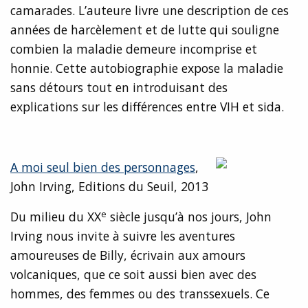
camarades. L’auteure livre une description de ces
années de harcèlement et de lutte qui souligne
combien la maladie demeure incomprise et
honnie. Cette autobiographie expose la maladie
sans détours tout en introduisant des
explications sur les différences entre VIH et sida.
A moi seul bien des personnages
,
John Irving, Editions du Seuil, 2013
e
Du milieu du XX
siècle jusqu’à nos jours, John
Irving nous invite à suivre les aventures
amoureuses de Billy, écrivain aux amours
volcaniques, que ce soit aussi bien avec des
hommes, des femmes ou des transsexuels. Ce