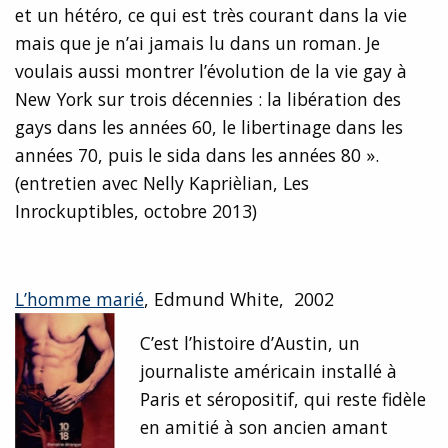
et un hétéro, ce qui est très courant dans la vie
mais que je n’ai jamais lu dans un roman. Je
voulais aussi montrer l’évolution de la vie gay à
New York sur trois décennies : la libération des
gays dans les années 60, le libertinage dans les
années 70, puis le sida dans les années 80 ».
(entretien avec Nelly Kaprièlian, Les
Inrockuptibles, octobre 2013)
L’homme marié
, Edmund White, 2002
C’est l’histoire d’Austin, un
journaliste américain installé à
Paris et séropositif, qui reste fidèle
en amitié à son ancien amant