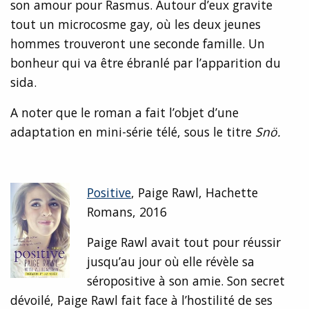
son amour pour Rasmus. Autour d’eux gravite
tout un microcosme gay, où les deux jeunes
hommes trouveront une seconde famille. Un
bonheur qui va être ébranlé par l’apparition du
sida.
A noter que le roman a fait l’objet d’une
adaptation en mini-série télé, sous le titre
Snö.
Positive
, Paige Rawl, Hachette
Romans, 2016
Paige Rawl avait tout pour réussir
jusqu’au jour où elle révèle sa
séropositive à son amie. Son secret
dévoilé, Paige Rawl fait face à l’hostilité de ses