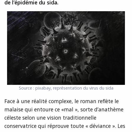
de l’épidémie du sida.
Source : pixabay,
représentation du virus du sida
Face à une réalité complexe, le roman reflète le
malaise qui entoure ce «mal », sorte d’anathème
céleste selon une vision traditionnelle
conservatrice qui réprouve toute « déviance ». Les