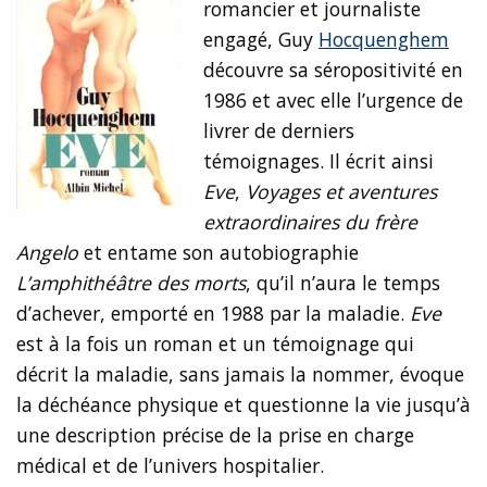
romancier et journaliste
engagé, Guy
Hocquenghem
découvre sa séropositivité en
1986 et avec elle l’urgence de
livrer de derniers
témoignages. Il écrit ainsi
Eve
,
Voyages et aventures
extraordinaires du frère
Angelo
et entame son autobiographie
L’amphithéâtre des morts
, qu’il n’aura le temps
d’achever, emporté en 1988 par la maladie.
Eve
est à la fois un roman et un témoignage qui
décrit la maladie, sans jamais la nommer, évoque
la déchéance physique et questionne la vie jusqu’à
une description précise de la prise en charge
médical et de l’univers hospitalier.