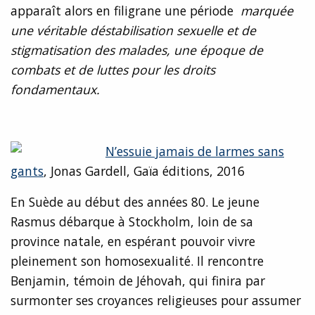
apparaît alors en filigrane une période
marquée
une véritable déstabilisation sexuelle et de
stigmatisation des malades, une époque de
combats et de luttes pour les droits
fondamentaux.
N’essuie jamais de larmes sans
gants
, Jonas Gardell, Gaïa éditions, 2016
En Suède au début des années 80. Le jeune
Rasmus débarque à Stockholm, loin de sa
province natale, en espérant pouvoir vivre
pleinement son homosexualité. Il rencontre
Benjamin, témoin de Jéhovah, qui finira par
surmonter ses croyances religieuses pour assumer