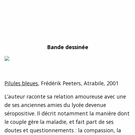
Bande dessinée
Pilules bleues
, Frédérik Peeters, Atrabile, 2001
L’auteur raconte sa relation amoureuse avec une
de ses anciennes amies du lycée devenue
séropositive. Il décrit notamment la manière dont
le couple gère la maladie, et fait part de ses
doutes et questionnements : la compassion, la