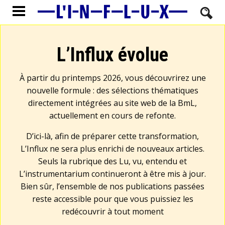
L’Influx évolue
À partir du printemps 2026, vous découvrirez une
nouvelle formule : des sélections thématiques
directement intégrées au site web de la BmL,
actuellement en cours de refonte.
D’ici-là, afin de préparer cette transformation,
L’Influx ne sera plus enrichi de nouveaux articles.
Seuls la rubrique des Lu, vu, entendu et
L’instrumentarium continueront à être mis à jour.
Bien sûr, l’ensemble de nos publications passées
reste accessible pour que vous puissiez les
redécouvrir à tout moment