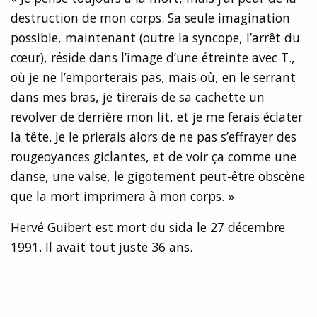
destruction de mon corps. Sa seule imagination
possible, maintenant (outre la syncope, l’arrêt du
cœur), réside dans l’image d’une étreinte avec T.,
où je ne l’emporterais pas, mais où, en le serrant
dans mes bras, je tirerais de sa cachette un
revolver de derrière mon lit, et je me ferais éclater
la tête. Je le prierais alors de ne pas s’effrayer des
rougeoyances giclantes, et de voir ça comme une
danse, une valse, le gigotement peut-être obscène
que la mort imprimera à mon corps. »
Hervé Guibert est mort du sida le 27 décembre
1991. Il avait tout juste 36 ans.