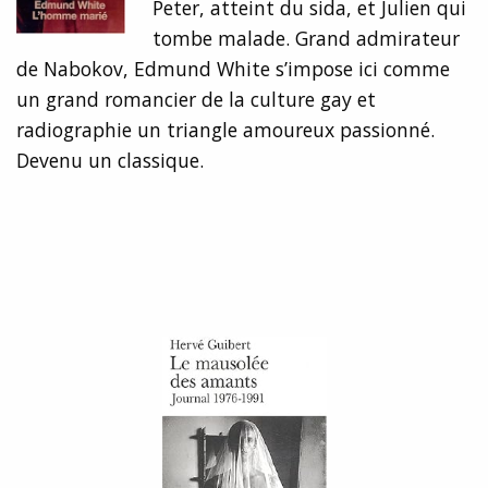
Peter, atteint du sida, et Julien qui
tombe malade. Grand admirateur
de Nabokov, Edmund White s’impose ici comme
un grand romancier de la culture gay et
radiographie un triangle amoureux passionné.
Devenu un classique.