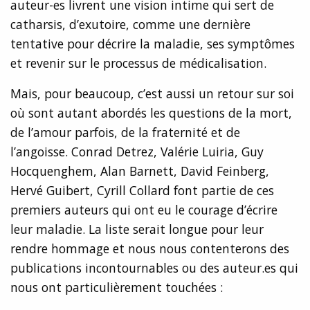
auteur-es livrent une vision intime qui sert de
catharsis, d’exutoire, comme une dernière
tentative pour décrire la maladie, ses symptômes
et revenir sur le processus de médicalisation.
Mais, pour beaucoup, c’est aussi un retour sur soi
où sont autant abordés les questions de la mort,
de l’amour parfois, de la fraternité et de
l’angoisse. Conrad Detrez, Valérie Luiria, Guy
Hocquenghem, Alan Barnett, David Feinberg,
Hervé Guibert, Cyrill Collard font partie de ces
premiers auteurs qui ont eu le courage d’écrire
leur maladie. La liste serait longue pour leur
rendre hommage et nous nous contenterons des
publications incontournables ou des auteur.es qui
nous ont particulièrement touchées :