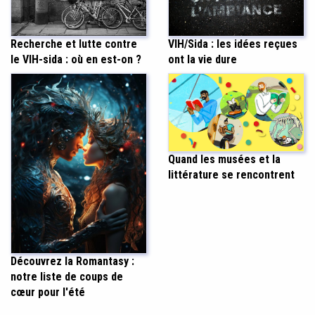
Recherche et lutte contre
VIH/Sida : les idées reçues
le VIH-sida : où en est-on ?
ont la vie dure
Quand les musées et la
littérature se rencontrent
Découvrez la Romantasy :
notre liste de coups de
cœur pour l'été