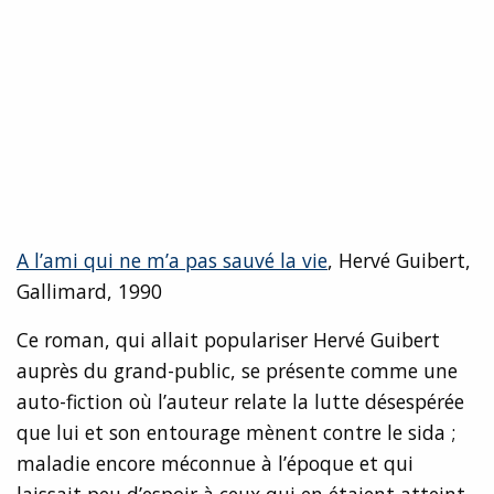
A l’ami qui ne m’a pas sauvé la vie
, Hervé Guibert,
Gallimard, 1990
Ce roman, qui allait populariser Hervé Guibert
auprès du grand-public, se présente comme une
auto-fiction où l’auteur relate la lutte désespérée
que lui et son entourage mènent contre le sida ;
maladie encore méconnue à l’époque et qui