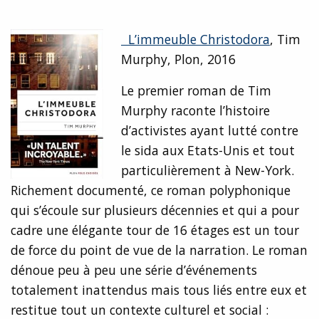
L’immeuble Christodora
, Tim
Murphy, Plon, 2016
Le premier roman de Tim
Murphy raconte l’histoire
d’activistes ayant lutté contre
le sida aux Etats-Unis et tout
particulièrement à New-York.
Richement documenté, ce roman polyphonique
qui s’écoule sur plusieurs décennies et qui a pour
cadre une élégante tour de 16 étages est un tour
de force du point de vue de la narration. Le roman
dénoue peu à peu une série d’événements
totalement inattendus mais tous liés entre eux et
restitue tout un contexte culturel et social :