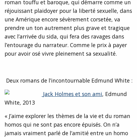
roman touffu et baroque, qui démarre comme un
réjouissant plaidoyer pour la liberté sexuelle, dans
une Amérique encore sévèrement corsetée, va
prendre un ton autrement plus grave et tragique
avec l’arrivée du sida, qui fera des ravages dans
l’entourage du narrateur. Comme le prix à payer
pour avoir osé vivre pleinement sa sexualité.
Deux romans de l’incontournable Edmund White :
Jack Holmes et son ami
, Edmund
White, 2013
« J’aime explorer les thèmes de la vie et du roman
homos qui ne sont pas encore épuisés. On n’a
jamais vraiment parlé de l‘amitié entre un homo