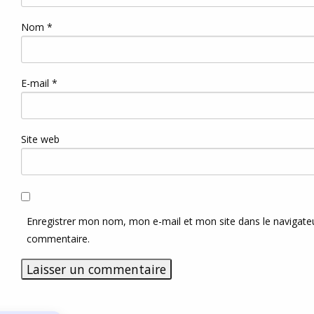
Nom
*
E-mail
*
Site web
Enregistrer mon nom, mon e-mail et mon site dans le navigat
commentaire.