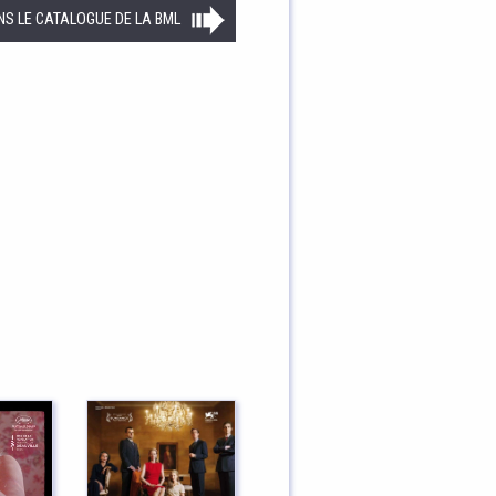
NS LE CATALOGUE DE LA BML