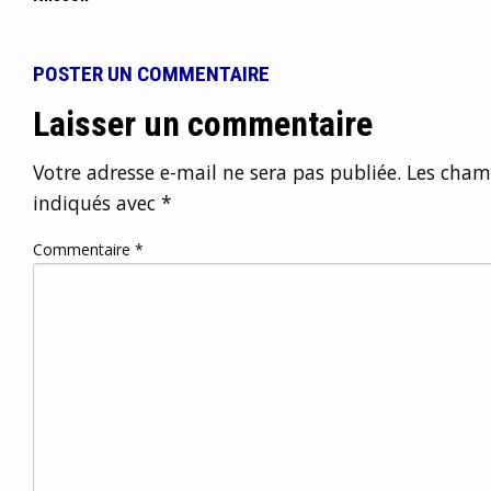
POSTER UN COMMENTAIRE
Laisser un commentaire
Votre adresse e-mail ne sera pas publiée.
Les champ
indiqués avec
*
Commentaire
*