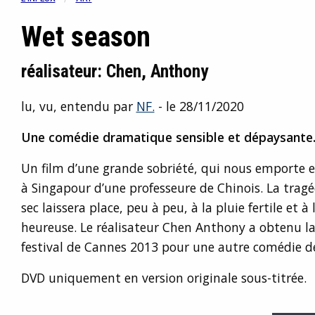
Wet season
réalisateur: Chen, Anthony
lu, vu, entendu par
NF.
- le 28/11/2020
Une comédie dramatique sensible et dépaysante
Un film d’une grande sobriété, qui nous emporte et
à Singapour d’une professeure de Chinois. La trag
sec laissera place, peu à peu, à la pluie fertile et à 
heureuse. Le réalisateur Chen Anthony a obtenu la
festival de Cannes 2013 pour une autre comédie
DVD uniquement en version originale sous-titrée.