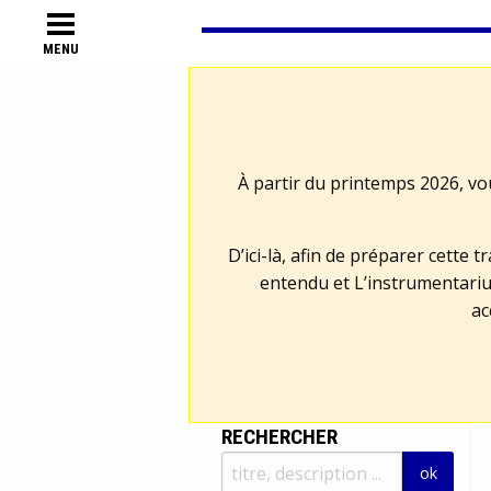
MENU
À partir du printemps 2026, vo
D’ici-là, afin de préparer cette 
entendu et L’instrumentariu
ac
RECHERCHER