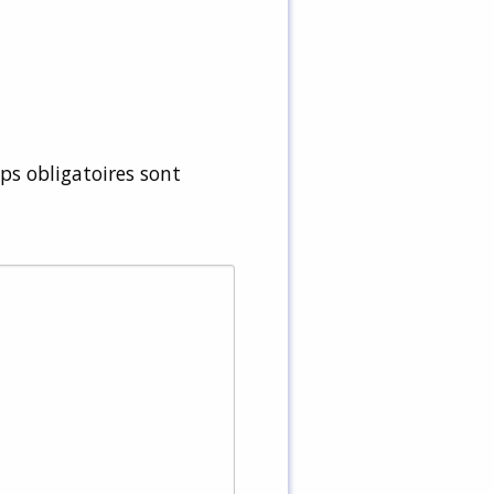
s obligatoires sont