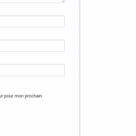
eur pour mon prochain