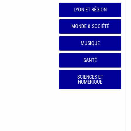
LYON ET RÉGION
MONDE & SOCIÉTÉ
MUSIQUE
SANTÉ
SCIENCES ET
NUMÉRIQUE