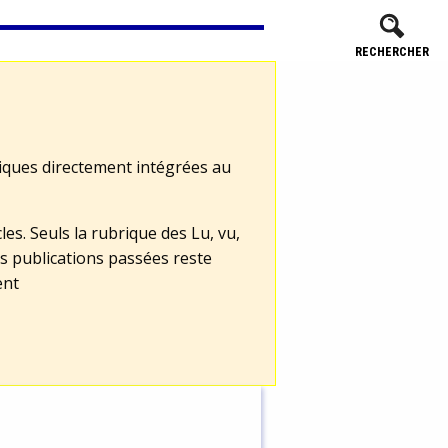
RECHERCHER
tiques directement intégrées au
les. Seuls la rubrique des Lu, vu,
s publications passées reste
ent