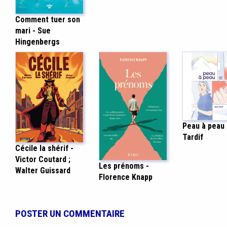
Comment tuer son
mari - Sue
Hingenbergs
Peau à peau 
Tardif
Cécile la shérif -
Victor Coutard ;
Les prénoms -
Walter Guissard
Florence Knapp
POSTER UN COMMENTAIRE