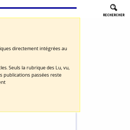
RECHERCHER
tiques directement intégrées au
les. Seuls la rubrique des Lu, vu,
s publications passées reste
ent