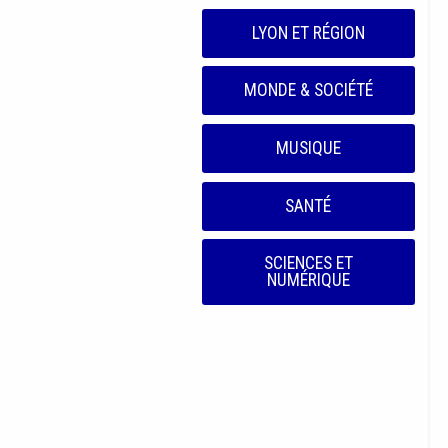
LYON ET RÉGION
MONDE & SOCIÉTÉ
MUSIQUE
SANTÉ
SCIENCES ET
NUMÉRIQUE