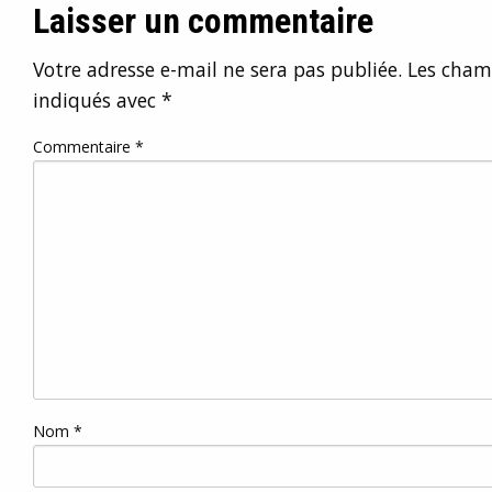
Laisser un commentaire
Votre adresse e-mail ne sera pas publiée.
Les champ
indiqués avec
*
Commentaire
*
Nom
*