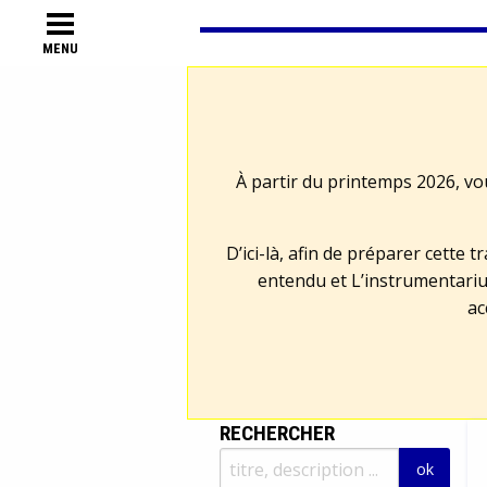
MENU
À partir du printemps 2026, vo
D’ici-là, afin de préparer cette 
entendu et L’instrumentariu
ac
RECHERCHER