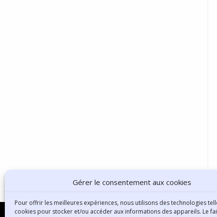
Gérer le consentement aux cookies
Pour offrir les meilleures expériences, nous utilisons des technologies tell
cookies pour stocker et/ou accéder aux informations des appareils. Le fai