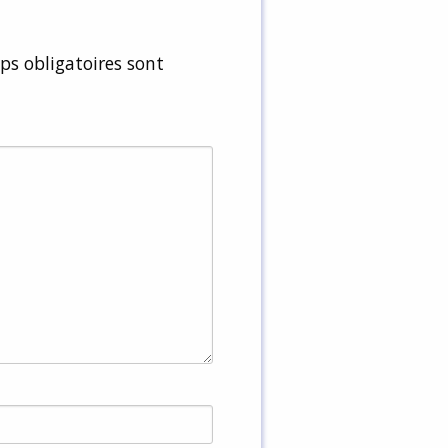
s obligatoires sont