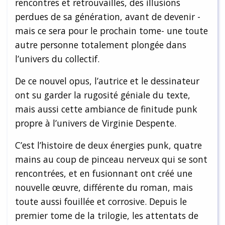
rencontres et retrouvailles, des illusions
perdues de sa génération, avant de devenir -
mais ce sera pour le prochain tome- une toute
autre personne totalement plongée dans
l’univers du collectif.
De ce nouvel opus, l’autrice et le dessinateur
ont su garder la rugosité géniale du texte,
mais aussi cette ambiance de finitude punk
propre à l’univers de Virginie Despente.
C’est l’histoire de deux énergies punk, quatre
mains au coup de pinceau nerveux qui se sont
rencontrées, et en fusionnant ont créé une
nouvelle œuvre, différente du roman, mais
toute aussi fouillée et corrosive. Depuis le
premier tome de la trilogie, les attentats de