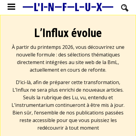
L’Influx évolue
À partir du printemps 2026, vous découvrirez une
nouvelle formule : des sélections thématiques
directement intégrées au site web de la BmL,
actuellement en cours de refonte.
D’ici-là, afin de préparer cette transformation,
L’Influx ne sera plus enrichi de nouveaux articles.
Seuls la rubrique des Lu, vu, entendu et
L’instrumentarium continueront à être mis à jour.
Bien sûr, l’ensemble de nos publications passées
reste accessible pour que vous puissiez les
redécouvrir à tout moment