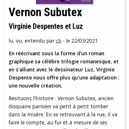
Vernon Subutex
Virginie Despentes et Luz
lu, vu, entendu par
cb
- le 22/03/2021
En réécrivant sous la forme d'un roman
graphique sa célèbre trilogie romanesque, et
en s'alliant avec le dessinateur Luz, Virginie
Despente nous offre plus qu'une adaptation :
une nouvelle création.
Resituons l’histoire : Vernon Subutex, ancien
disquaire parisien va petit à petit tomber
dans la misère. En se retrouvant à la rue, il va
faire le compte, au fur et à mesure de ses