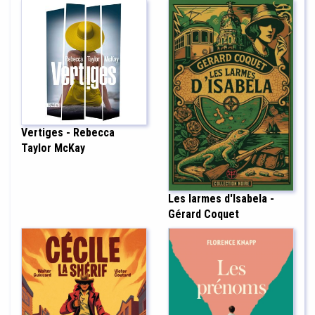
Vertiges - Rebecca
Taylor McKay
Les larmes d'Isabela -
Gérard Coquet