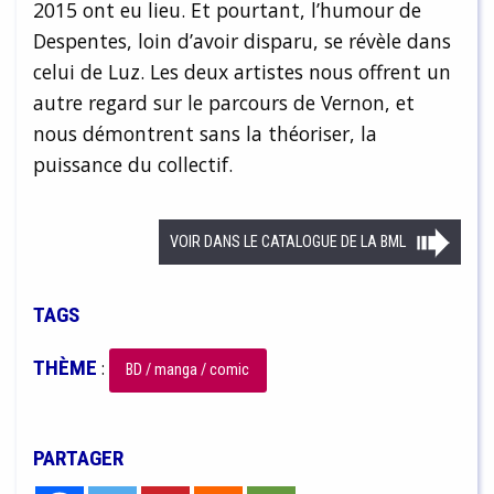
2015 ont eu lieu. Et pourtant, l’humour de
Despentes, loin d’avoir disparu, se révèle dans
celui de Luz. Les deux artistes nous offrent un
autre regard sur le parcours de Vernon, et
nous démontrent sans la théoriser, la
puissance du collectif.
VOIR DANS LE CATALOGUE DE LA BML
TAGS
THÈME
:
BD / manga / comic
PARTAGER