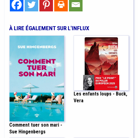
À LIRE ÉGALEMENT SUR L'INFLUX
Les enfants loups - Buck,
Vera
Comment tuer son mari -
Sue Hingenbergs