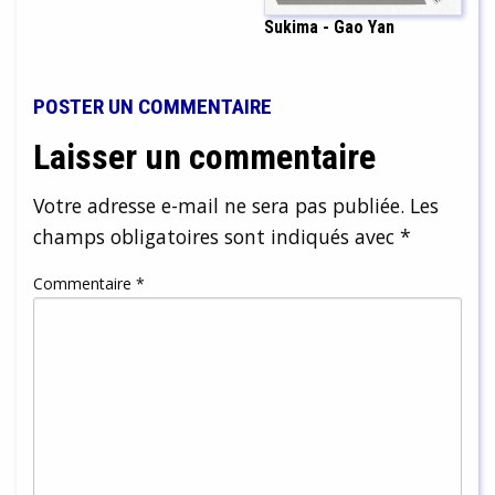
Sukima - Gao Yan
POSTER UN COMMENTAIRE
Laisser un commentaire
Votre adresse e-mail ne sera pas publiée.
Les
champs obligatoires sont indiqués avec
*
Commentaire
*