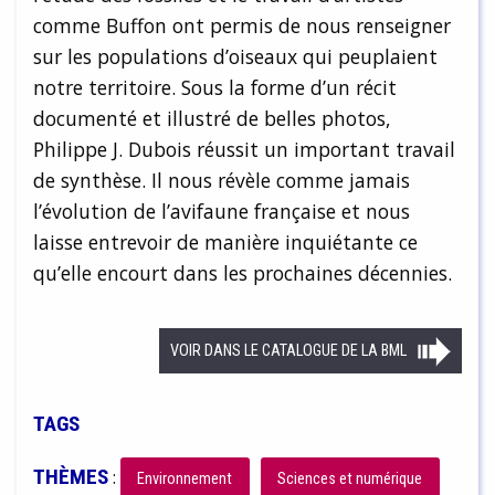
comme Buffon ont permis de nous renseigner
sur les populations d’oiseaux qui peuplaient
notre territoire. Sous la forme d’un récit
documenté et illustré de belles photos,
Philippe J. Dubois réussit un important travail
de synthèse. Il nous révèle comme jamais
l’évolution de l’avifaune française et nous
laisse entrevoir de manière inquiétante ce
qu’elle encourt dans les prochaines décennies.
VOIR DANS LE CATALOGUE DE LA BML
TAGS
THÈMES
:
Environnement
Sciences et numérique