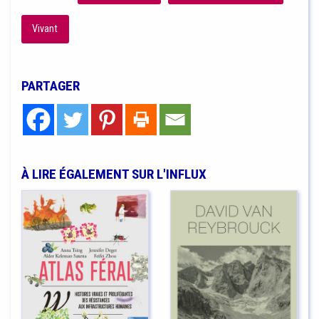
Vivant
PARTAGER
À LIRE ÉGALEMENT SUR L'INFLUX