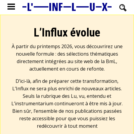
L’Influx évolue
À partir du printemps 2026, vous découvrirez une
nouvelle formule : des sélections thématiques
directement intégrées au site web de la BmL,
actuellement en cours de refonte.
D’ici-là, afin de préparer cette transformation,
L’Influx ne sera plus enrichi de nouveaux articles.
Seuls la rubrique des Lu, vu, entendu et
L’instrumentarium continueront à être mis à jour.
Bien sûr, l’ensemble de nos publications passées
reste accessible pour que vous puissiez les
redécouvrir à tout moment