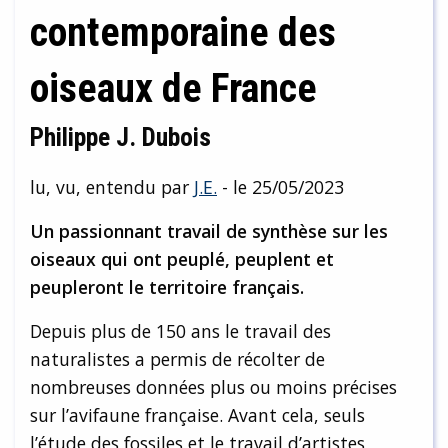
contemporaine des
oiseaux de France
Philippe J. Dubois
lu, vu, entendu par
J.E.
- le 25/05/2023
Un passionnant travail de synthèse sur les
oiseaux qui ont peuplé, peuplent et
peupleront le territoire français.
Depuis plus de 150 ans le travail des
naturalistes a permis de récolter de
nombreuses données plus ou moins précises
sur l’avifaune française. Avant cela, seuls
l’étude des fossiles et le travail d’artistes