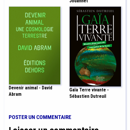
Jouannet
Devenir animal - David
Gaïa Terre vivante -
Abram
Sébastien Dutreuil
POSTER UN COMMENTAIRE