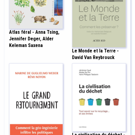
Atlas féral - Anna Tsing,
Jennifer Deger, Alder
Keleman Saxena
Le Monde et la Terre -
David Van Reybrouck
La civilisation du déchet -