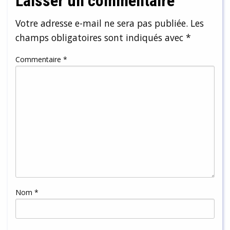
Laisser un commentaire
Votre adresse e-mail ne sera pas publiée.
Les
champs obligatoires sont indiqués avec
*
Commentaire
*
Nom
*