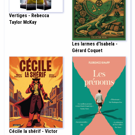
Vertiges - Rebecca
Taylor McKay
Les larmes d'Isabela -
Gérard Coquet
Cécile la shérif - Victor