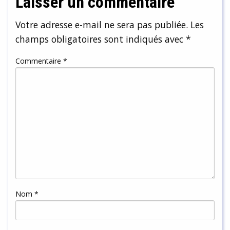
Laisser un commentaire
Votre adresse e-mail ne sera pas publiée.
Les
champs obligatoires sont indiqués avec
*
Commentaire
*
Nom
*