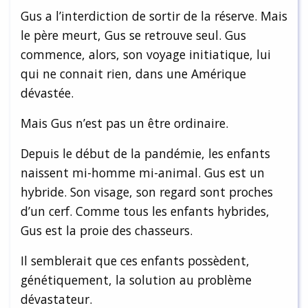
Gus a l’interdiction de sortir de la réserve. Mais
le père meurt, Gus se retrouve seul. Gus
commence, alors, son voyage initiatique, lui
qui ne connait rien, dans une Amérique
dévastée.
Mais Gus n’est pas un être ordinaire.
Depuis le début de la pandémie, les enfants
naissent mi-homme mi-animal. Gus est un
hybride. Son visage, son regard sont proches
d’un cerf. Comme tous les enfants hybrides,
Gus est la proie des chasseurs.
Il semblerait que ces enfants possèdent,
génétiquement, la solution au problème
dévastateur.