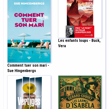
Les enfants loups - Buck,
Vera
Comment tuer son mari -
Sue Hingenbergs