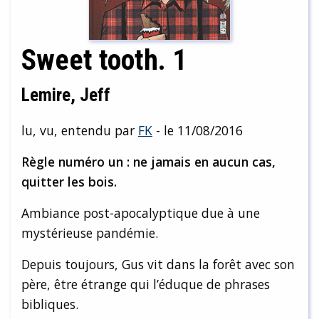
Sweet tooth. 1
Lemire, Jeff
lu, vu, entendu par
FK
- le 11/08/2016
Règle numéro un : ne jamais en aucun cas,
quitter les bois.
Ambiance post-apocalyptique due à une
mystérieuse pandémie.
Depuis toujours, Gus vit dans la forêt avec son
père, être étrange qui l’éduque de phrases
bibliques.