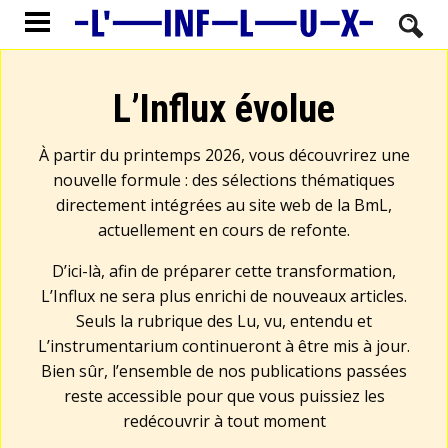
L’Influx évolue
À partir du printemps 2026, vous découvrirez une
nouvelle formule : des sélections thématiques
directement intégrées au site web de la BmL,
actuellement en cours de refonte.
D’ici-là, afin de préparer cette transformation,
L’Influx ne sera plus enrichi de nouveaux articles.
Seuls la rubrique des Lu, vu, entendu et
L’instrumentarium continueront à être mis à jour.
Bien sûr, l’ensemble de nos publications passées
reste accessible pour que vous puissiez les
redécouvrir à tout moment