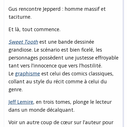
Gus rencontre Jepperd : homme massif et
taciturne.
Et là, tout commence.
Sweet Tooth
est une bande dessinée
grandiose. Le scénario est bien ficelé, les
personnages possèdent une justesse effroyable
tant vers l’innocence que vers l’hostilité.
Le
graphisme
est celui des comics classiques,
collant au style du récit comme à celui du
genre.
Jeff Lemire
, en trois tomes, plonge le lecteur
dans un monde décalquant.
Voir un autre coup de cœur sur l’auteur pour