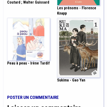
Coutard ; Walter Guissard
Les prénoms - Florence
Knapp
Peau à peau - Irène Tardif
Sukima - Gao Yan
POSTER UN COMMENTAIRE