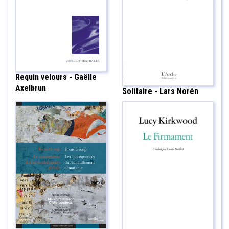
Requin velours - Gaëlle
Axelbrun
Solitaire - Lars Norén