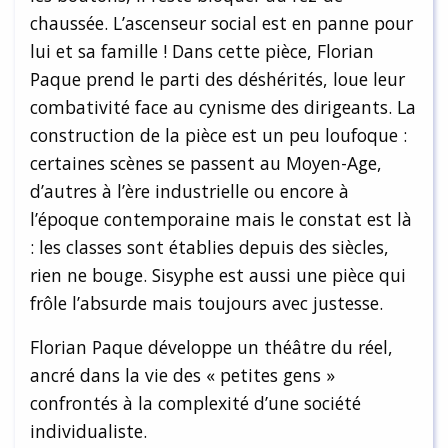
chaussée. L’ascenseur social est en panne pour
lui et sa famille ! Dans cette pièce, Florian
Paque prend le parti des déshérités, loue leur
combativité face au cynisme des dirigeants. La
construction de la pièce est un peu loufoque :
certaines scènes se passent au Moyen-Age,
d’autres à l’ère industrielle ou encore à
l’époque contemporaine mais le constat est là
: les classes sont établies depuis des siècles,
rien ne bouge. Sisyphe est aussi une pièce qui
frôle l’absurde mais toujours avec justesse.
Florian Paque développe un théâtre du réel,
ancré dans la vie des « petites gens »
confrontés à la complexité d’une société
individualiste.