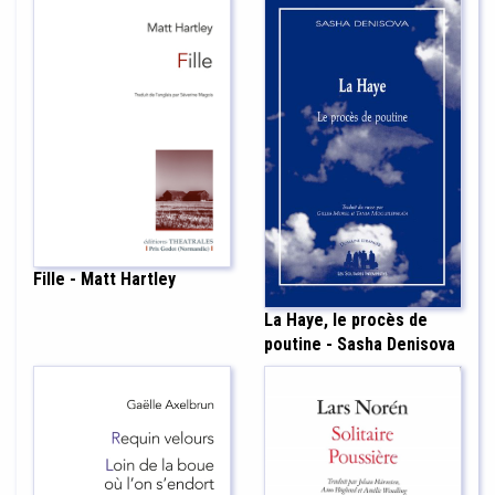
Fille - Matt Hartley
La Haye, le procès de
poutine - Sasha Denisova