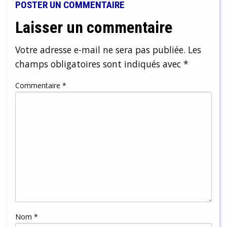
POSTER UN COMMENTAIRE
Laisser un commentaire
Votre adresse e-mail ne sera pas publiée.
Les
champs obligatoires sont indiqués avec
*
Commentaire
*
Nom
*