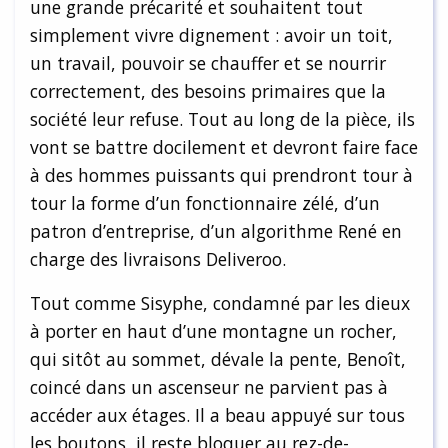
une grande précarité et souhaitent tout
simplement vivre dignement : avoir un toit,
un travail, pouvoir se chauffer et se nourrir
correctement, des besoins primaires que la
société leur refuse. Tout au long de la pièce, ils
vont se battre docilement et devront faire face
à des hommes puissants qui prendront tour à
tour la forme d’un fonctionnaire zélé, d’un
patron d’entreprise, d’un algorithme René en
charge des livraisons Deliveroo.
Tout comme Sisyphe, condamné par les dieux
à porter en haut d’une montagne un rocher,
qui sitôt au sommet, dévale la pente, Benoît,
coincé dans un ascenseur ne parvient pas à
accéder aux étages. Il a beau appuyé sur tous
les boutons, il reste bloquer au rez-de-