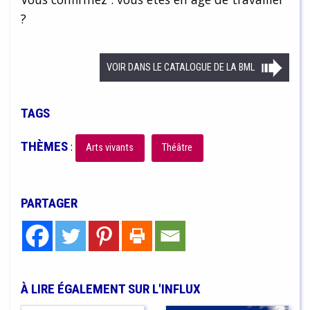
?
VOIR DANS LE CATALOGUE DE LA BML
TAGS
THÈMES
:
Arts vivants
Théâtre
PARTAGER
À LIRE ÉGALEMENT SUR L'INFLUX