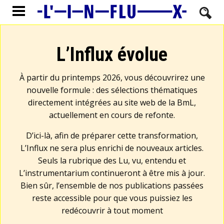
L’Influx évolue
À partir du printemps 2026, vous découvrirez une
nouvelle formule : des sélections thématiques
directement intégrées au site web de la BmL,
actuellement en cours de refonte.
D’ici-là, afin de préparer cette transformation,
L’Influx ne sera plus enrichi de nouveaux articles.
Seuls la rubrique des Lu, vu, entendu et
L’instrumentarium continueront à être mis à jour.
Bien sûr, l’ensemble de nos publications passées
reste accessible pour que vous puissiez les
redécouvrir à tout moment