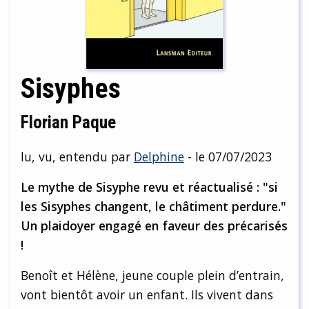
Sisyphes
Florian Paque
lu, vu, entendu par
Delphine
- le 07/07/2023
Le mythe de Sisyphe revu et réactualisé : "si
les Sisyphes changent, le châtiment perdure."
Un plaidoyer engagé en faveur des précarisés
!
Benoît et Hélène, jeune couple plein d’entrain,
vont bientôt avoir un enfant. Ils vivent dans