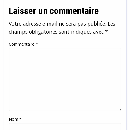
Laisser un commentaire
Votre adresse e-mail ne sera pas publiée.
Les
champs obligatoires sont indiqués avec
*
Commentaire
*
Nom
*