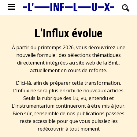
L’Influx évolue
À partir du printemps 2026, vous découvrirez une
nouvelle formule : des sélections thématiques
directement intégrées au site web de la BmL,
actuellement en cours de refonte.
D’ici-là, afin de préparer cette transformation,
L’Influx ne sera plus enrichi de nouveaux articles.
Seuls la rubrique des Lu, vu, entendu et
L’instrumentarium continueront à être mis à jour.
Bien sûr, l’ensemble de nos publications passées
reste accessible pour que vous puissiez les
redécouvrir à tout moment