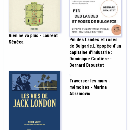
Rien ne va plus - Laurent
Pin des Landes et roses
Sénéca
de Bulgarie.L'épopée d'un
capitaine d'industrie :
Dominique Coutière -
Bernard Broustet
Traverser les murs :
mémoires - Marina
Abramović