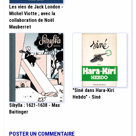
Les vies de Jack London -
Michel Viotte ; avec la
collaboration de Noël
Mauberret
"Siné dans Hara-Kiri
Hebdo" - Siné
Sibylla : 1621-1638 - Max
Baitinger
POSTER UN COMMENTAIRE